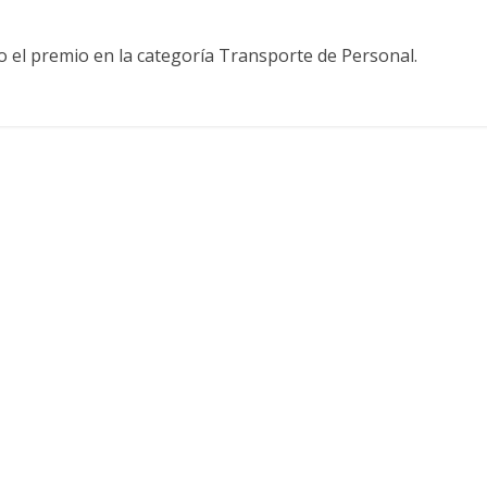
o el premio en la categoría Transporte de Personal.