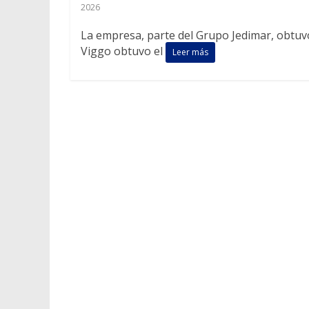
2026
La empresa, parte del Grupo Jedimar, obtuv
Viggo obtuvo el
Leer más