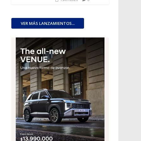
VER MÁS LANZAMIENTOS...