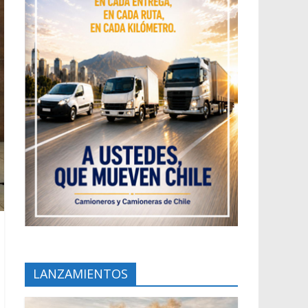
LANZAMIENTOS