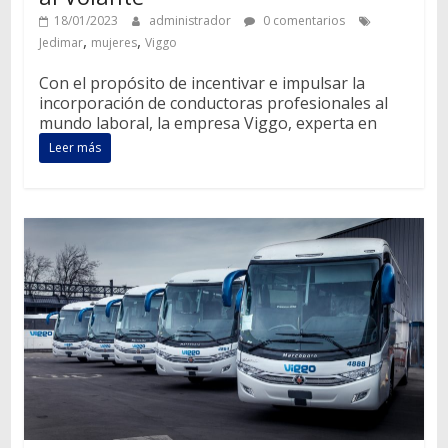
18/01/2023
administrador
0 comentarios
,
,
Jedimar
mujeres
Viggo
Con el propósito de incentivar e impulsar la
incorporación de conductoras profesionales al
mundo laboral, la empresa Viggo, experta en
Leer más