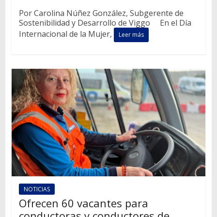
Por Carolina Núñez González, Subgerente de
Sostenibilidad y Desarrollo de Viggo En el Día
Internacional de la Mujer,
Leer más
NOTICIAS
Ofrecen 60 vacantes para
conductoras y conductores de