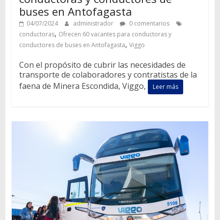
buses en Antofagasta
04/07/2024
administrador
0 comentarios
,
conductoras
Ofrecen 60 vacantes para conductoras y
,
conductores de buses en Antofagasta
Viggo
Con el propósito de cubrir las necesidades de
transporte de colaboradores y contratistas de la
faena de Minera Escondida, Viggo,
Leer más