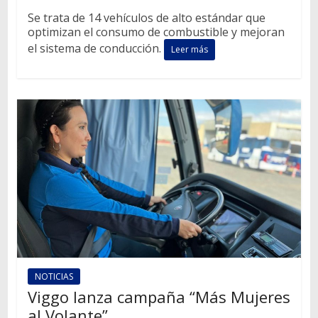
Se trata de 14 vehículos de alto estándar que
optimizan el consumo de combustible y mejoran
el sistema de conducción.
Leer más
NOTICIAS
Viggo lanza campaña “Más Mujeres
al Volante”