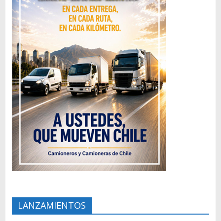
LANZAMIENTOS