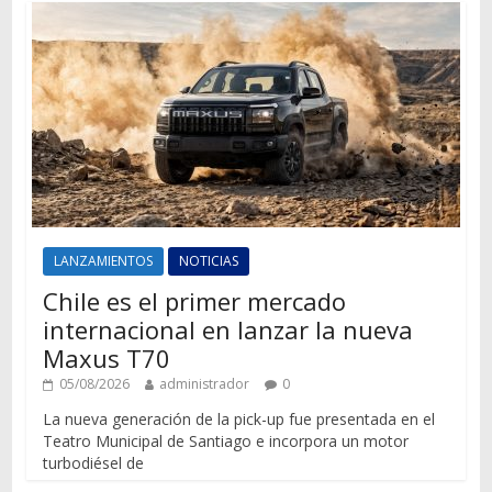
LANZAMIENTOS
NOTICIAS
Chile es el primer mercado
internacional en lanzar la nueva
Maxus T70
05/08/2026
administrador
0
La nueva generación de la pick-up fue presentada en el
Teatro Municipal de Santiago e incorpora un motor
turbodiésel de