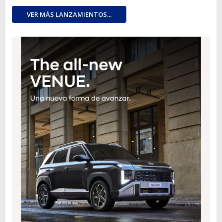
VER MÁS LANZAMIENTOS...