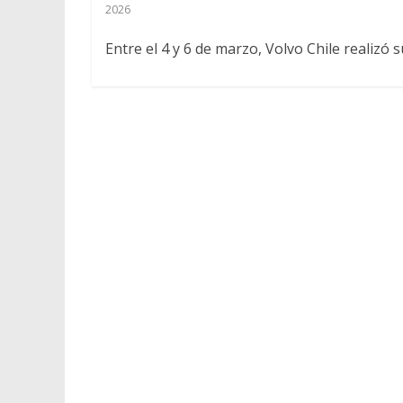
2026
Entre el 4 y 6 de marzo, Volvo Chile realizó