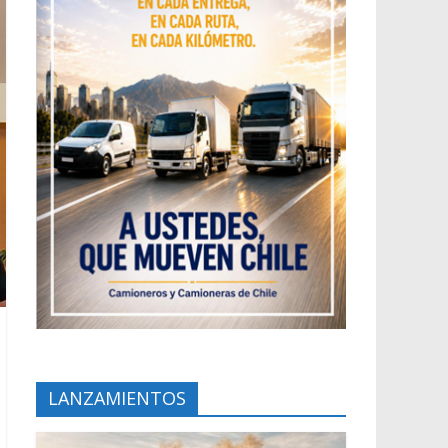
LANZAMIENTOS