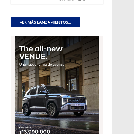
VER MÁS LANZAMIENTOS...