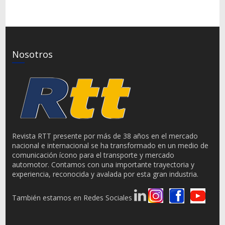
Nosotros
Revista RTT presente por más de 38 años en el mercado
nacional e internacional se ha transformado en un medio de
comunicación ícono para el transporte y mercado
automotor. Contamos con una importante trayectoria y
experiencia, reconocida y avalada por esta gran industria.
También estamos en Redes Sociales