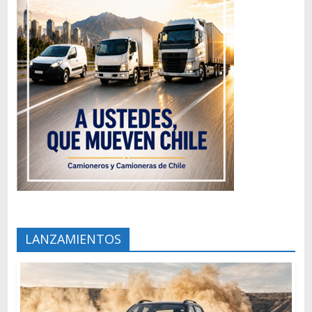
LANZAMIENTOS