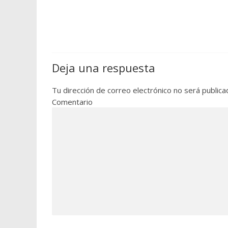
Deja una respuesta
Tu dirección de correo electrónico no será publica
Comentario