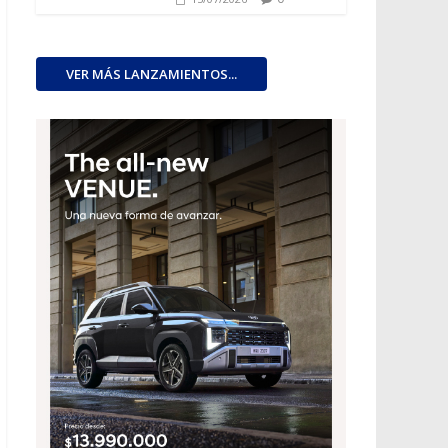
VER MÁS LANZAMIENTOS...