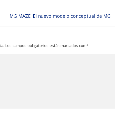
MG MAZE: El nuevo modelo conceptual de MG
da.
Los campos obligatorios están marcados con
*