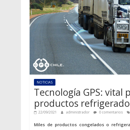
NOTICIAS
Tecnología GPS: vital 
productos refrigerado
22/09/2021
administrador
0 comentarios
Miles de productos congelados o refrigera