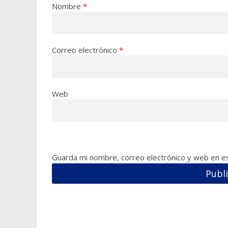
Nombre
*
Correo electrónico
*
Web
Guarda mi nombre, correo electrónico y web en e