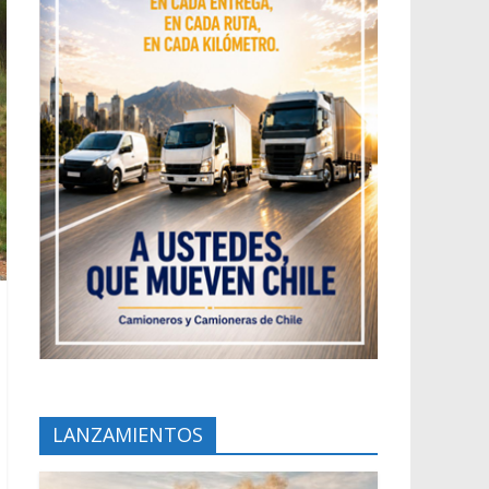
LANZAMIENTOS