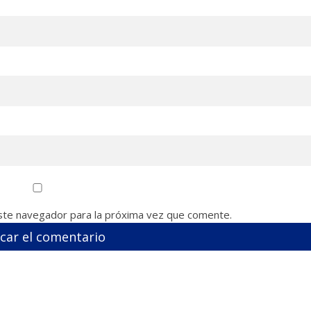
ste navegador para la próxima vez que comente.