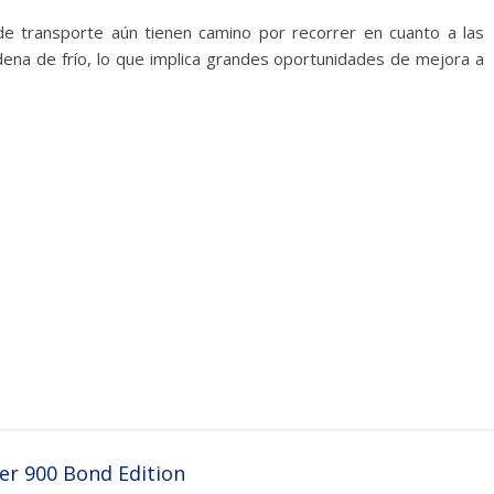
e transporte aún tienen camino por recorrer en cuanto a las
adena de frío, lo que implica grandes oportunidades de mejora a
er 900 Bond Edition