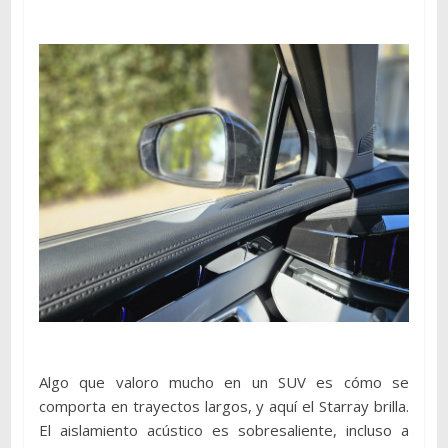
Algo que valoro mucho en un SUV es cómo se
comporta en trayectos largos, y aquí el Starray brilla.
El aislamiento acústico es sobresaliente, incluso a