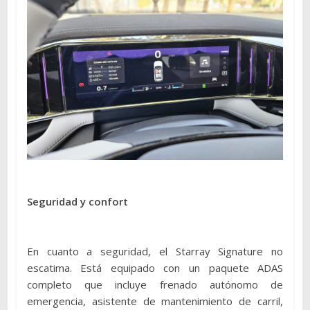
Seguridad y confort
En cuanto a seguridad, el Starray Signature no
escatima. Está equipado con un paquete ADAS
completo que incluye frenado autónomo de
emergencia, asistente de mantenimiento de carril,