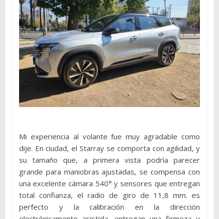
Mi experiencia al volante fue muy agradable como
dije. En ciudad, el Starray se comporta con agilidad, y
su tamaño que, a primera vista podría parecer
grande para maniobras ajustadas, se compensa con
una excelente cámara 540° y sensores que entregan
total confianza, el radio de giro de 11,8 mm. es
perfecto y la calibración en la dirección
electrónicamente asistida, entregan una firmeza y