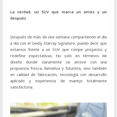
La verdad, un SUV que marca un antes y un
después
Después de más de una semana compartiendo el día
a día con el Geely Starray Signature, puedo decir que
estamos frente a un SUV que rompe prejuicios y
redefine expectativas. No solo en términos de
diseño donde claramente se atreve con una
propuesta fresca, llamativa y futurista, sino también
en calidad de fabricación, tecnología con desarrollo
aplicado y experiencia de manejo totalmente
satisfactoria.