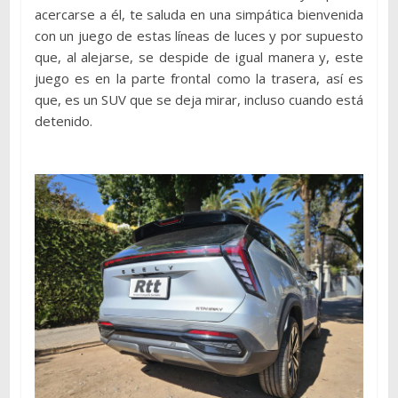
acercarse a él, te saluda en una simpática bienvenida
con un juego de estas líneas de luces y por supuesto
que, al alejarse, se despide de igual manera y, este
juego es en la parte frontal como la trasera, así es
que, es un SUV que se deja mirar, incluso cuando está
detenido.