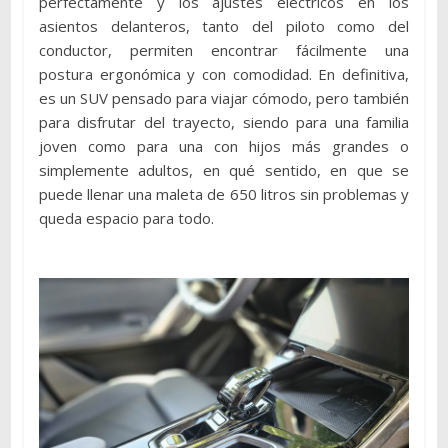
perfectamente y los ajustes eléctricos en los
asientos delanteros, tanto del piloto como del
conductor, permiten encontrar fácilmente una
postura ergonómica y con comodidad. En definitiva,
es un SUV pensado para viajar cómodo, pero también
para disfrutar del trayecto, siendo para una familia
joven como para una con hijos más grandes o
simplemente adultos, en qué sentido, en que se
puede llenar una maleta de 650 litros sin problemas y
queda espacio para todo.