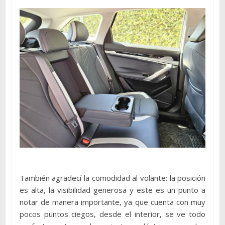
También agradecí la comodidad al volante: la posición
es alta, la visibilidad generosa y este es un punto a
notar de manera importante, ya que cuenta con muy
pocos puntos ciegos, desde el interior, se ve todo