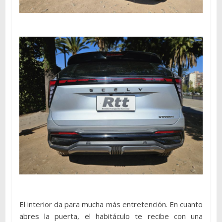
El interior da para mucha más entretención. En cuanto
abres la puerta, el habitáculo te recibe con una