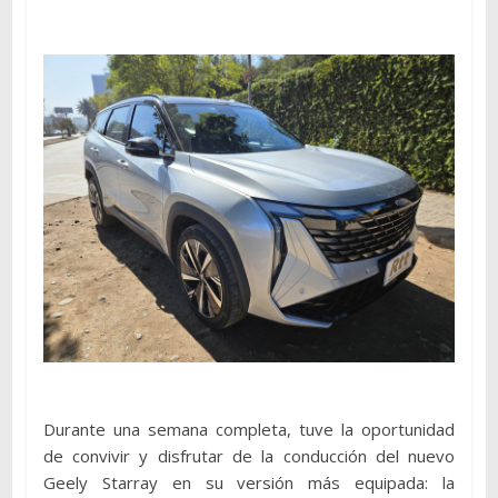
Durante una semana completa, tuve la oportunidad
de convivir y disfrutar de la conducción del nuevo
Geely Starray en su versión más equipada: la