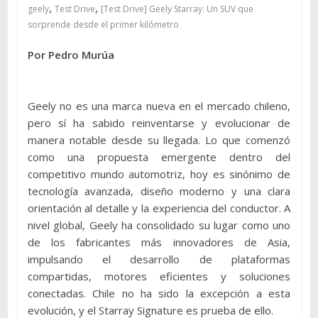
,
,
geely
Test Drive
[Test Drive] Geely Starray: Un SUV que
sorprende desde el primer kilómetro
Por Pedro Murúa
Geely no es una marca nueva en el mercado chileno,
pero sí ha sabido reinventarse y evolucionar de
manera notable desde su llegada. Lo que comenzó
como una propuesta emergente dentro del
competitivo mundo automotriz, hoy es sinónimo de
tecnología avanzada, diseño moderno y una clara
orientación al detalle y la experiencia del conductor. A
nivel global, Geely ha consolidado su lugar como uno
de los fabricantes más innovadores de Asia,
impulsando el desarrollo de plataformas
compartidas, motores eficientes y soluciones
conectadas. Chile no ha sido la excepción a esta
evolución, y el Starray Signature es prueba de ello.