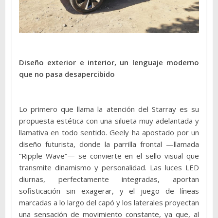
Diseño exterior e interior, un lenguaje moderno
que no pasa desapercibido
Lo primero que llama la atención del Starray es su
propuesta estética con una silueta muy adelantada y
llamativa en todo sentido. Geely ha apostado por un
diseño futurista, donde la parrilla frontal —llamada
“Ripple Wave”— se convierte en el sello visual que
transmite dinamismo y personalidad. Las luces LED
diurnas, perfectamente integradas, aportan
sofisticación sin exagerar, y el juego de líneas
marcadas a lo largo del capó y los laterales proyectan
una sensación de movimiento constante, ya que, al