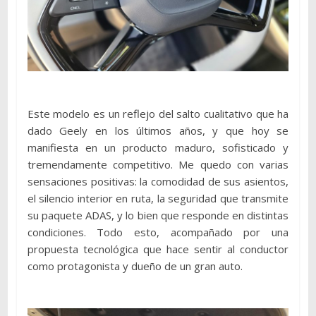
Este modelo es un reflejo del salto cualitativo que ha
dado Geely en los últimos años, y que hoy se
manifiesta en un producto maduro, sofisticado y
tremendamente competitivo. Me quedo con varias
sensaciones positivas: la comodidad de sus asientos,
el silencio interior en ruta, la seguridad que transmite
su paquete ADAS, y lo bien que responde en distintas
condiciones. Todo esto, acompañado por una
propuesta tecnológica que hace sentir al conductor
como protagonista y dueño de un gran auto.