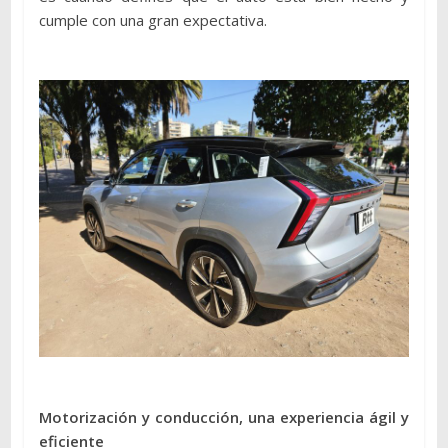
cumple con una gran expectativa.
Motorización y conducción, una experiencia ágil y
eficiente