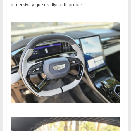
inmersiva y que es digna de probar.