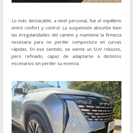
Lo más destacable, a nivel personal, fue el equilibrio
entre confort y control. La suspensión absorbe bien
las irregularidades del camino y mantiene la firmeza
necesaria para no perder compostura en curvas
rápidas. En ese sentido, se siente un SUV robusto,
pero refinado, capaz de adaptarse a distintos
escenarios sin perder su esencia.