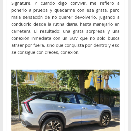
Signature. Y cuando digo convivir, me refiero a
ponerlo a prueba y quedarme con esa grata, pero
mala sensación de no querer devolverlo, jugando a
conducirlo desde la rutina diaria, hasta manejarlo en
carretera. El resultado: una grata sorpresa y una
conexión inmediata con un SUV que no solo busca
atraer por fuera, sino que conquista por dentro y eso
se consigue con creces, conexión.