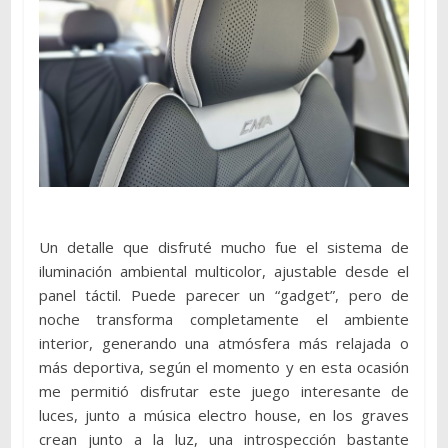
Un detalle que disfruté mucho fue el sistema de
iluminación ambiental multicolor, ajustable desde el
panel táctil. Puede parecer un “gadget”, pero de
noche transforma completamente el ambiente
interior, generando una atmósfera más relajada o
más deportiva, según el momento y en esta ocasión
me permitió disfrutar este juego interesante de
luces, junto a música electro house, en los graves
crean junto a la luz, una introspección bastante