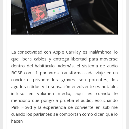
La conectividad con Apple CarPlay es inalámbrica, lo
que libera cables y entrega libertad para moverse
dentro del habitáculo. Además, el sistema de audio
BOSE con 11 parlantes transforma cada viaje en un
concierto privado: los graves son potentes, los
agudos nítidos y la sensación envolvente es notable,
incluso en volumen medio, aquí es cuando le
menciono que pongo a prueba el audio, escuchando
Pink Floyd y la experiencia se convierte en sublime
cuando los parlantes se comportan como dicen que lo
hacen.