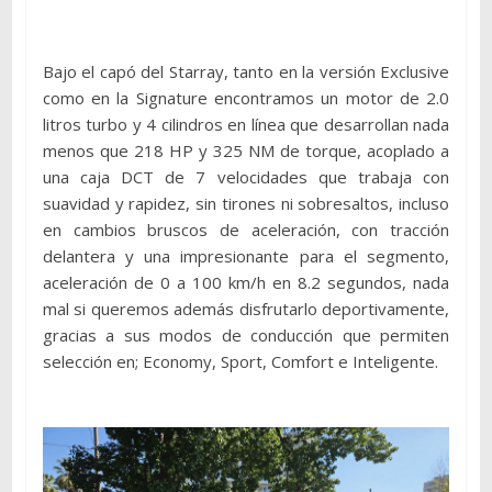
Bajo el capó del Starray, tanto en la versión Exclusive
como en la Signature encontramos un motor de 2.0
litros turbo y 4 cilindros en línea que desarrollan nada
menos que 218 HP y 325 NM de torque, acoplado a
una caja DCT de 7 velocidades que trabaja con
suavidad y rapidez, sin tirones ni sobresaltos, incluso
en cambios bruscos de aceleración, con tracción
delantera y una impresionante para el segmento,
aceleración de 0 a 100 km/h en 8.2 segundos, nada
mal si queremos además disfrutarlo deportivamente,
gracias a sus modos de conducción que permiten
selección en; Economy, Sport, Comfort e Inteligente.