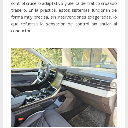
control crucero adaptativo y alerta de tráfico cruzado
trasero. En la práctica, estos sistemas funcionan de
forma muy precisa, sin intervenciones exageradas, lo
que refuerza la sensación de control sin anular al
conductor.