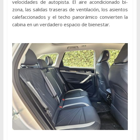
velocidades de autopista. El aire acondicionado bi-
zona, las salidas traseras de ventilación, los asientos
calefaccionados y el techo panorámico convierten la
cabina en un verdadero espacio de bienestar.