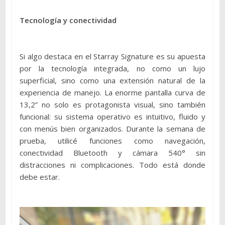
Tecnología y conectividad
Si algo destaca en el Starray Signature es su apuesta
por la tecnología integrada, no como un lujo
superficial, sino como una extensión natural de la
experiencia de manejo. La enorme pantalla curva de
13,2” no solo es protagonista visual, sino también
funcional: su sistema operativo es intuitivo, fluido y
con menús bien organizados. Durante la semana de
prueba, utilicé funciones como navegación,
conectividad Bluetooth y cámara 540° sin
distracciones ni complicaciones. Todo está donde
debe estar.