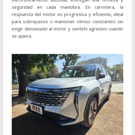
seguridad en cada maniobra. En carretera, la
respuesta del motor es progresiva y eficiente, ideal
para sobrepasos o mantener ritmos constantes sin
exigir demasiado al motor y sentirlo agresivo cuando
se quiera.