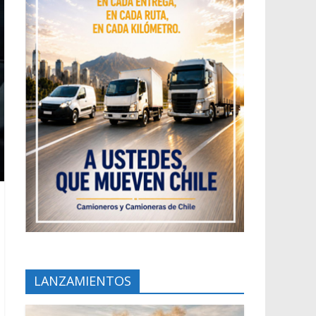
LANZAMIENTOS