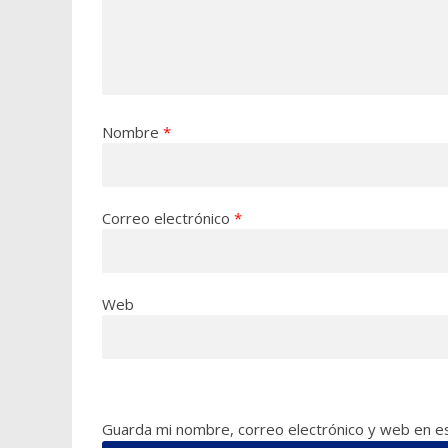
Nombre
*
Correo electrónico
*
Web
Guarda mi nombre, correo electrónico y web en e