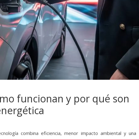
ómo funcionan y por qué son
energética
cnología combina eficiencia, menor impacto ambiental y una