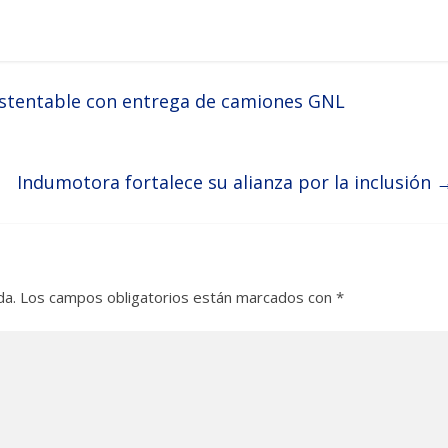
ustentable con entrega de camiones GNL
Indumotora fortalece su alianza por la inclusión
da.
Los campos obligatorios están marcados con
*