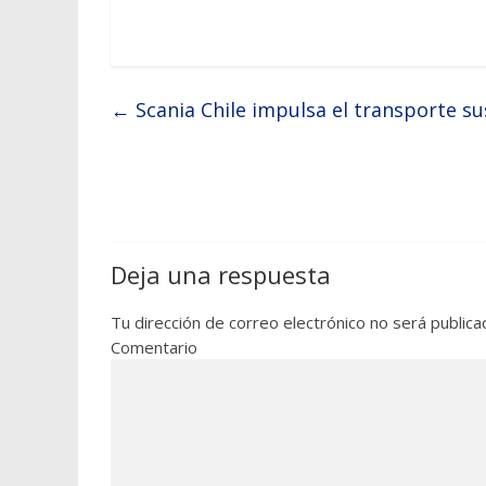
←
Scania Chile impulsa el transporte s
Deja una respuesta
Tu dirección de correo electrónico no será publica
Comentario