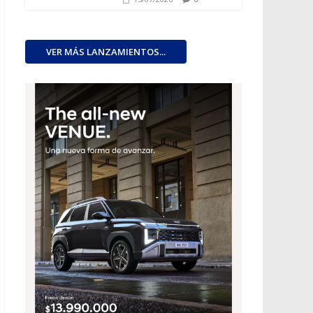
VER MÁS LANZAMIENTOS...