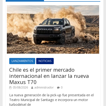
LANZAMIENTOS
NOTICIAS
Chile es el primer mercado
internacional en lanzar la nueva
Maxus T70
05/08/2026
administrador
0
La nueva generación de la pick-up fue presentada en el
Teatro Municipal de Santiago e incorpora un motor
turbodiésel de