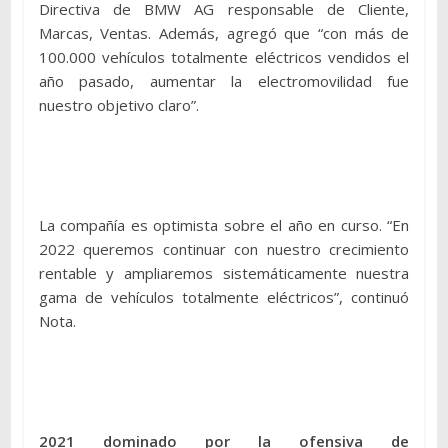
Directiva de BMW AG responsable de Cliente,
Marcas, Ventas. Además, agregó que “con más de
100.000 vehículos totalmente eléctricos vendidos el
año pasado, aumentar la electromovilidad fue
nuestro objetivo claro”.
La compañía es optimista sobre el año en curso. “En
2022 queremos continuar con nuestro crecimiento
rentable y ampliaremos sistemáticamente nuestra
gama de vehículos totalmente eléctricos”, continuó
Nota.
2021 dominado por la ofensiva de