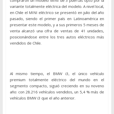
compraron un modelo MINI de 3 puertas optó por la
variante totalmente eléctrica del modelo. A nivel local,
en Chile el MINI eléctrico se presentó en julio del año
pasado, siendo el primer país en Latinoamérica en
presentar este modelo, y a sus primeros 5 meses de
venta alcanzó una cifra de ventas de 41 unidades,
posicionándose entre los tres autos eléctricos más
vendidos de Chile.
Al mismo tiempo, el BMW i3, el único vehículo
premium totalmente eléctrico del mundo en el
segmento compacto, siguió creciendo en su noveno
año: con 28.216 vehículos vendidos, un 5,4 % más de
vehículos BMW i3 que el año anterior.