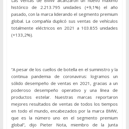
Las ventas de BMW alcanzaron un nuevo máximo
histórico de 2.213.795 unidades (+9,1%) el año
pasado, con la marca liderando el segmento premium
global. La compañía duplicó sus ventas de vehículos
totalmente eléctricos en 2021 a 103.855 unidades
(+133,2%).
“A pesar de los cuellos de botella en el suministro y la
continua pandemia de coronavirus: logramos un
sólido desempeño de ventas en 2021, gracias a un
poderoso desempeño operativo y una línea de
productos estelar. Nuestras marcas reportaron
mejores resultados de ventas de todos los tiempos
en todo el mundo, encabezados por la marca BMW,
que es la número uno en el segmento premium
global”, dijo Pieter Nota, miembro de la Junta