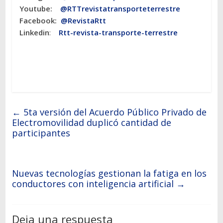
Youtube:
@RTTrevistatransporteterrestre
Facebook:
@RevistaRtt
Linkedin
:
Rtt-revista-transporte-terrestre
←
5ta versión del Acuerdo Público Privado de
Electromovilidad duplicó cantidad de
participantes
Nuevas tecnologías gestionan la fatiga en los
conductores con inteligencia artificial
→
Deja una respuesta