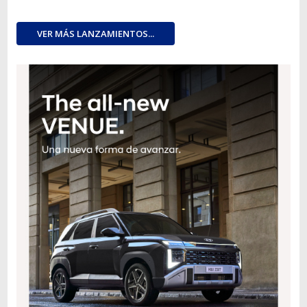
VER MÁS LANZAMIENTOS...