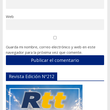
Web
Guarda mi nombre, correo electrónico y web en este
navegador para la próxima vez que comente.
Revista Edición Nº212