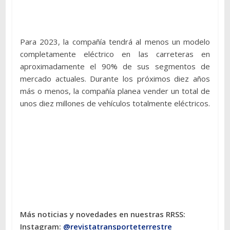
Para 2023, la compañía tendrá al menos un modelo
completamente eléctrico en las carreteras en
aproximadamente el 90% de sus segmentos de
mercado actuales. Durante los próximos diez años
más o menos, la compañía planea vender un total de
unos diez millones de vehículos totalmente eléctricos.
Más noticias y novedades en nuestras RRSS:
Instagram:
@revistatransporteterres
tre