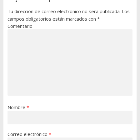
Tu dirección de correo electrónico no será publicada.
Los
campos obligatorios están marcados con
*
Comentario
Nombre
*
Correo electrónico
*