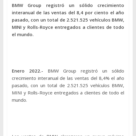
BMW Group registró un sólido crecimiento
interanual de las ventas del 8,4 por ciento el año
pasado, con un total de 2.521.525 vehículos BMW,
MINI y Rolls-Royce entregados a clientes de todo
el mundo.
Enero 2022.-
BMW Group registró un sólido
crecimiento interanual de las ventas del 8,4% el año
pasado, con un total de 2.521.525 vehículos BMW,
MINI y Rolls-Royce entregados a clientes de todo el
mundo.