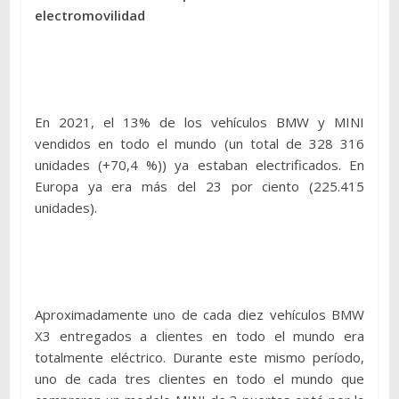
electromovilidad
En 2021, el 13% de los vehículos BMW y MINI
vendidos en todo el mundo (un total de 328 316
unidades (+70,4 %)) ya estaban electrificados. En
Europa ya era más del 23 por ciento (225.415
unidades).
Aproximadamente uno de cada diez vehículos BMW
X3 entregados a clientes en todo el mundo era
totalmente eléctrico. Durante este mismo período,
uno de cada tres clientes en todo el mundo que