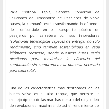
Para Cristóbal Tapia, Gerente Comercial de
Soluciones de Transporte de Pasajeros de Volvo
Buses, la compañía está transformando la eficiencia
del combustible en el transporte público de
pasajeros por carretera con sus innovadoras
“soluciones tecnológicas capaces de entregar no solo
rendimiento, sino también sostenibilidad en cada
kilómetro recorrido, donde nuestros buses están
diseñados para maximizar la eficiencia del
combustible sin comprometer la potencia necesaria
para cada ruta”.
Una de las características más destacadas de los
buses Volvo es su alto torque, que permite un
manejo óptimo de las marchas dentro del rango ideal
de revoluciones, maximizando así el rendimiento del