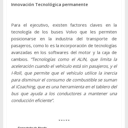
Innovación Tecnológica permanente
Para el ejecutivo, existen factores claves en la
tecnología de los buses Volvo que les permiten
posicionarse en la industria del transporte de
pasajeros, como lo es la incorporación de tecnologías
avanzadas en los softwares del motor y la caja de
cambios.
“Tecnologías como el ALIN, que limita la
aceleración cuando el vehículo está sin pasajeros, y el
I-Roll, que permite que el vehículo utilice la inercia
para disminuir el consumo de combustible se suman
al iCoaching, que es una herramienta en el tablero del
bus que ayuda a los conductores a mantener una
conducción eficiente”.