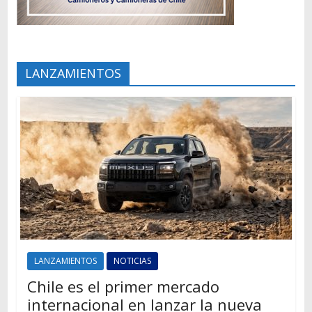
LANZAMIENTOS
LANZAMIENTOS
NOTICIAS
Chile es el primer mercado
internacional en lanzar la nueva