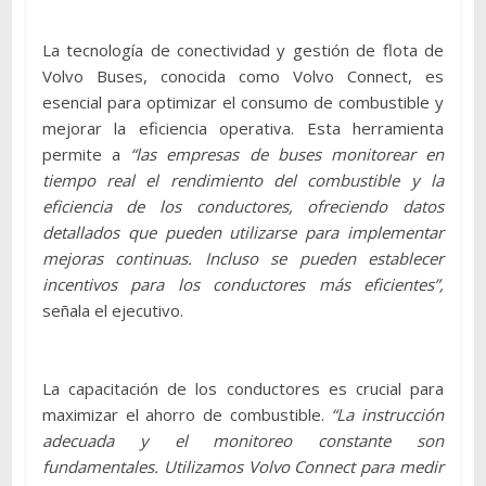
La tecnología de conectividad y gestión de flota de
Volvo Buses, conocida como Volvo Connect, es
esencial para optimizar el consumo de combustible y
mejorar la eficiencia operativa. Esta herramienta
permite a
“las empresas de buses monitorear en
tiempo real el rendimiento del combustible y la
eficiencia de los conductores, ofreciendo datos
detallados que pueden utilizarse para implementar
mejoras continuas. Incluso se pueden establecer
incentivos para los conductores más eficientes”,
señala el ejecutivo.
La capacitación de los conductores es crucial para
maximizar el ahorro de combustible.
“La instrucción
adecuada y el monitoreo constante son
fundamentales. Utilizamos Volvo Connect para medir