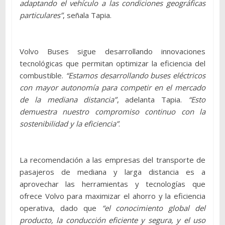
adaptando el vehículo a las condiciones geográficas
particulares”
, señala Tapia.
Volvo Buses sigue desarrollando innovaciones
tecnológicas que permitan optimizar la eficiencia del
combustible.
“Estamos desarrollando buses eléctricos
con mayor autonomía para competir en el mercado
de la mediana distancia”
, adelanta Tapia.
“Esto
demuestra nuestro compromiso continuo con la
sostenibilidad y la eficiencia”
.
La recomendación a las empresas del transporte de
pasajeros de mediana y larga distancia es a
aprovechar las herramientas y tecnologías que
ofrece Volvo para maximizar el ahorro y la eficiencia
operativa, dado que
“el conocimiento global del
producto, la conducción eficiente y segura, y el uso