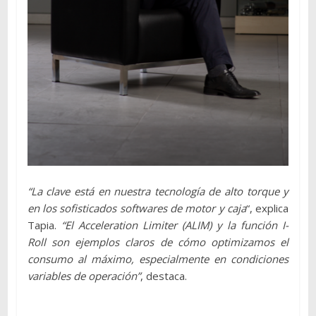
“La clave está en nuestra tecnología de alto torque y
en los sofisticados softwares de motor y caja
“, explica
Tapia.
“El Acceleration Limiter (ALIM) y la función I-
Roll son ejemplos claros de cómo optimizamos el
consumo al máximo, especialmente en condiciones
variables de operación”
, destaca.