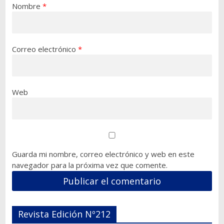
Nombre
*
Correo electrónico
*
Web
Guarda mi nombre, correo electrónico y web en este
navegador para la próxima vez que comente.
Revista Edición Nº212