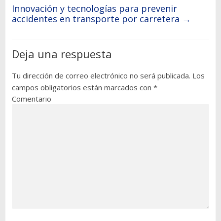
Innovación y tecnologías para prevenir
accidentes en transporte por carretera
→
Deja una respuesta
Tu dirección de correo electrónico no será publicada.
Los
campos obligatorios están marcados con
*
Comentario