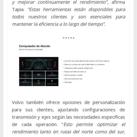
y mejorar continuamente el rendimiento”
, afirma
Tapia.
“Estas herramientas están disponibles para
todos nuestros clientes y son esenciales para
mantener la eficiencia a lo largo del tiempo”.
Volvo también ofrece opciones de personalización
para sus clientes, ajustando configuraciones de
transmisión y ejes según las necesidades específicas
de cada operación. “
Esto permite optimizar el
rendimiento tanto en rutas del norte como del sur,