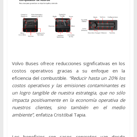
Volvo Buses ofrece reducciones significativas en los
costos operativos gracias a su enfoque en la
eficiencia del combustible.
“Reducir hasta un 20% los
costos operativos y las emisiones contaminantes es
un logro tangible de nuestra estrategia, que no sólo
impacta positivamente en la economía operativa de
nuestros clientes, sino también en el medio
ambiente”,
enfatiza Cristóbal Tapia.
Los beneficios con casos concretos van desde