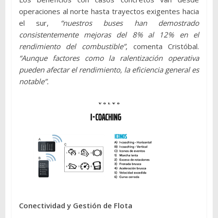
operaciones al norte hasta trayectos exigentes hacia
el sur,
“nuestros buses han demostrado
consistentemente mejoras del 8% al 12% en el
rendimiento del combustible”
, comenta Cristóbal.
“Aunque factores como la ralentización operativa
pueden afectar el rendimiento, la eficiencia general es
notable”.
Conectividad y Gestión de Flota