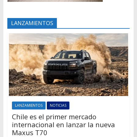
LANZAMIENTOS
LANZAMIENTOS
NOTICIAS
Chile es el primer mercado
internacional en lanzar la nueva
Maxus T70