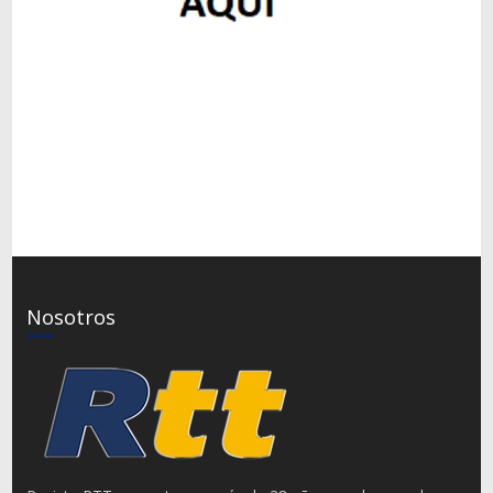
Nosotros