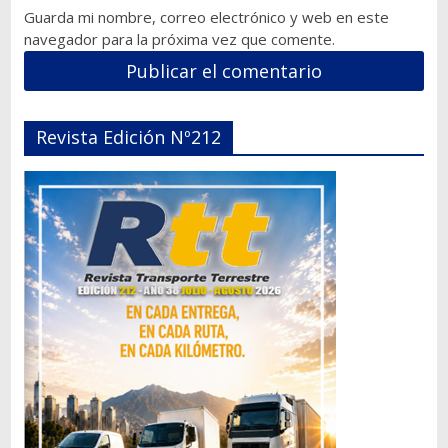
Guarda mi nombre, correo electrónico y web en este
navegador para la próxima vez que comente.
Revista Edición Nº212