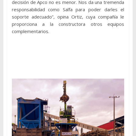
decisión de Apco no es menor. Nos da una tremenda
responsabilidad como Salfa para poder darles el
soporte adecuado”, opina Ortiz, cuya compañía le
proporciona a la constructora otros equipos
complementarios.