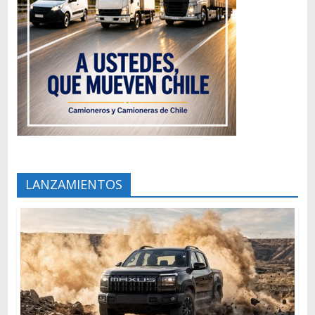
LANZAMIENTOS