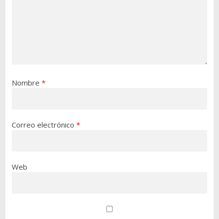
Nombre
*
Correo electrónico
*
Web