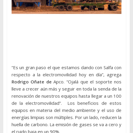
“Es un gran paso el que estamos dando con Salfa con
respecto a la electromovilidad hoy en día”, agrega
Rodrigo Oñate de
Apco. “Ojalá que el soporte nos
lleve a crecer aún más y seguir en toda la senda de la
renovación de nuestros equipos hasta llegar a un 100
de la electromovilidad”. Los beneficios de estos
equipos en materia del medio ambiente y el uso de
energías limpias son múltiples. Por un lado, reducen la
huella de carbono. La emisión de gases se va a cero y
el ruido baja en un 90%.