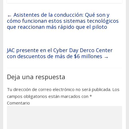
←
Asistentes de la conducción: Qué son y
cómo funcionan estos sistemas tecnológicos
que reaccionan más rápido que el piloto
JAC presente en el Cyber Day Derco Center
con descuentos de más de $6 millones
→
Deja una respuesta
Tu dirección de correo electrónico no será publicada.
Los
campos obligatorios están marcados con
*
Comentario