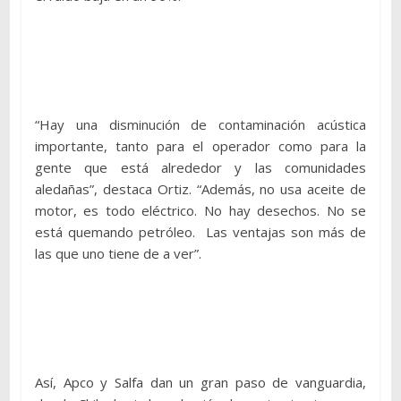
“Hay una disminución de contaminación acústica
importante, tanto para el operador como para la
gente que está alrededor y las comunidades
aledañas”, destaca Ortiz. “Además, no usa aceite de
motor, es todo eléctrico. No hay desechos. No se
está quemando petróleo. Las ventajas son más de
las que uno tiene de a ver”.
Así, Apco y Salfa dan un gran paso de vanguardia,