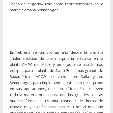
líneas de negocio– trae como representantes de la
marca alemana Sennebogen.
En febrero se cumplió un año desde la primera
implementación de una maquinaria eléctrica en la
planta CMPC del Maule y en agosto se usarán más
equipos para la planta de Santa Fe, la más grande de
Sudamérica. “APCO ha creído en Salfa y en
Sennebogen para implementar este tipo de equipos
en sus operaciones, que son críticas. Ellos mueven
toda la materia prima para que las grandes plantas
puedan funcionar. Es una cantidad de horas de
trabajo muy significativas, casi 500 hrs al mes. No
pueden parar. Es un trabajo importante. Así que son