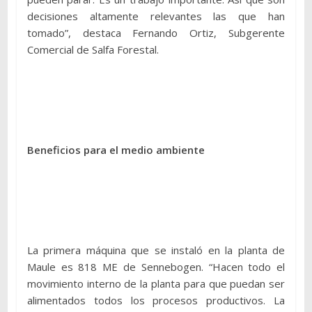
decisiones altamente relevantes las que han
tomado”, destaca Fernando Ortiz, Subgerente
Comercial de Salfa Forestal.
Beneficios para el medio ambiente
La primera máquina que se instaló en la planta de
Maule es 818 ME de Sennebogen. “Hacen todo el
movimiento interno de la planta para que puedan ser
alimentados todos los procesos productivos. La