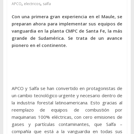
,
,
APCO
electricos
salfa
Con una primera gran experiencia en el Maule, se
preparan ahora para implementar sus equipos de
vanguardia en la planta CMPC de Santa Fe, la más
grande de Sudamérica. Se trata de un avance
pionero en el continente.
APCO y Salfa se han convertido en protagonistas de
un cambio tecnológico urgente y necesario dentro de
la industria forestal latinoamericana. Esto gracias al
reemplazo de equipos de combustión por
maquinarias 100% eléctricas, con cero emisiones de
gases y partículas contaminantes, que Salfa –
compañía que está a la vanguardia en todas sus