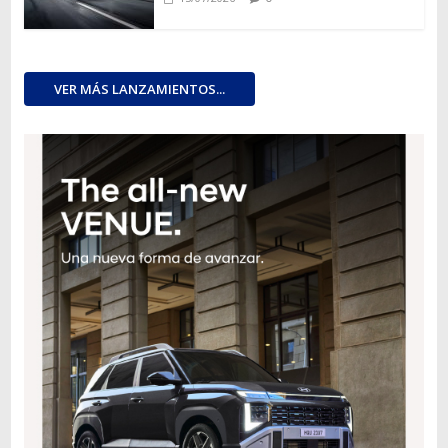
VER MÁS LANZAMIENTOS...