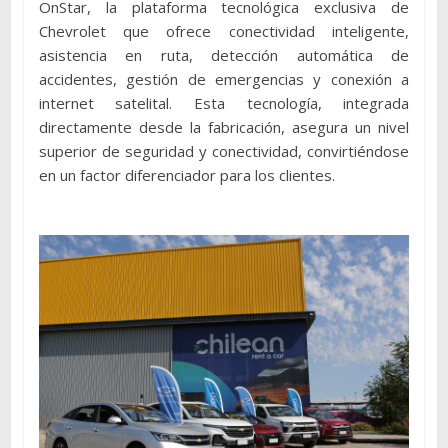
OnStar, la plataforma tecnológica exclusiva de
Chevrolet que ofrece conectividad inteligente,
asistencia en ruta, detección automática de
accidentes, gestión de emergencias y conexión a
internet satelital. Esta tecnología, integrada
directamente desde la fabricación, asegura un nivel
superior de seguridad y conectividad, convirtiéndose
en un factor diferenciador para los clientes.