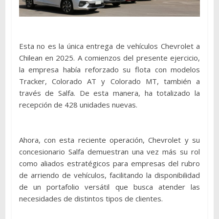
Esta no es la única entrega de vehículos Chevrolet a
Chilean en 2025. A comienzos del presente ejercicio,
la empresa había reforzado su flota con modelos
Tracker, Colorado AT y Colorado MT, también a
través de Salfa. De esta manera, ha totalizado la
recepción de 428 unidades nuevas.
Ahora, con esta reciente operación, Chevrolet y su
concesionario Salfa demuestran una vez más su rol
como aliados estratégicos para empresas del rubro
de arriendo de vehículos, facilitando la disponibilidad
de un portafolio versátil que busca atender las
necesidades de distintos tipos de clientes.