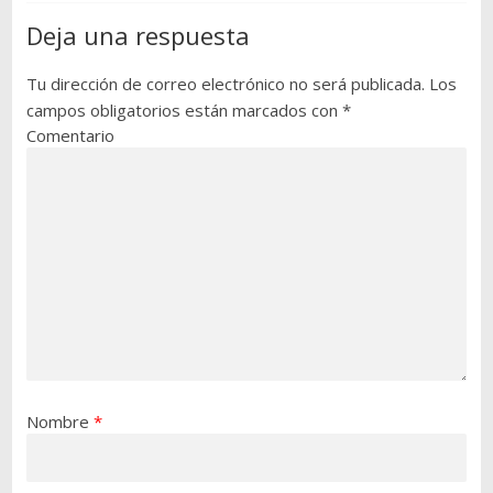
Deja una respuesta
Tu dirección de correo electrónico no será publicada.
Los
campos obligatorios están marcados con
*
Comentario
Nombre
*