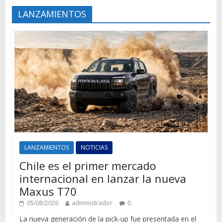
LANZAMIENTOS
LANZAMIENTOS
NOTICIAS
Chile es el primer mercado
internacional en lanzar la nueva
Maxus T70
05/08/2026
administrador
0
La nueva generación de la pick-up fue presentada en el