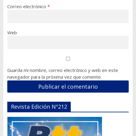
Correo electrónico
*
Web
Guarda mi nombre, correo electrónico y web en este
navegador para la próxima vez que comente.
Revista Edición Nº212