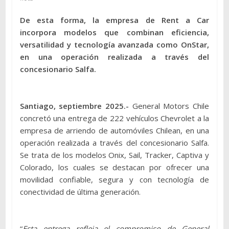
De esta forma, la empresa de Rent a Car
incorpora modelos que combinan eficiencia,
versatilidad y tecnología avanzada como OnStar,
en una operación realizada a través del
concesionario Salfa.
Santiago, septiembre 2025.-
General Motors Chile
concretó una entrega de 222 vehículos Chevrolet a la
empresa de arriendo de automóviles Chilean, en una
operación realizada a través del concesionario Salfa.
Se trata de los modelos Onix, Sail, Tracker, Captiva y
Colorado, los cuales se destacan por ofrecer una
movilidad confiable, segura y con tecnología de
conectividad de última generación.
“
Esta entrega refleja el compromiso de General