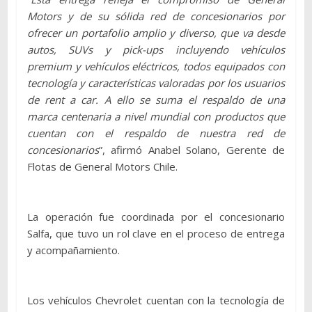
Motors y de su sólida red de concesionarios por
ofrecer un portafolio amplio y diverso, que va desde
autos, SUVs y pick-ups incluyendo vehículos
premium y vehículos eléctricos, todos equipados con
tecnología y características valoradas por los usuarios
de rent a car. A ello se suma el respaldo de una
marca centenaria a nivel mundial con productos que
cuentan con el respaldo de nuestra red de
concesionarios
”, afirmó Anabel Solano, Gerente de
Flotas de General Motors Chile.
La operación fue coordinada por el concesionario
Salfa, que tuvo un rol clave en el proceso de entrega
y acompañamiento.
Los vehículos Chevrolet cuentan con la tecnología de