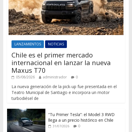
LANZAMIENTOS
NOTICIAS
Chile es el primer mercado
internacional en lanzar la nueva
Maxus T70
05/08/2026
administrador
0
La nueva generación de la pick-up fue presentada en el
Teatro Municipal de Santiago e incorpora un motor
turbodiésel de
“Tu Primer Tesla”: el Model 3 RWD
llega a un precio histórico en Chile
0
31/07/2026