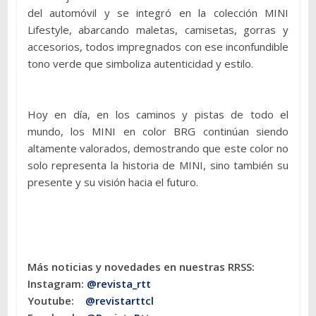
del automóvil y se integró en la colección MINI
Lifestyle, abarcando maletas, camisetas, gorras y
accesorios, todos impregnados con ese inconfundible
tono verde que simboliza autenticidad y estilo.
Hoy en día, en los caminos y pistas de todo el
mundo, los MINI en color BRG continúan siendo
altamente valorados, demostrando que este color no
solo representa la historia de MINI, sino también su
presente y su visión hacia el futuro.
Más noticias y novedades en nuestras RRSS:
Instagram:
@revista_rtt
Youtube:
@revistarttcl