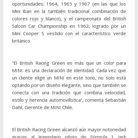
oportunidades: 1964, 1965 y 1967 (en las que los
Mini iban en la también tradicional combinación de
colores rojo y blanco), y el campeonato del British
Saloon Car Championship en 1962, logrado por un
Mini Cooper S vestido con el característico verde
británico.
“El British Racing Green es más que un color para
MINI: es una declaración de identidad. Cada vez que
un cliente elige un MINI en este tono, no solo está
optando por un diseño elegante, sino que también se
conecta con una tradición que combina velocidad,
estilo y herencia automovilística”, comenta Sebastián
Dañil, Gerente de MINI Chile.
El British Racing Green alcanzó aún mayor notoriedad
gracias al legendario piloto de Fórmula 1 Jack