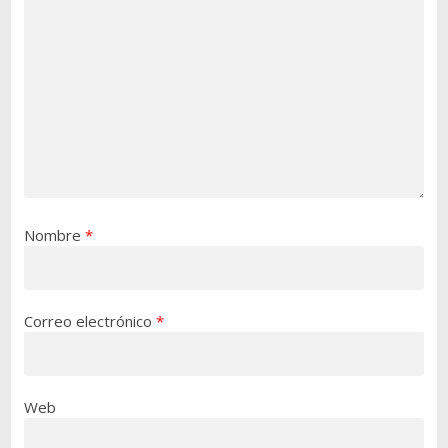
Nombre
*
Correo electrónico
*
Web