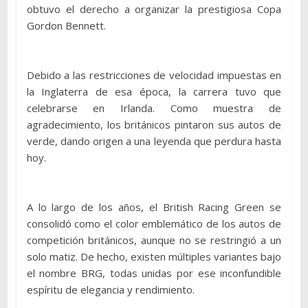
obtuvo el derecho a organizar la prestigiosa Copa
Gordon Bennett.
Debido a las restricciones de velocidad impuestas en
la Inglaterra de esa época, la carrera tuvo que
celebrarse en Irlanda. Como muestra de
agradecimiento, los británicos pintaron sus autos de
verde, dando origen a una leyenda que perdura hasta
hoy.
A lo largo de los años, el British Racing Green se
consolidó como el color emblemático de los autos de
competición británicos, aunque no se restringió a un
solo matiz. De hecho, existen múltiples variantes bajo
el nombre BRG, todas unidas por ese inconfundible
espíritu de elegancia y rendimiento.