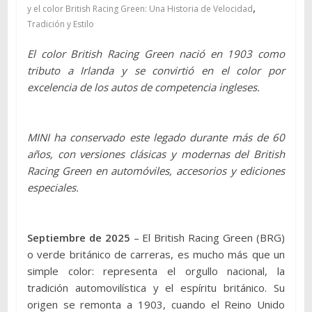
,
y el color British Racing Green: Una Historia de Velocidad
Tradición y Estilo
El color British Racing Green nació en 1903 como
tributo a Irlanda y se convirtió en el color por
excelencia de los autos de competencia ingleses.
MINI ha conservado este legado durante más de 60
años, con versiones clásicas y modernas del British
Racing Green en automóviles, accesorios y ediciones
especiales.
Septiembre de 2025
– El British Racing Green (BRG)
o verde británico de carreras, es mucho más que un
simple color: representa el orgullo nacional, la
tradición automovilística y el espíritu británico. Su
origen se remonta a 1903, cuando el Reino Unido