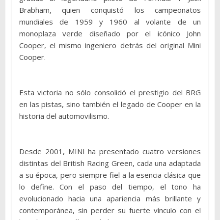
Brabham, quien conquistó los campeonatos
mundiales de 1959 y 1960 al volante de un
monoplaza verde diseñado por el icónico John
Cooper, el mismo ingeniero detrás del original Mini
Cooper.
Esta victoria no sólo consolidó el prestigio del BRG
en las pistas, sino también el legado de Cooper en la
historia del automovilismo.
Desde 2001, MINI ha presentado cuatro versiones
distintas del British Racing Green, cada una adaptada
a su época, pero siempre fiel a la esencia clásica que
lo define. Con el paso del tiempo, el tono ha
evolucionado hacia una apariencia más brillante y
contemporánea, sin perder su fuerte vínculo con el