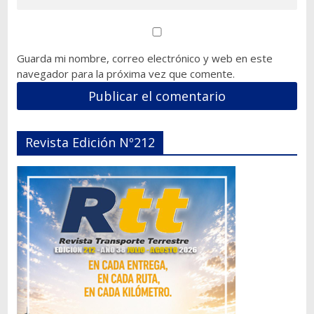
Guarda mi nombre, correo electrónico y web en este
navegador para la próxima vez que comente.
Revista Edición Nº212