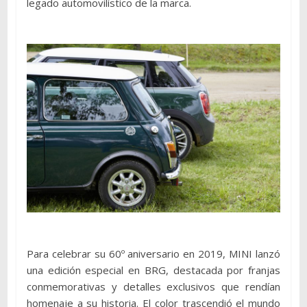
legado automovilístico de la marca.
Para celebrar su 60º aniversario en 2019, MINI lanzó
una edición especial en BRG, destacada por franjas
conmemorativas y detalles exclusivos que rendían
homenaje a su historia. El color trascendió el mundo