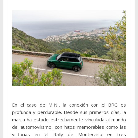
En el caso de MINI, la conexión con el BRG es
profunda y perdurable. Desde sus primeros días, la
marca ha estado estrechamente vinculada al mundo
del automovilismo, con hitos memorables como las
victorias en el Rally de Montecarlo en tres