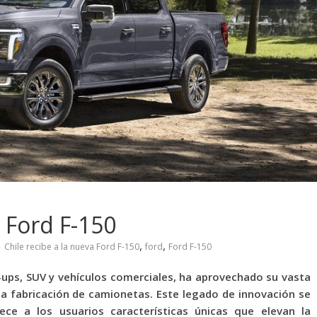
a Ford F-150
,
,
Chile recibe a la nueva Ford F-150
ford
Ford F-150
k-ups, SUV y vehículos comerciales, ha aprovechado su vasta
la fabricación de camionetas. Este legado de innovación se
ece a los usuarios características únicas que elevan la