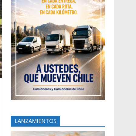
LANZAMIENTOS