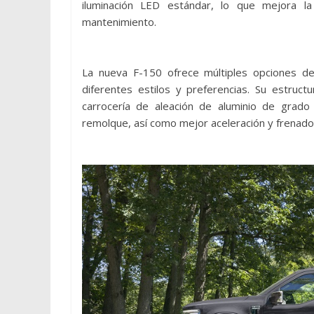
iluminación LED estándar, lo que mejora la
mantenimiento.
La nueva F-150 ofrece múltiples opciones d
diferentes estilos y preferencias. Su estruc
carrocería de aleación de aluminio de grado 
remolque, así como mejor aceleración y frenado