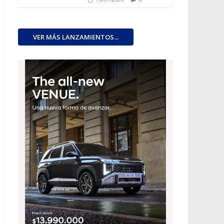
VER MÁS LANZAMIENTOS...