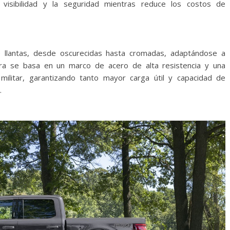
 visibilidad y la seguridad mientras reduce los costos de
e llantas, desde oscurecidas hasta cromadas, adaptándose a
tura se basa en un marco de acero de alta resistencia y una
militar, garantizando tanto mayor carga útil y capacidad de
.