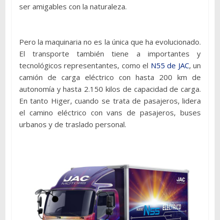
ser amigables con la naturaleza.
Pero la maquinaria no es la única que ha evolucionado.
El transporte también tiene a importantes y
tecnológicos representantes, como el
N55 de JAC
, un
camión de carga eléctrico con hasta 200 km de
autonomía y hasta 2.150 kilos de capacidad de carga.
En tanto Higer, cuando se trata de pasajeros, lidera
el camino eléctrico con vans de pasajeros, buses
urbanos y de traslado personal.