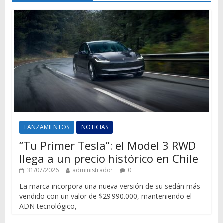
LANZAMIENTOS
NOTICIAS
“Tu Primer Tesla”: el Model 3 RWD
llega a un precio histórico en Chile
31/07/2026
administrador
0
La marca incorpora una nueva versión de su sedán más
vendido con un valor de $29.990.000, manteniendo el
ADN tecnológico,