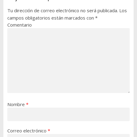
Tu dirección de correo electrónico no será publicada.
Los
campos obligatorios están marcados con
*
Comentario
Nombre
*
Correo electrónico
*