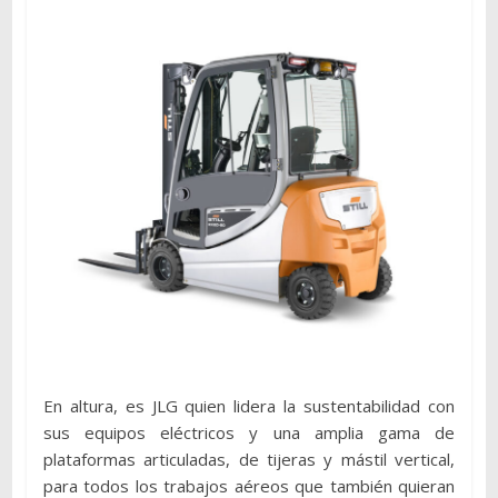
En altura, es JLG quien lidera la sustentabilidad con
sus equipos eléctricos y una amplia gama de
plataformas articuladas, de tijeras y mástil vertical,
para todos los trabajos aéreos que también quieran