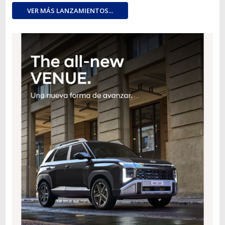
VER MÁS LANZAMIENTOS...