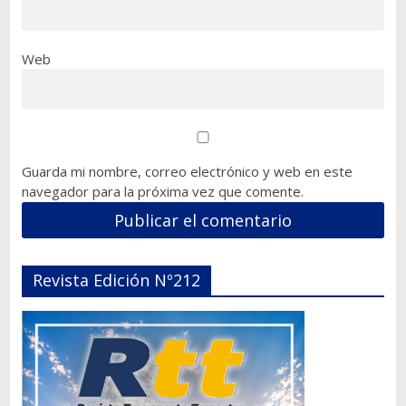
Web
Guarda mi nombre, correo electrónico y web en este
navegador para la próxima vez que comente.
Revista Edición Nº212