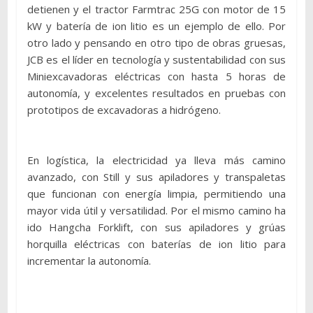
detienen y el tractor Farmtrac 25G con motor de 15
kW y batería de ion litio es un ejemplo de ello. Por
otro lado y pensando en otro tipo de obras gruesas,
JCB es el líder en tecnología y sustentabilidad con sus
Miniexcavadoras eléctricas con hasta 5 horas de
autonomía, y excelentes resultados en pruebas con
prototipos de excavadoras a hidrógeno.
En logística, la electricidad ya lleva más camino
avanzado, con Still y sus apiladores y transpaletas
que funcionan con energía limpia, permitiendo una
mayor vida útil y versatilidad. Por el mismo camino ha
ido Hangcha Forklift, con sus apiladores y grúas
horquilla eléctricas con baterías de ion litio para
incrementar la autonomía.