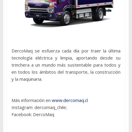
DercoMaq se esfuerza cada día por traer la última
tecnología eléctrica y limpia, aportando desde su
trinchera a un mundo más sustentable para todos y
en todos los ámbitos del transporte, la construcción
y la maquinaria.
Más información en
www.dercomaq.cl
Instagram: dercomaq_chile;
Facebook: DercoMaq