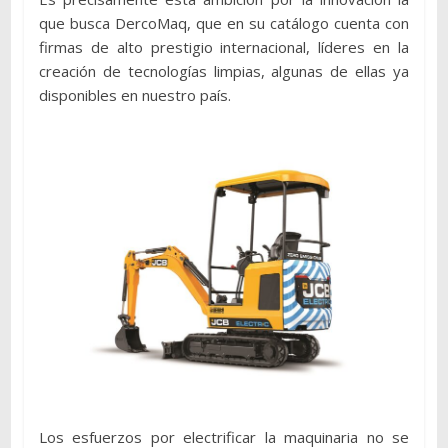
que busca DercoMaq, que en su catálogo cuenta con
firmas de alto prestigio internacional, líderes en la
creación de tecnologías limpias, algunas de ellas ya
disponibles en nuestro país.
Los esfuerzos por electrificar la maquinaria no se