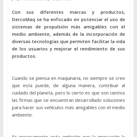
Con sus diferentes marcas y productos,
DercoMaq se ha enfocado en potenciar el uso de
sistemas de propulsión más amigables con el
medio ambiente, además de la incorporación de
diversas tecnologías que permiten facilitar la vida
de los usuarios y mejorar el rendimiento de sus
productos.
Cuando se piensa en maquinaria, no siempre se cree
que esta puede, de alguna manera, contribuir al
cuidado del planeta, pero lo cierto es que son cientos
las firmas que se encuentran desarrollado soluciones
para hacer sus vehículos más amigables con el medio
ambiente.
Es precisamente esta ambición por la innovación la