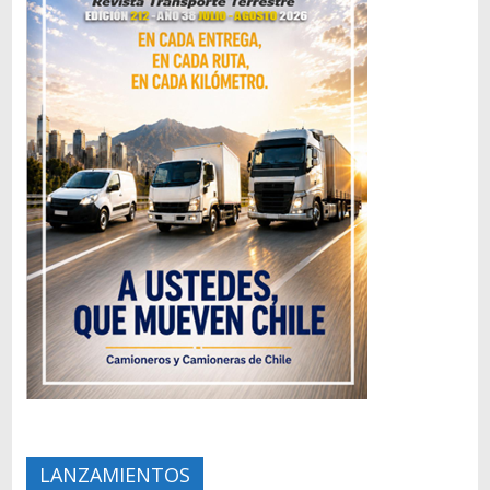
LANZAMIENTOS