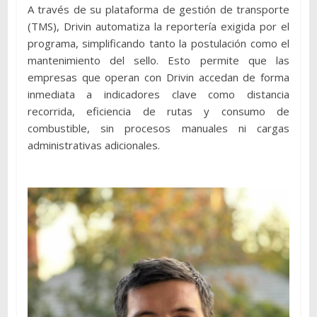
A través de su plataforma de gestión de transporte
(TMS), Drivin automatiza la reportería exigida por el
programa, simplificando tanto la postulación como el
mantenimiento del sello. Esto permite que las
empresas que operan con Drivin accedan de forma
inmediata a indicadores clave como distancia
recorrida, eficiencia de rutas y consumo de
combustible, sin procesos manuales ni cargas
administrativas adicionales.