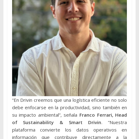
“En Drivin creemos que una logística eficiente no solo
debe enfocarse en la productividad, sino también en
su impacto ambiental”, señala
Franco Ferrari, Head
of Sustainability & Smart Drivin
. “Nuestra
plataforma convierte los datos operativos en
información que contribuye directamente a la