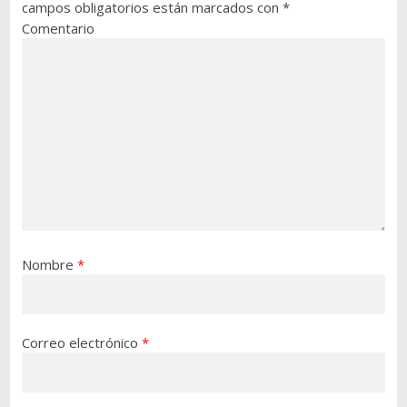
campos obligatorios están marcados con
*
Comentario
Nombre
*
Correo electrónico
*