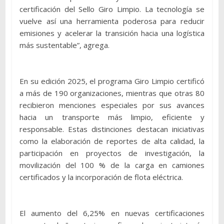
certificación del Sello Giro Limpio. La tecnología se
vuelve así una herramienta poderosa para reducir
emisiones y acelerar la transición hacia una logística
más sustentable”, agrega.
En su edición 2025, el programa Giro Limpio certificó
a más de 190 organizaciones, mientras que otras 80
recibieron menciones especiales por sus avances
hacia un transporte más limpio, eficiente y
responsable. Estas distinciones destacan iniciativas
como la elaboración de reportes de alta calidad, la
participación en proyectos de investigación, la
movilización del 100 % de la carga en camiones
certificados y la incorporación de flota eléctrica.
El aumento del 6,25% en nuevas certificaciones