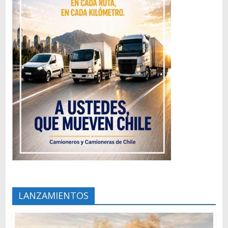
LANZAMIENTOS