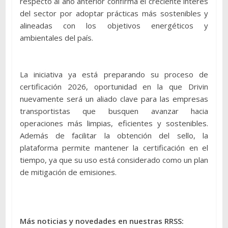
respecto al año anterior confirma el creciente interés
del sector por adoptar prácticas más sostenibles y
alineadas con los objetivos energéticos y
ambientales del país.
La iniciativa ya está preparando su proceso de
certificación 2026, oportunidad en la que Drivin
nuevamente será un aliado clave para las empresas
transportistas que busquen avanzar hacia
operaciones más limpias, eficientes y sostenibles.
Además de facilitar la obtención del sello, la
plataforma permite mantener la certificación en el
tiempo, ya que su uso está considerado como un plan
de mitigación de emisiones.
Más noticias y novedades en nuestras RRSS: