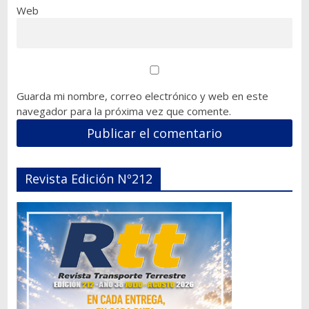
Web
Guarda mi nombre, correo electrónico y web en este
navegador para la próxima vez que comente.
Revista Edición Nº212