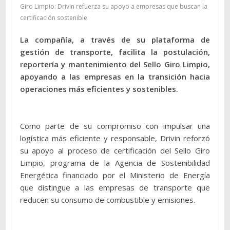
Giro Limpio: Drivin refuerza su apoyo a empresas que buscan la
certificación sostenible
La compañía, a través de su plataforma de
gestión de transporte, facilita la postulación,
reportería y mantenimiento del Sello Giro Limpio,
apoyando a las empresas en la transición hacia
operaciones más eficientes y sostenibles.
Como parte de su compromiso con impulsar una
logística más eficiente y responsable, Drivin reforzó
su apoyo al proceso de certificación del Sello Giro
Limpio, programa de la Agencia de Sostenibilidad
Energética financiado por el Ministerio de Energía
que distingue a las empresas de transporte que
reducen su consumo de combustible y emisiones.