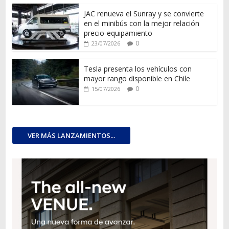
JAC renueva el Sunray y se convierte
en el minibús con la mejor relación
precio-equipamiento
0
23/07/2026
Tesla presenta los vehículos con
mayor rango disponible en Chile
0
15/07/2026
VER MÁS LANZAMIENTOS...