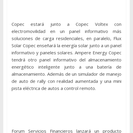
Copec estará junto a Copec Voltex con
electromovilidad en un panel informativo más
soluciones de carga residenciales, en paralelo, Flux
Solar Copec enseñará la energía solar junto a un panel
informativo y paneles solares. Ampere Energy Copec
tendrá otro panel informativo del almacenamiento
energético inteligente junto a una batería de
almacenamiento. Además de un simulador de manejo
de auto de rally con realidad aumentada y una mini
pista eléctrica de autos a control remoto.
Forum Servicios Financieros lanzará un producto