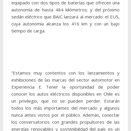
equipado con dos tipos de baterías que ofrecen una
autonomía de hasta 484 kilómetros; y del próximo
sedán eléctrico que BAIC lanzará al mercado: el EU5,
cuya autonomía alcanza los 416 km y con un bajo
tiempo de carga.
“Estamos muy contentos con los lanzamientos y
exhibiciones de las marcas del sector automotor en
Experiencia E. Tener la oportunidad de poder
conocer los autos eléctricos disponibles en Chile es
un privilegio, que no se pueden perder. Estarán
todos los más importantes del mercado y algunos
nunca antes vistos por el público. Además, conectar
los conversatorios con grandes propulsores de las
energías renovables y sostenibilidad del país es un