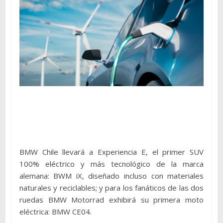
BMW Chile llevará a Experiencia E, el primer SUV
100% eléctrico y más tecnológico de la marca
alemana: BWM iX, diseñado incluso con materiales
naturales y reciclables; y para los fanáticos de las dos
ruedas BMW Motorrad exhibirá su primera moto
eléctrica: BMW CE04.