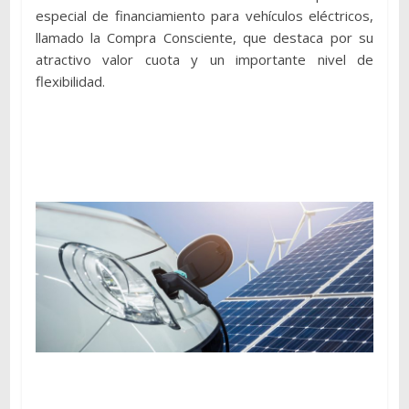
especial de financiamiento para vehículos eléctricos,
llamado la Compra Consciente, que destaca por su
atractivo valor cuota y un importante nivel de
flexibilidad.