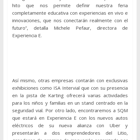
hito que nos permite definir nuestra feria
completamente educativa con experiencias en vivo e
innovaciones, que nos conectarán realmente con el
futuro”, detalla Michele Pefaur, directora de
Experiencia E.
Así mismo, otras empresas contarán con exclusivas
exhibiciones como ISA Intervial que con su presencia
en la pista de Karting ofrecerá varias actividades
para los niños y familias en un stand centrado en la
seguridad vial. Por otro lado, encontraremos a SQM
que estará en Experiencia E con los nuevos autos
eléctricos de su nueva alianza con Uber y
presentarán a dos emprendedores del Litio,