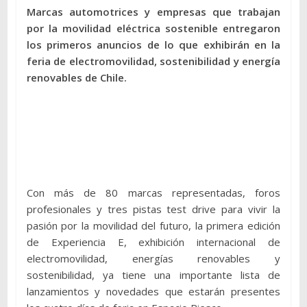
Marcas automotrices y empresas que trabajan
por la movilidad eléctrica sostenible entregaron
los primeros anuncios de lo que exhibirán en la
feria de electromovilidad, sostenibilidad y energía
renovables de Chile.
Con más de 80 marcas representadas, foros
profesionales y tres pistas test drive para vivir la
pasión por la movilidad del futuro, la primera edición
de Experiencia E, exhibición internacional de
electromovilidad, energías renovables y
sostenibilidad, ya tiene una importante lista de
lanzamientos y novedades que estarán presentes