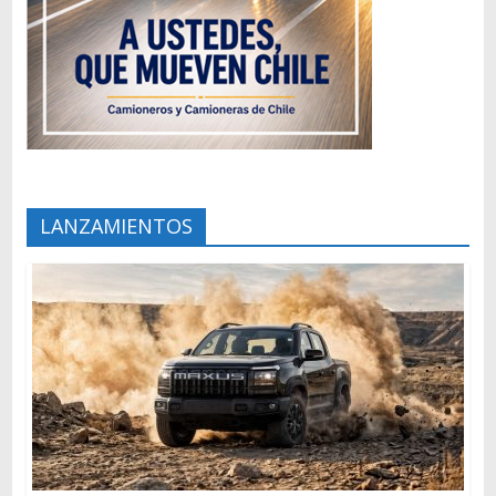
LANZAMIENTOS