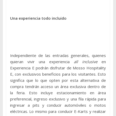
Una experiencia todo incluido
Independiente de las entradas generales, quienes
quieran vivir una experiencia
all inclusive
en
Experiencia E podrán disfrutar de Mosso Hospitality
E, con exclusivos beneficios para los visitantes. Esto
significa que lo que opten por esta alternativa de
compra tendrán acceso un área exclusiva dentro de
la feria. Esto incluye estacionamiento en área
preferencial, ingreso exclusivo y una fila rápida para
ingresar a pits y conducir automóviles o motos
eléctricas.​ Lo mismo para conducir E-Karts y realizar