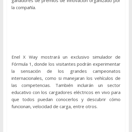
ganadores de premios de innovación organizado por
la compañía.
Enel X Way mostrará un exclusivo simulador de
Fórmula 1, donde los visitantes podrán experimentar
la sensación de los grandes campeonatos
internacionales, como si manejaran los vehículos de
las competencias. También incluirán un sector
educativo con los cargadores eléctricos en vivo para
que todos puedan conocerlos y descubrir cómo
funcionan, velocidad de carga, entre otros.