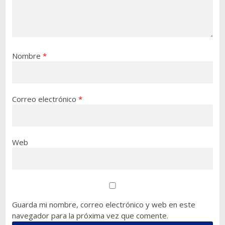
Nombre
*
Correo electrónico
*
Web
Guarda mi nombre, correo electrónico y web en este
navegador para la próxima vez que comente.