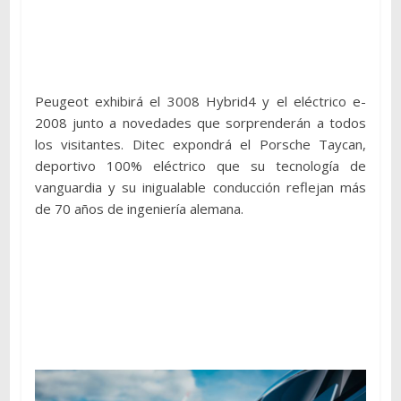
Peugeot exhibirá el 3008 Hybrid4 y el eléctrico e-
2008 junto a novedades que sorprenderán a todos
los visitantes. Ditec expondrá el Porsche Taycan,
deportivo 100% eléctrico que su tecnología de
vanguardia y su inigualable conducción reflejan más
de 70 años de ingeniería alemana.