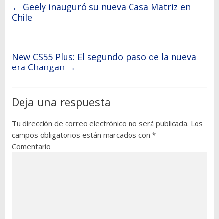
←
Geely inauguró su nueva Casa Matriz en
Chile
New CS55 Plus: El segundo paso de la nueva
era Changan
→
Deja una respuesta
Tu dirección de correo electrónico no será publicada.
Los
campos obligatorios están marcados con
*
Comentario