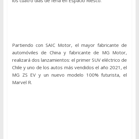
los cuatro días de feria en Espacio Riesco.
Partiendo con SAIC Motor, el mayor fabricante de
automóviles de China y fabricante de MG Motor,
realizará dos lanzamientos: el primer SUV eléctrico de
Chile y uno de los autos más vendidos el año 2021, el
MG ZS EV y un nuevo modelo 100% futurista, el
Marvel R.