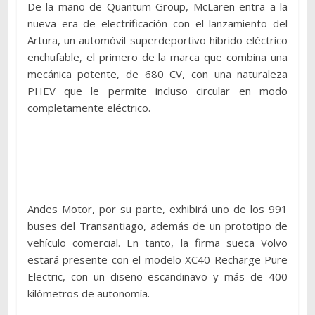
De la mano de Quantum Group, McLaren entra a la
nueva era de electrificación con el lanzamiento del
Artura, un automóvil superdeportivo híbrido eléctrico
enchufable, el primero de la marca que combina una
mecánica potente, de 680 CV, con una naturaleza
PHEV que le permite incluso circular en modo
completamente eléctrico.
Andes Motor, por su parte, exhibirá uno de los 991
buses del Transantiago, además de un prototipo de
vehículo comercial. En tanto, la firma sueca Volvo
estará presente con el modelo XC40 Recharge Pure
Electric, con un diseño escandinavo y más de 400
kilómetros de autonomía.