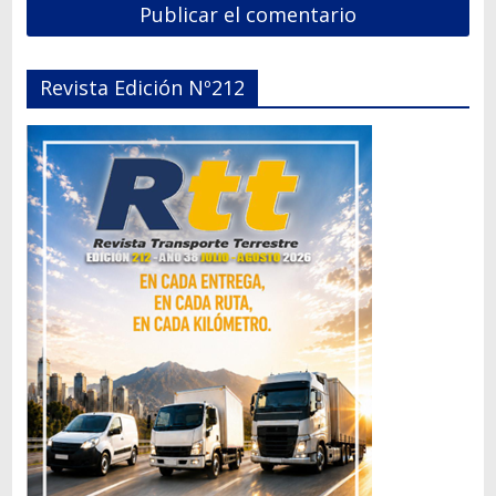
Revista Edición Nº212