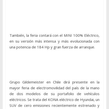
También, la feria contará con el MINI 100% Eléctrico,
en su versión más intensa y más evolucionada con
una potencia de 184 Hp y gran fuerza de arranque.
Grupo Gildemeister en Chile dirá presente en la
mayor feria de electromovilidad del país de la mano
de dos modelos de su portafolio de vehículos
eléctricos. Se trata del KONA eléctrico de Hyundai, un
SUV de cero emisiones recientemente estrenado y