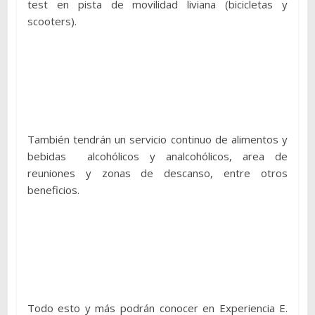
test en pista de movilidad liviana (bicicletas y
scooters). ​
También tendrán un servicio continuo de alimentos y
bebidas ​ alcohólicos y analcohólicos, area de
reuniones y zonas de descanso, entre otros
beneficios.
Todo esto y más podrán conocer en Experiencia E.