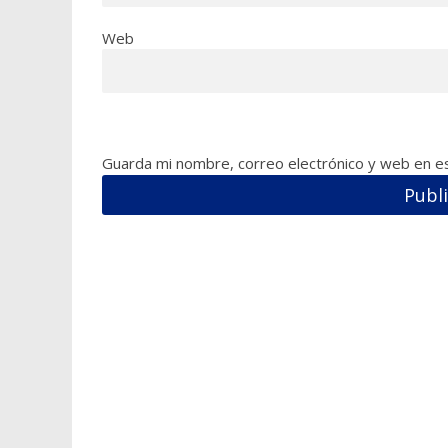
Web
Guarda mi nombre, correo electrónico y web en e