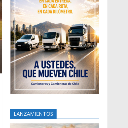
LANZAMIENTOS