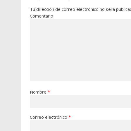
Tu dirección de correo electrónico no será publica
Comentario
Nombre
*
Correo electrónico
*