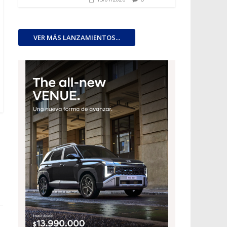
VER MÁS LANZAMIENTOS...