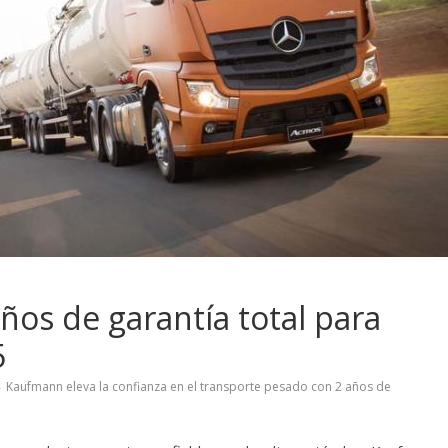
os de garantía total para
5
Kaufmann eleva la confianza en el transporte pesado con 2 años de