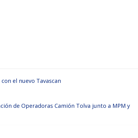
a con el nuevo Tavascan
ción de Operadoras Camión Tolva junto a MPM y