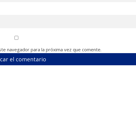
ste navegador para la próxima vez que comente.