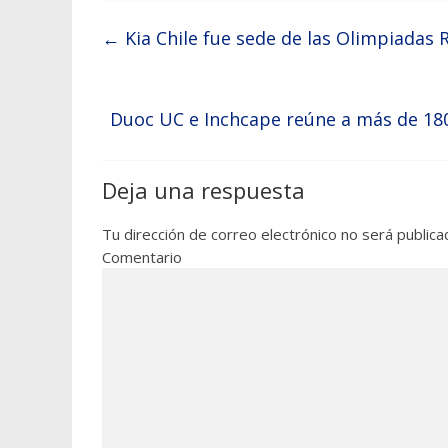
←
Kia Chile fue sede de las Olimpiadas 
Duoc UC e Inchcape reúne a más de 180
Deja una respuesta
Tu dirección de correo electrónico no será publica
Comentario