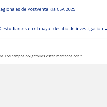
Regionales de Postventa Kia CSA 2025
 estudiantes en el mayor desafío de investigación
da.
Los campos obligatorios están marcados con
*