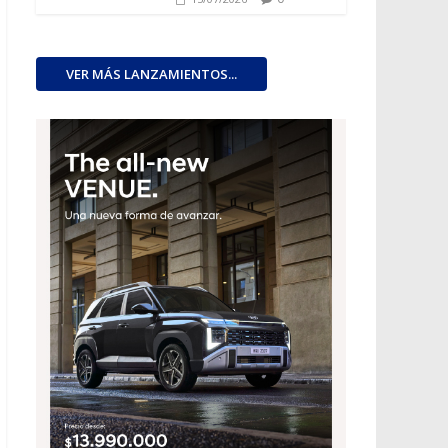
VER MÁS LANZAMIENTOS...