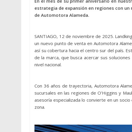
En el mes de su primer aniversario en nuestr
estrategia de expansión en regiones con un
de Automotora Alameda.
SANTIAGO, 12 de noviembre de 2025. Landking c
un nuevo punto de venta en Automotora Alamed
así su cobertura hacia el centro sur del país. 
de la marca, que busca acercar sus solucion
nivel nacional.
Con 36 años de trayectoria, Automotora Alam
sucursales en las regiones de O’Higgins y Maule.
asesoría especializada lo convierte en un socio 
zona.