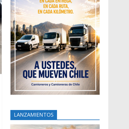
LANZAMIENTOS