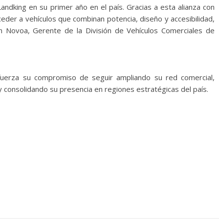
andking en su primer año en el país. Gracias a esta alianza con
er a vehículos que combinan potencia, diseño y accesibilidad,
n Novoa, Gerente de la División de Vehículos Comerciales de
fuerza su compromiso de seguir ampliando su red comercial,
consolidando su presencia en regiones estratégicas del país.