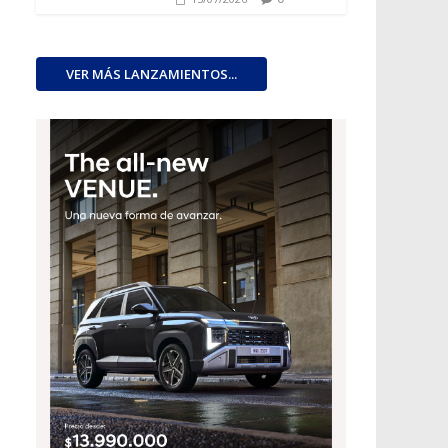
VER MÁS LANZAMIENTOS...