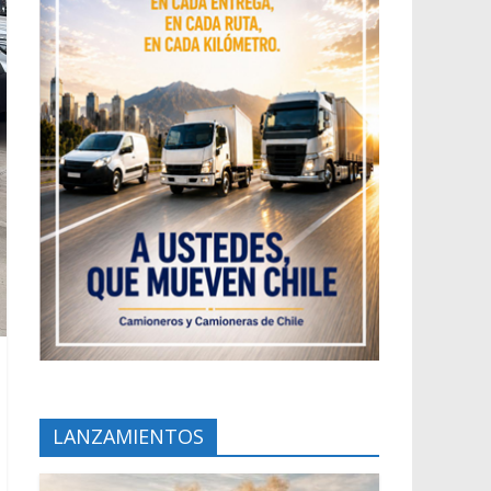
LANZAMIENTOS