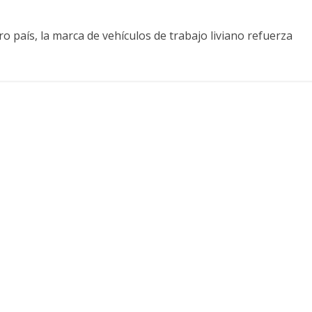
o país, la marca de vehículos de trabajo liviano refuerza