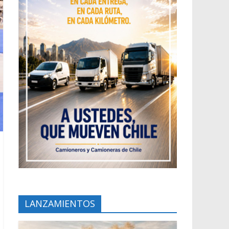
LANZAMIENTOS