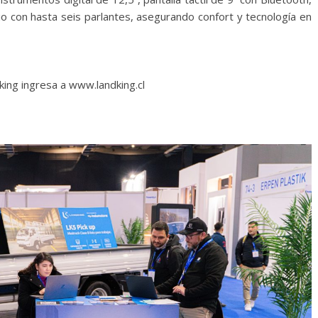
o con hasta seis parlantes, asegurando confort y tecnología en
ing ingresa a www.landking.cl