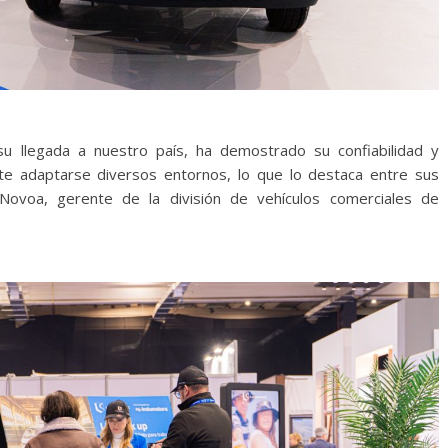
u llegada a nuestro país, ha demostrado su confiabilidad y
ite adaptarse diversos entornos, lo que lo destaca entre sus
ovoa, gerente de la división de vehículos comerciales de