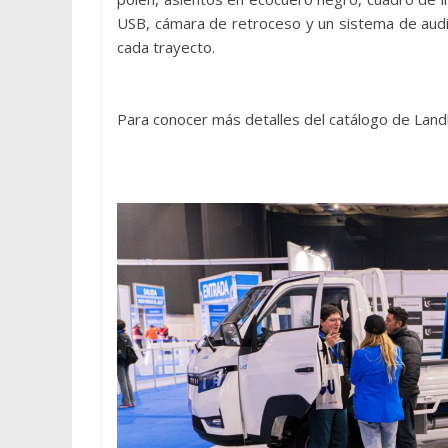
USB, cámara de retroceso y un sistema de audi
cada trayecto.
Para conocer más detalles del catálogo de Landk