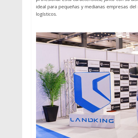
ideal para pequeñas y medianas empresas del r
logísticos.