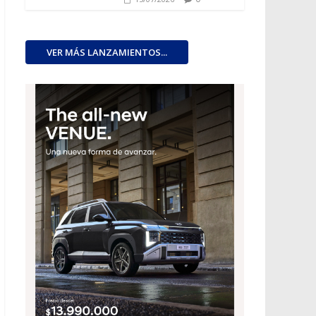
VER MÁS LANZAMIENTOS...