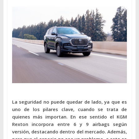
La seguridad no puede quedar de lado, ya que es
uno de los pilares clave, cuando se trata de
quienes más importan. En ese sentido el KGM
Rexton incorpora entre 6 y 9 airbags según
versión, destacando dentro del mercado. Además,
para que el espacio no sea un problema, a esto se