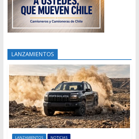
LANZAMIENTOS
LANZAMIENTOS
NOTICIAS