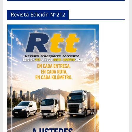
Revista Edición Nº212