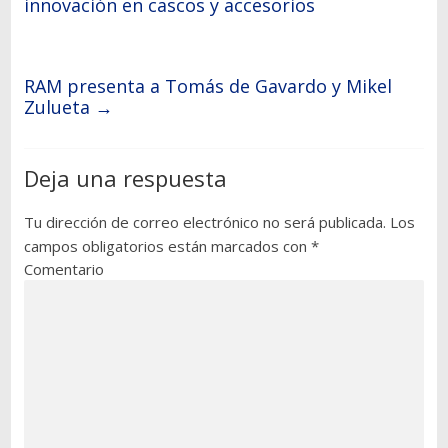
innovación en cascos y accesorios
RAM presenta a Tomás de Gavardo y Mikel
Zulueta
→
Deja una respuesta
Tu dirección de correo electrónico no será publicada.
Los
campos obligatorios están marcados con
*
Comentario