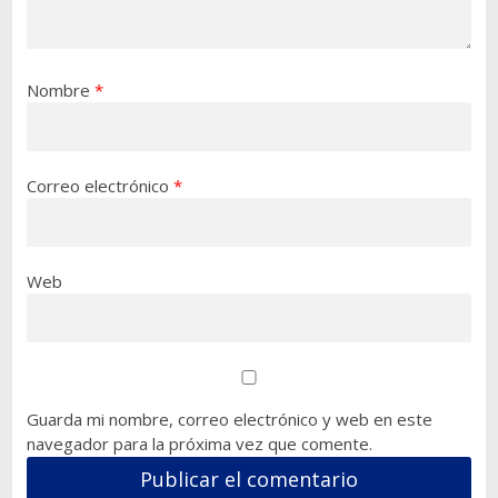
Nombre
*
Correo electrónico
*
Web
Guarda mi nombre, correo electrónico y web en este
navegador para la próxima vez que comente.