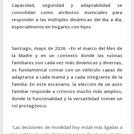
Capacidad, seguridad y adaptabilidad se
consolidan como atributos esenciales para
responder a las múltiples dinámicas del día a día,
especialmente en hogares con hijos.
Santiago, mayo de 2026. –En el marco del Mes de
la Madre y en un contexto donde las rutinas
familiares son cada vez más dinámicas y diversas,
es fundamental contar con un vehículo capaz de
adaptarse a cada mamá y a cada integrante de la
familia. En este escenario, la elección de un auto
familiar responde a criterios mucho más amplios,
donde la funcionalidad y la versatilidad toman un
rol protagónico.
“Las decisiones de movilidad hoy están más ligadas a