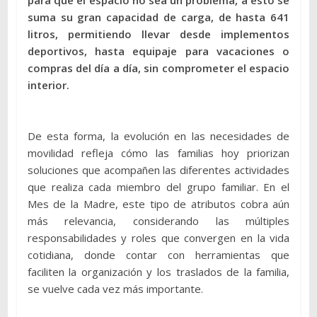
suma su gran capacidad de carga, de hasta 641
litros, permitiendo llevar desde implementos
deportivos, hasta equipaje para vacaciones o
compras del día a día, sin comprometer el espacio
interior.
De esta forma, la evolución en las necesidades de
movilidad refleja cómo las familias hoy priorizan
soluciones que acompañen las diferentes actividades
que realiza cada miembro del grupo familiar. En el
Mes de la Madre, este tipo de atributos cobra aún
más relevancia, considerando las múltiples
responsabilidades y roles que convergen en la vida
cotidiana, donde contar con herramientas que
faciliten la organización y los traslados de la familia,
se vuelve cada vez más importante.