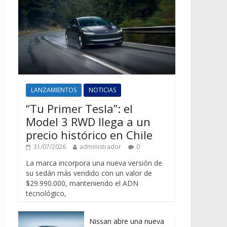
LANZAMIENTOS
NOTICIAS
“Tu Primer Tesla”: el
Model 3 RWD llega a un
precio histórico en Chile
31/07/2026
administrador
0
La marca incorpora una nueva versión de
su sedán más vendido con un valor de
$29.990.000, manteniendo el ADN
tecnológico,
Nissan abre una nueva