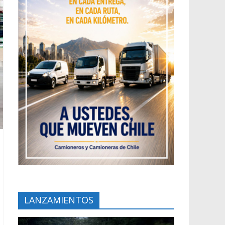
LANZAMIENTOS