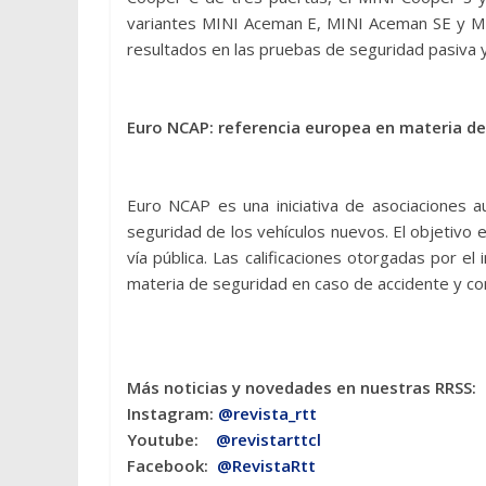
variantes MINI Aceman E, MINI Aceman SE y M
resultados en las pruebas de seguridad pasiva y
Euro NCAP: referencia europea en materia d
Euro NCAP es una iniciativa de asociaciones a
seguridad de los vehículos nuevos. El objetivo 
vía pública. Las calificaciones otorgadas por 
materia de seguridad en caso de accidente y co
Más noticias y novedades en nuestras RRSS:
Instagram:
@revista_rtt
Youtube:
@revistarttcl
Facebook:
@RevistaRtt