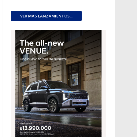
VER MÁS LANZAMIENTOS...