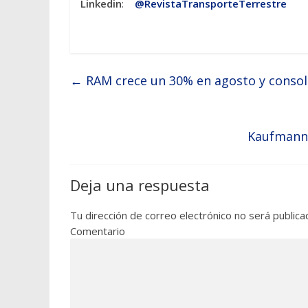
Linkedin
:
@RevistaTransporteTerrestre
←
RAM crece un 30% en agosto y consoli
Kaufmann 
Deja una respuesta
Tu dirección de correo electrónico no será publica
Comentario