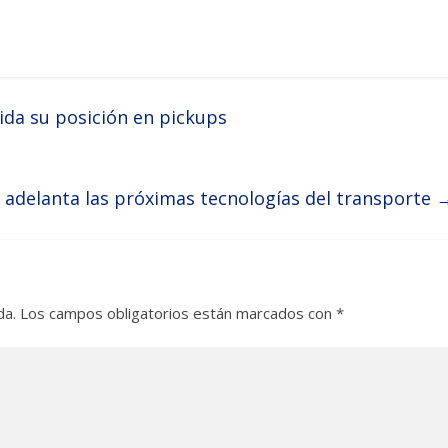
da su posición en pickups
adelanta las próximas tecnologías del transporte
da.
Los campos obligatorios están marcados con
*