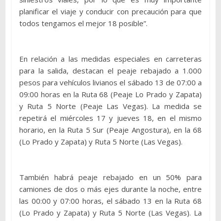
planificar el viaje y conducir con precaución para que
todos tengamos el mejor 18 posible”.
En relación a las medidas especiales en carreteras
para la salida, destacan el peaje rebajado a 1.000
pesos para vehículos livianos el sábado 13 de 07:00 a
09:00 horas en la Ruta 68 (Peaje Lo Prado y Zapata)
y Ruta 5 Norte (Peaje Las Vegas). La medida se
repetirá el miércoles 17 y jueves 18, en el mismo
horario, en la Ruta 5 Sur (Peaje Angostura), en la 68
(Lo Prado y Zapata) y Ruta 5 Norte (Las Vegas).
También habrá peaje rebajado en un 50% para
camiones de dos o más ejes durante la noche, entre
las 00:00 y 07:00 horas, el sábado 13 en la Ruta 68
(Lo Prado y Zapata) y Ruta 5 Norte (Las Vegas). La