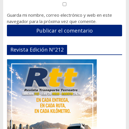
Guarda mi nombre, correo electrónico y web en este
navegador para la próxima vez que comente.
Revista Edición Nº212