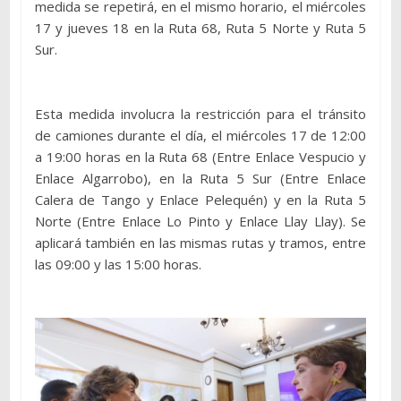
medida se repetirá, en el mismo horario, el miércoles
17 y jueves 18 en la Ruta 68, Ruta 5 Norte y Ruta 5
Sur.
Esta medida involucra la restricción para el tránsito
de camiones durante el día, el miércoles 17 de 12:00
a 19:00 horas en la Ruta 68 (Entre Enlace Vespucio y
Enlace Algarrobo), en la Ruta 5 Sur (Entre Enlace
Calera de Tango y Enlace Pelequén) y en la Ruta 5
Norte (Entre Enlace Lo Pinto y Enlace Llay Llay). Se
aplicará también en las mismas rutas y tramos, entre
las 09:00 y las 15:00 horas.