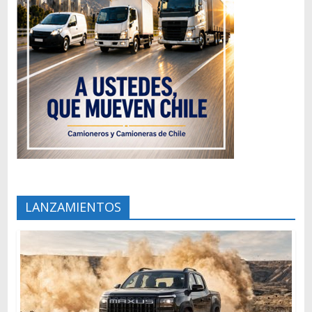
LANZAMIENTOS