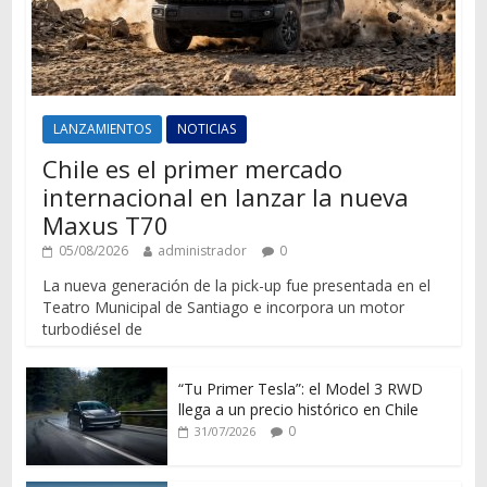
LANZAMIENTOS
NOTICIAS
Chile es el primer mercado
internacional en lanzar la nueva
Maxus T70
05/08/2026
administrador
0
La nueva generación de la pick-up fue presentada en el
Teatro Municipal de Santiago e incorpora un motor
turbodiésel de
“Tu Primer Tesla”: el Model 3 RWD
llega a un precio histórico en Chile
0
31/07/2026