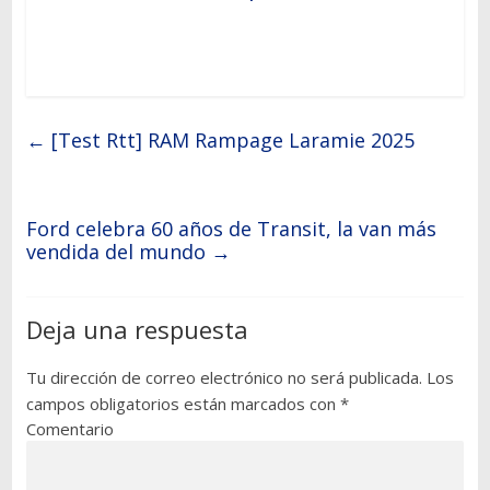
←
[Test Rtt] RAM Rampage Laramie 2025
Ford celebra 60 años de Transit, la van más
vendida del mundo
→
Deja una respuesta
Tu dirección de correo electrónico no será publicada.
Los
campos obligatorios están marcados con
*
Comentario