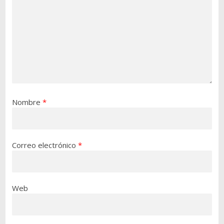
Nombre
*
Correo electrónico
*
Web