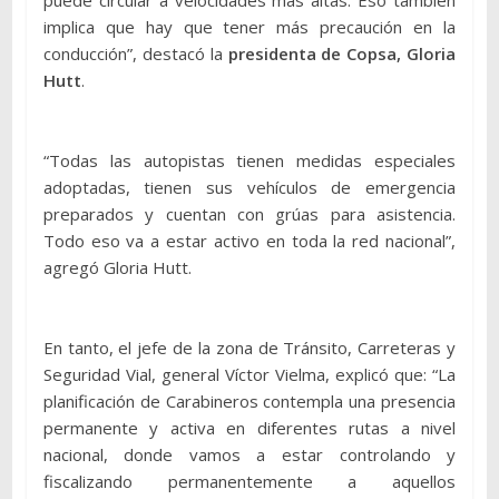
implica que hay que tener más precaución en la
conducción”, destacó la
presidenta de Copsa, Gloria
Hutt
.
“Todas las autopistas tienen medidas especiales
adoptadas, tienen sus vehículos de emergencia
preparados y cuentan con grúas para asistencia.
Todo eso va a estar activo en toda la red nacional”,
agregó Gloria Hutt.
En tanto, el jefe de la zona de Tránsito, Carreteras y
Seguridad Vial, general Víctor Vielma, explicó que: “La
planificación de Carabineros contempla una presencia
permanente y activa en diferentes rutas a nivel
nacional, donde vamos a estar controlando y
fiscalizando permanentemente a aquellos