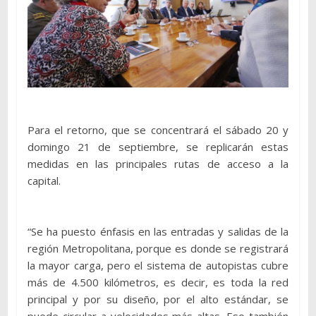
Para el retorno, que se concentrará el sábado 20 y
domingo 21 de septiembre, se replicarán estas
medidas en las principales rutas de acceso a la
capital.
“Se ha puesto énfasis en las entradas y salidas de la
región Metropolitana, porque es donde se registrará
la mayor carga, pero el sistema de autopistas cubre
más de 4.500 kilómetros, es decir, es toda la red
principal y por su diseño, por el alto estándar, se
puede circular a velocidades más altas. Eso también