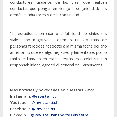
conductores, usuarios de las vías, que realicen
conductas que pongan en riesgo la seguridad de los
demás conductores y de la comunidad”.
“La estadística en cuanto a fatalidad de siniestros
viales son negativas. Tenemos un 7% más de
personas fallecidas respecto a la misma fecha del año
anterior, lo que es algo negativo y lamentable, por lo
tanto, el llamado en estas fiestas es a celebrar con
responsabilidad”, agregó el general de Carabineros.
Más noticias y novedades en nuestras RRSS:
Instagram:
@revista_rtt
Youtube:
@revistarttcl
Facebook:
@RevistaRtt
Linkedin
:
@RevistaTransporteTerrestre