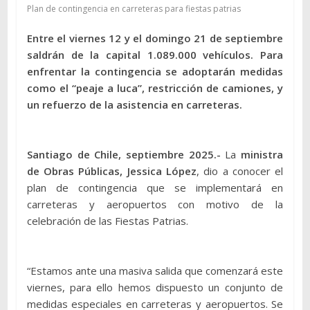
Plan de contingencia en carreteras para fiestas patrias
Entre el viernes 12 y el domingo 21 de septiembre
saldrán de la capital 1.089.000 vehículos. Para
enfrentar la contingencia se adoptarán medidas
como el “peaje a luca”, restricción de camiones, y
un refuerzo de la asistencia en carreteras.
Santiago de Chile, septiembre 2025.-
La
ministra
de Obras Públicas, Jessica López
, dio a conocer el
plan de contingencia que se implementará en
carreteras y aeropuertos con motivo de la
celebración de las Fiestas Patrias.
“Estamos ante una masiva salida que comenzará este
viernes, para ello hemos dispuesto un conjunto de
medidas especiales en carreteras y aeropuertos. Se