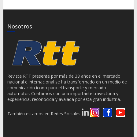
Nosotros
Revista RTT presente por más de 38 años en el mercado
nacional e internacional se ha transformado en un medio de
comunicación ícono para el transporte y mercado
automotor. Contamos con una importante trayectoria y
experiencia, reconocida y avalada por esta gran industria.
También estamos en Redes Sociales