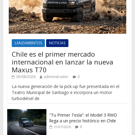
LANZAMIENTOS
NOTICIAS
Chile es el primer mercado
internacional en lanzar la nueva
Maxus T70
05/08/2026
administrador
0
La nueva generación de la pick-up fue presentada en el
Teatro Municipal de Santiago e incorpora un motor
turbodiésel de
“Tu Primer Tesla”: el Model 3 RWD
llega a un precio histórico en Chile
0
31/07/2026