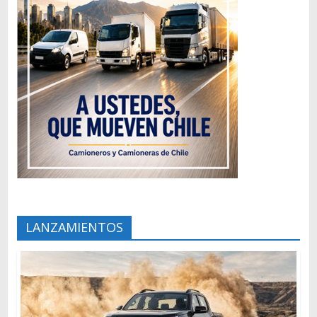
LANZAMIENTOS