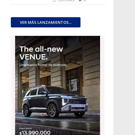
VER MÁS LANZAMIENTOS...