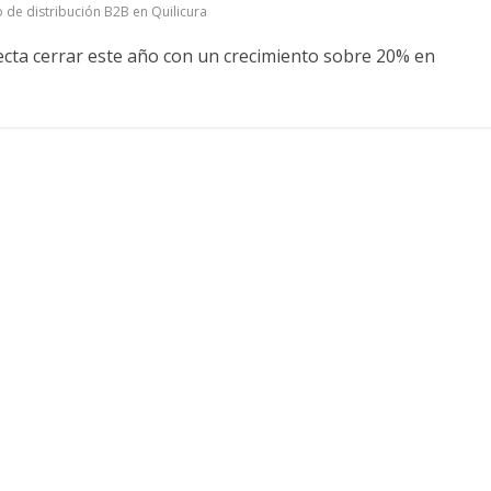
de distribución B2B en Quilicura
ecta cerrar este año con un crecimiento sobre 20% en