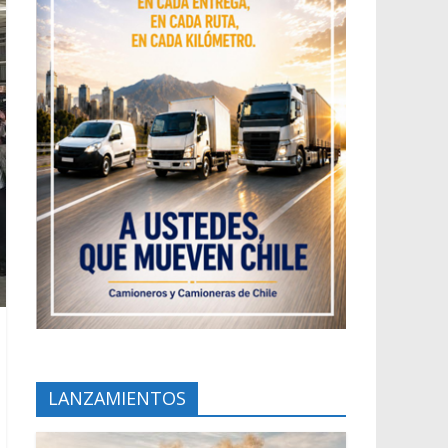
LANZAMIENTOS