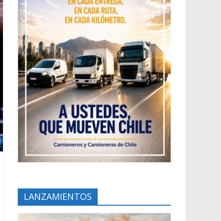
LANZAMIENTOS