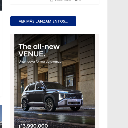
VER MÁS LANZAMIENTOS...