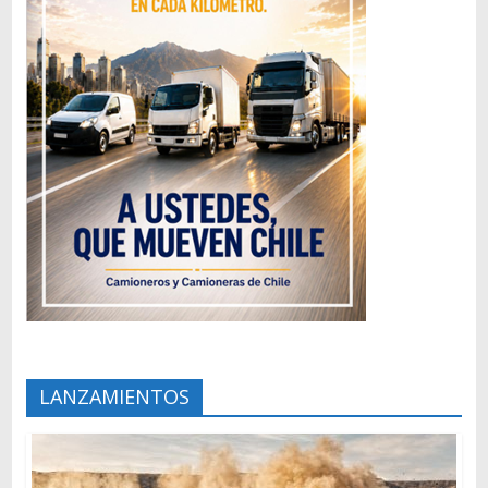
LANZAMIENTOS