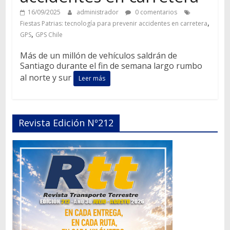
16/09/2025
administrador
0 comentarios
,
Fiestas Patrias: tecnología para prevenir accidentes en carretera
,
GPS
GPS Chile
Más de un millón de vehículos saldrán de
Santiago durante el fin de semana largo rumbo
al norte y sur
Leer más
Revista Edición Nº212