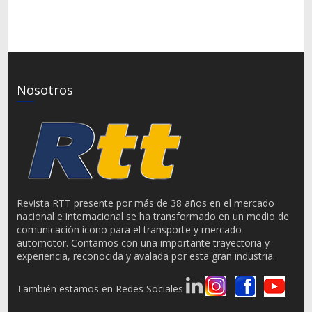
Nosotros
Revista RTT presente por más de 38 años en el mercado
nacional e internacional se ha transformado en un medio de
comunicación ícono para el transporte y mercado
automotor. Contamos con una importante trayectoria y
experiencia, reconocida y avalada por esta gran industria.
También estamos en Redes Sociales