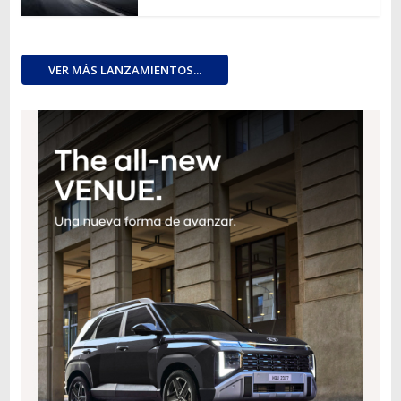
VER MÁS LANZAMIENTOS...