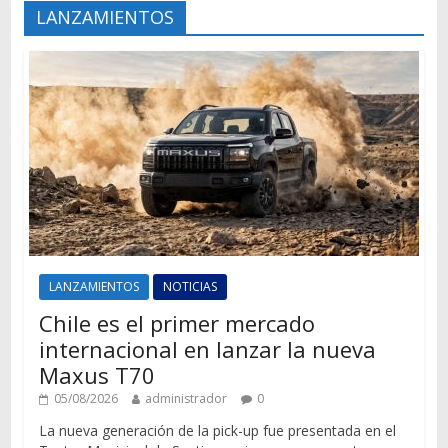
LANZAMIENTOS
LANZAMIENTOS
NOTICIAS
Chile es el primer mercado
internacional en lanzar la nueva
Maxus T70
05/08/2026
administrador
0
La nueva generación de la pick-up fue presentada en el