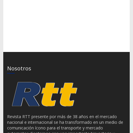
Nosotros
Revista RTT presente por más de 38 años en el mercado
nacional e internacional se ha transformado en un medio de
comunicación ícono para el transporte y mercado