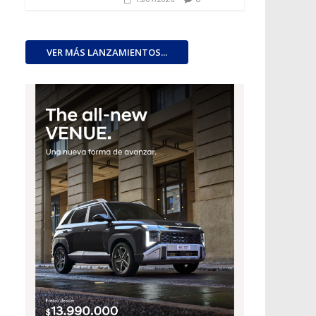
VER MÁS LANZAMIENTOS...