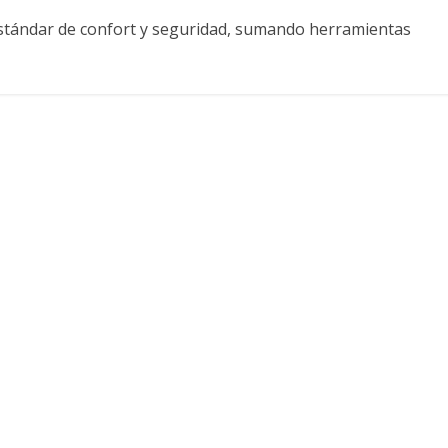
 estándar de confort y seguridad, sumando herramientas