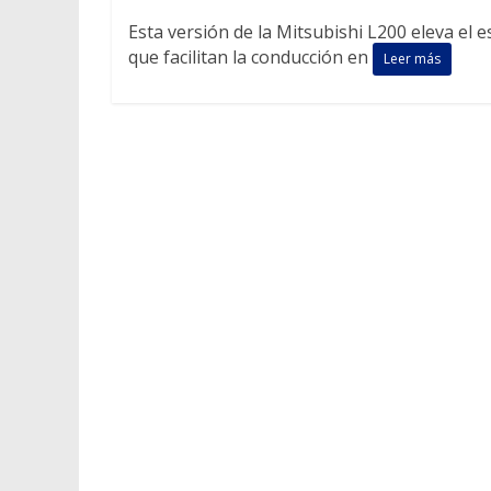
Esta versión de la Mitsubishi L200 eleva el
que facilitan la conducción en
Leer más