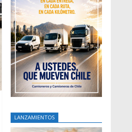
LANZAMIENTOS