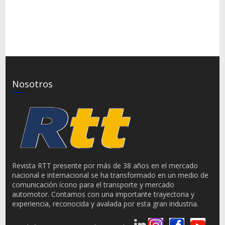
Nosotros
Revista RTT presente por más de 38 años en el mercado
nacional e internacional se ha transformado en un medio de
comunicación ícono para el transporte y mercado
automotor. Contamos con una importante trayectoria y
experiencia, reconocida y avalada por esta gran industria.