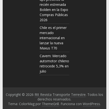
recién estrenada
Bolden en la Expo
Compras Públicas
2026
Chile es el primer
mercado
internacional en
lanzar la nueva
Maxus T70
Cavem: Mercado
automotor chileno
retrocede 5,3% en
julio
Copyright © 2026
Rtt Revista Transporte Terrestre
. Todos los
derechos reservados.
Tema: ColorMag por
ThemeGrill
. Funciona con
WordPress
.