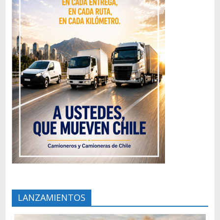
LANZAMIENTOS