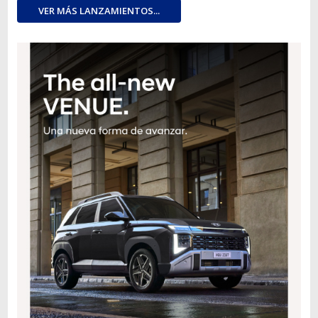
VER MÁS LANZAMIENTOS...