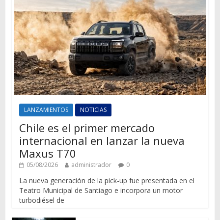
LANZAMIENTOS
NOTICIAS
Chile es el primer mercado
internacional en lanzar la nueva
Maxus T70
05/08/2026
administrador
0
La nueva generación de la pick-up fue presentada en el
Teatro Municipal de Santiago e incorpora un motor
turbodiésel de