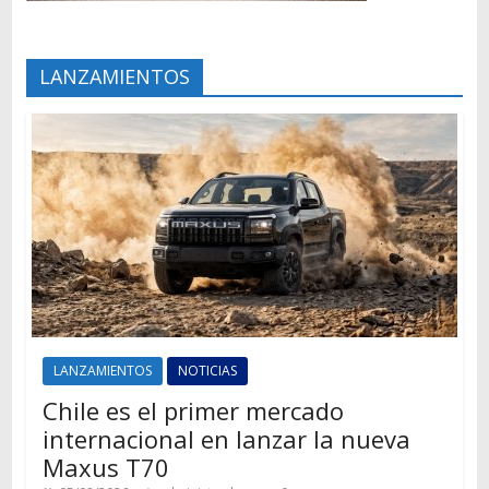
LANZAMIENTOS
LANZAMIENTOS
NOTICIAS
Chile es el primer mercado
internacional en lanzar la nueva
Maxus T70