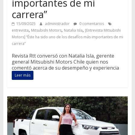
importantes de mi
carrera”
15/09/2025
administrador
0 comentarios
,
,
,
entrevista
Mitsubishi Motors
Natalia Isla
[Entrevista Mitsubishi
Motors] “Éste ha sido uno de los desafíos más importantes de mi
carrera”
Revista Rtt conversó con Natalia Isla, gerente
general Mitsubishi Motors Chile quien nos
comentó acerca de su desempeño y experiencia
Leer más