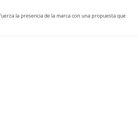
uerza la presencia de la marca con una propuesta que