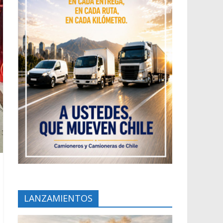
LANZAMIENTOS