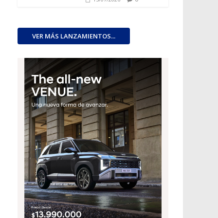
VER MÁS LANZAMIENTOS...