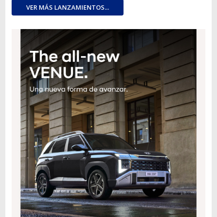
VER MÁS LANZAMIENTOS...