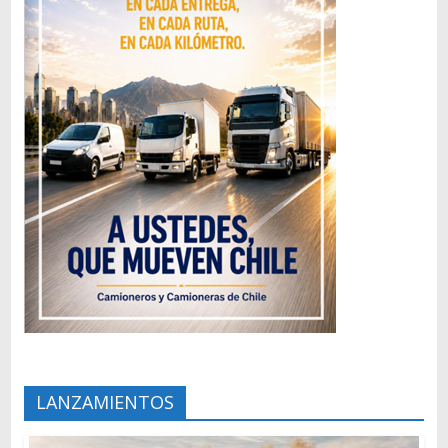
LANZAMIENTOS