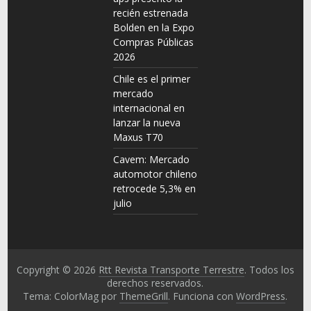
recién estrenada
Bolden en la Expo
Compras Públicas
2026
Chile es el primer
mercado
internacional en
lanzar la nueva
Maxus T70
Cavem: Mercado
automotor chileno
retrocede 5,3% en
julio
Copyright © 2026
Rtt Revista Transporte Terrestre
. Todos los
derechos reservados.
Tema: ColorMag por
ThemeGrill
. Funciona con
WordPress
.