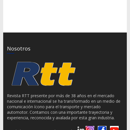
Nosotros
Revista RTT presente por más de 38 años en el mercado
nacional e internacional se ha transformado en un medio de
comunicación ícono para el transporte y mercado
automotor. Contamos con una importante trayectoria y
experiencia, reconocida y avalada por esta gran industria.