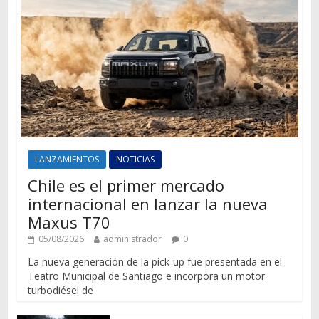
LANZAMIENTOS
NOTICIAS
Chile es el primer mercado
internacional en lanzar la nueva
Maxus T70
05/08/2026
administrador
0
La nueva generación de la pick-up fue presentada en el
Teatro Municipal de Santiago e incorpora un motor
turbodiésel de