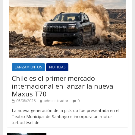
LANZAMIENTOS
NOTICIAS
Chile es el primer mercado
internacional en lanzar la nueva
Maxus T70
05/08/2026
administrador
0
La nueva generación de la pick-up fue presentada en el
Teatro Municipal de Santiago e incorpora un motor
turbodiésel de