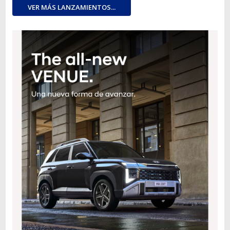
VER MÁS LANZAMIENTOS...