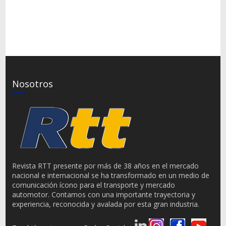
Nosotros
Revista RTT presente por más de 38 años en el mercado
nacional e internacional se ha transformado en un medio de
comunicación ícono para el transporte y mercado
automotor. Contamos con una importante trayectoria y
experiencia, reconocida y avalada por esta gran industria.