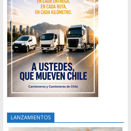
LANZAMIENTOS