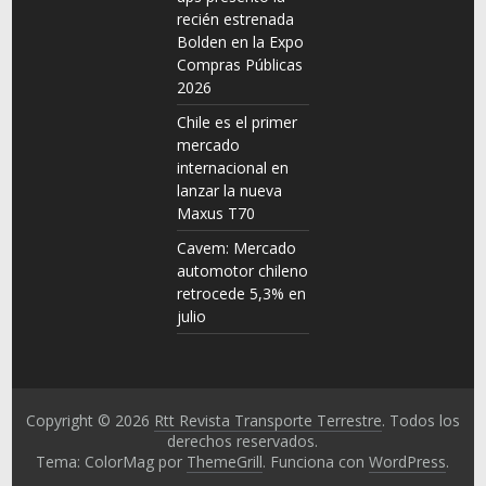
recién estrenada
Bolden en la Expo
Compras Públicas
2026
Chile es el primer
mercado
internacional en
lanzar la nueva
Maxus T70
Cavem: Mercado
automotor chileno
retrocede 5,3% en
julio
Copyright © 2026
Rtt Revista Transporte Terrestre
. Todos los
derechos reservados.
Tema: ColorMag por
ThemeGrill
. Funciona con
WordPress
.