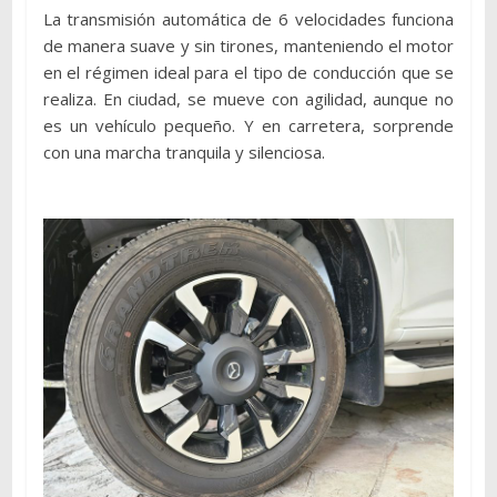
La transmisión automática de 6 velocidades funciona
de manera suave y sin tirones, manteniendo el motor
en el régimen ideal para el tipo de conducción que se
realiza. En ciudad, se mueve con agilidad, aunque no
es un vehículo pequeño. Y en carretera, sorprende
con una marcha tranquila y silenciosa.