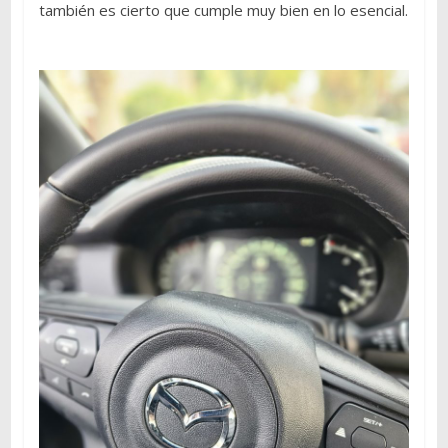
también es cierto que cumple muy bien en lo esencial.