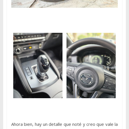
Ahora bien, hay un detalle que noté y creo que vale la