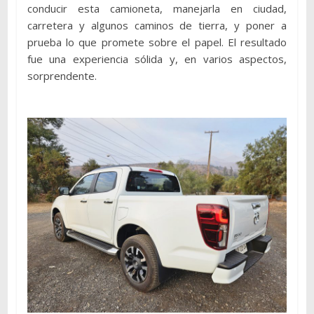
conducir esta camioneta, manejarla en ciudad,
carretera y algunos caminos de tierra, y poner a
prueba lo que promete sobre el papel. El resultado
fue una experiencia sólida y, en varios aspectos,
sorprendente.