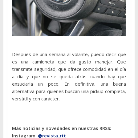
Después de una semana al volante, puedo decir que
es una camioneta que da gusto manejar. Que
transmite seguridad, que ofrece comodidad en el día
a día y que no se queda atrás cuando hay que
ensuciarla un poco. En definitiva, una buena
alternativa para quienes buscan una pickup completa,
versátil y con carácter.
Más noticias y novedades en nuestras RRSS:
Instagram:
@revista_rtt