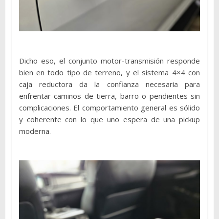
Dicho eso, el conjunto motor-transmisión responde
bien en todo tipo de terreno, y el sistema 4×4 con
caja reductora da la confianza necesaria para
enfrentar caminos de tierra, barro o pendientes sin
complicaciones. El comportamiento general es sólido
y coherente con lo que uno espera de una pickup
moderna.