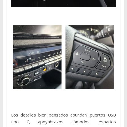
Los detalles bien pensados abundan: puertos USB
tipo C, apoyabrazos cómodos, espacios