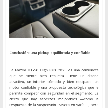
Conclusión: una pickup equilibrada y confiable
La Mazda BT-50 High Plus 2025 es una camioneta
que se siente bien resuelta. Tiene un diseño
atractivo, un interior cómodo y bien equipado, un
motor confiable y una propuesta tecnológica que le
permite competir con seguridad en el segmento. Es
cierto que hay aspectos mejorables —como la
respuesta de la suspensión trasera en vacío—, pero