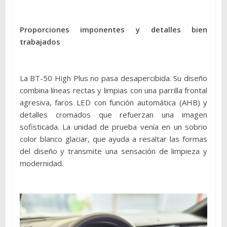
Proporciones imponentes y detalles bien
trabajados
La BT-50 High Plus no pasa desapercibida. Su diseño
combina líneas rectas y limpias con una parrilla frontal
agresiva, faros LED con función automática (AHB) y
detalles cromados que refuerzan una imagen
sofisticada. La unidad de prueba venía en un sobrio
color blanco glaciar, que ayuda a resaltar las formas
del diseño y transmite una sensación de limpieza y
modernidad.