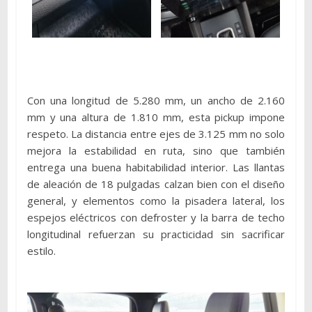
Con una longitud de 5.280 mm, un ancho de 2.160
mm y una altura de 1.810 mm, esta pickup impone
respeto. La distancia entre ejes de 3.125 mm no solo
mejora la estabilidad en ruta, sino que también
entrega una buena habitabilidad interior. Las llantas
de aleación de 18 pulgadas calzan bien con el diseño
general, y elementos como la pisadera lateral, los
espejos eléctricos con defroster y la barra de techo
longitudinal refuerzan su practicidad sin sacrificar
estilo.