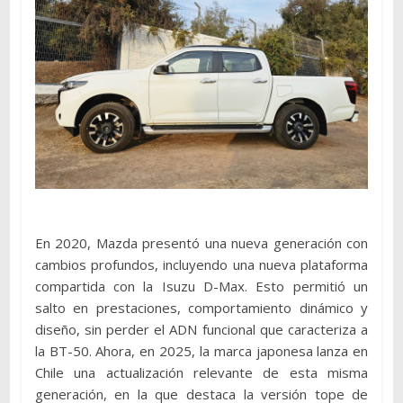
En 2020, Mazda presentó una nueva generación con
cambios profundos, incluyendo una nueva plataforma
compartida con la Isuzu D-Max. Esto permitió un
salto en prestaciones, comportamiento dinámico y
diseño, sin perder el ADN funcional que caracteriza a
la BT-50. Ahora, en 2025, la marca japonesa lanza en
Chile una actualización relevante de esta misma
generación, en la que destaca la versión tope de