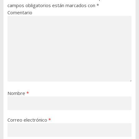
campos obligatorios están marcados con
*
Comentario
Nombre
*
Correo electrónico
*