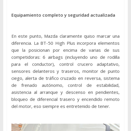
Equipamiento completo y seguridad actualizada
En este punto, Mazda claramente quiso marcar una
diferencia. La BT-50 High Plus incorpora elementos
que la posicionan por encima de varias de sus
competidoras: 6 airbags (incluyendo uno de rodilla
para el conductor), control crucero adaptativo,
sensores delanteros y traseros, monitor de punto
ciego, alerta de tráfico cruzado en reversa, sistema
de frenado autónomo, control de estabilidad,
asistencia al arranque y descenso en pendientes,
bloqueo de diferencial trasero y encendido remoto
del motor, eso siempre es entretenido de tener.