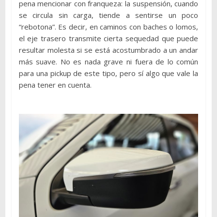
pena mencionar con franqueza: la suspensión, cuando
se circula sin carga, tiende a sentirse un poco
“rebotona”. Es decir, en caminos con baches o lomos,
el eje trasero transmite cierta sequedad que puede
resultar molesta si se está acostumbrado a un andar
más suave. No es nada grave ni fuera de lo común
para una pickup de este tipo, pero sí algo que vale la
pena tener en cuenta.