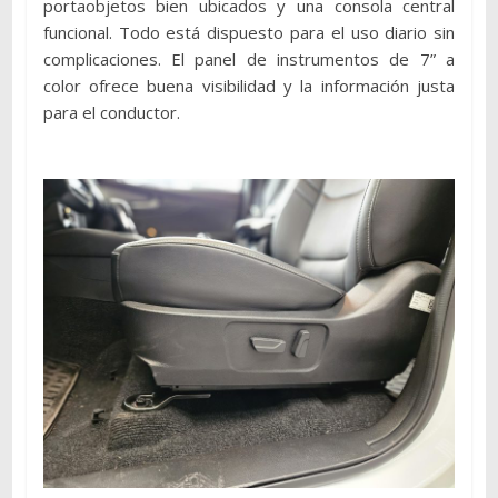
portaobjetos bien ubicados y una consola central
funcional. Todo está dispuesto para el uso diario sin
complicaciones. El panel de instrumentos de 7” a
color ofrece buena visibilidad y la información justa
para el conductor.