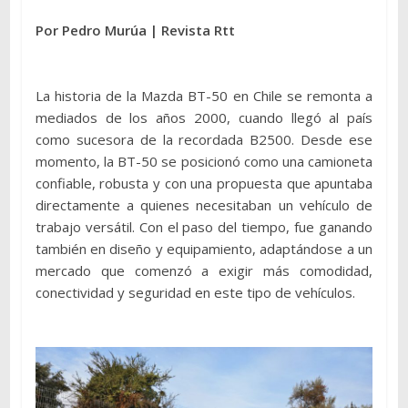
Por Pedro Murúa | Revista Rtt
La historia de la Mazda BT-50 en Chile se remonta a
mediados de los años 2000, cuando llegó al país
como sucesora de la recordada B2500. Desde ese
momento, la BT-50 se posicionó como una camioneta
confiable, robusta y con una propuesta que apuntaba
directamente a quienes necesitaban un vehículo de
trabajo versátil. Con el paso del tiempo, fue ganando
también en diseño y equipamiento, adaptándose a un
mercado que comenzó a exigir más comodidad,
conectividad y seguridad en este tipo de vehículos.