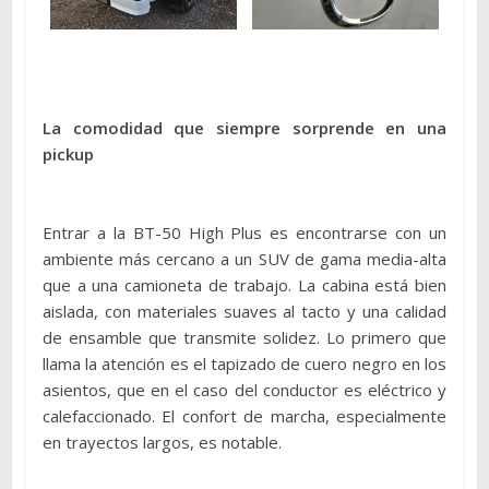
La comodidad que siempre sorprende en una
pickup
Entrar a la BT-50 High Plus es encontrarse con un
ambiente más cercano a un SUV de gama media-alta
que a una camioneta de trabajo. La cabina está bien
aislada, con materiales suaves al tacto y una calidad
de ensamble que transmite solidez. Lo primero que
llama la atención es el tapizado de cuero negro en los
asientos, que en el caso del conductor es eléctrico y
calefaccionado. El confort de marcha, especialmente
en trayectos largos, es notable.