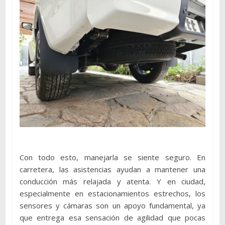
Con todo esto, manejarla se siente seguro. En
carretera, las asistencias ayudan a mantener una
conducción más relajada y atenta. Y en ciudad,
especialmente en estacionamientos estrechos, los
sensores y cámaras son un apoyo fundamental, ya
que entrega esa sensación de agilidad que pocas