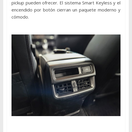
pickup pueden ofrecer. El sistema Smart Keyless y el
encendido por botón cierran un paquete moderno y
cómodo.