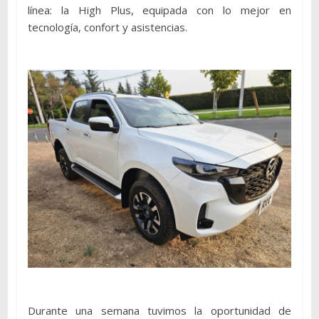
línea: la High Plus, equipada con lo mejor en
tecnología, confort y asistencias.
Durante una semana tuvimos la oportunidad de