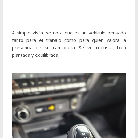
A simple vista, se nota que es un vehículo pensado
tanto para el trabajo como para quien valora la
presencia de su camioneta. Se ve robusta, bien
plantada y equilibrada.