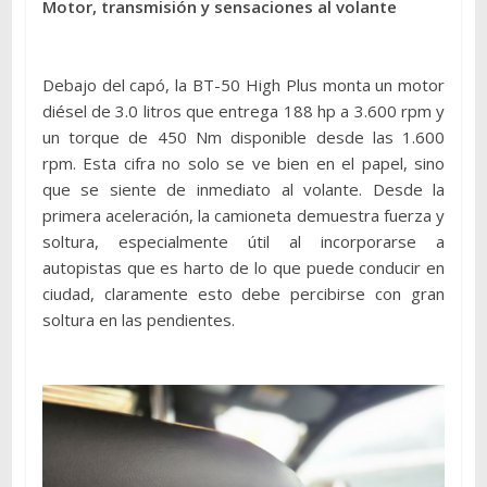
Motor, transmisión y sensaciones al volante
Debajo del capó, la BT-50 High Plus monta un motor
diésel de 3.0 litros que entrega 188 hp a 3.600 rpm y
un torque de 450 Nm disponible desde las 1.600
rpm. Esta cifra no solo se ve bien en el papel, sino
que se siente de inmediato al volante. Desde la
primera aceleración, la camioneta demuestra fuerza y
soltura, especialmente útil al incorporarse a
autopistas que es harto de lo que puede conducir en
ciudad, claramente esto debe percibirse con gran
soltura en las pendientes.