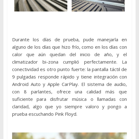
Durante los días de prueba, pude manejarla en
alguno de los días que hizo frío, como en los días con
calor que aún quedan del inicio de año, y el
climatizador bi-zona cumplió perfectamente. La
conectividad es otro punto fuerte: la pantalla táctil de
9 pulgadas responde rápido y tiene integración con
Android Auto y Apple CarPlay. El sistema de audio,
con 8 parlantes, ofrece una calidad más que
suficiente para disfrutar música o llamadas con
claridad, algo que yo siempre valoro y pongo a
prueba escuchando Pink Floyd.