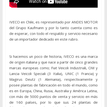
IVECO en Chile, es representado por ANDES MOTOR
del Grupo Kaufmann y por lo tanto cuenta como es
de esperar, con todo el respaldo y servicio necesario
de un importador dedicado en este rubro.
Si hacemos un poco de historia, IVECO es una marca
de origen italiana y que nace a partir de cinco grandes
marcas europeas como; Fiat Veicoli Industriali, OM y
Lancia Veicoli Speciali (3 Italia), UNIC (1 Francia) y
Magirus Deutz (1 Alemania), respectivamente y
posee plantas de fabricación en todo el mundo, como
es en Europa, China, Rusia, Australia y América Latina,
con más de 5000 puntos de venta y servicio en más
de 160 países, por lo que sus 24 plantas de