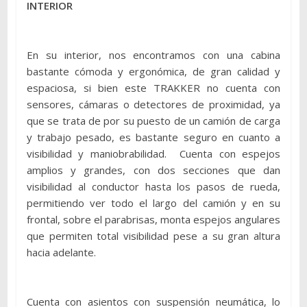
INTERIOR
En su interior, nos encontramos con una cabina
bastante cómoda y ergonómica, de gran calidad y
espaciosa, si bien este TRAKKER no cuenta con
sensores, cámaras o detectores de proximidad, ya
que se trata de por su puesto de un camión de carga
y trabajo pesado, es bastante seguro en cuanto a
visibilidad y maniobrabilidad. Cuenta con espejos
amplios y grandes, con dos secciones que dan
visibilidad al conductor hasta los pasos de rueda,
permitiendo ver todo el largo del camión y en su
frontal, sobre el parabrisas, monta espejos angulares
que permiten total visibilidad pese a su gran altura
hacia adelante.
Cuenta con asientos con suspensión neumática, lo