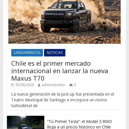
LANZAMIENTOS
NOTICIAS
Chile es el primer mercado
internacional en lanzar la nueva
Maxus T70
05/08/2026
administrador
0
La nueva generación de la pick-up fue presentada en el
Teatro Municipal de Santiago e incorpora un motor
turbodiésel de
“Tu Primer Tesla”: el Model 3 RWD
llega a un precio histórico en Chile