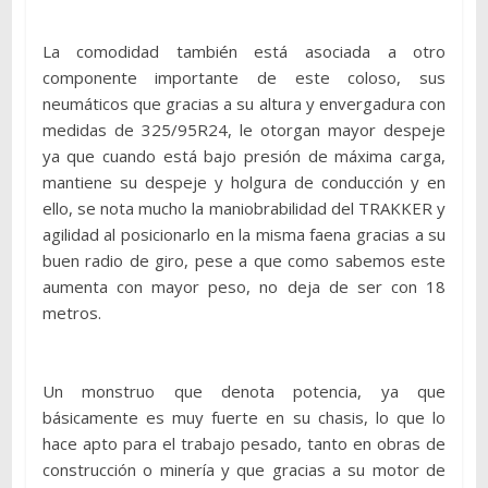
La comodidad también está asociada a otro
componente importante de este coloso, sus
neumáticos que gracias a su altura y envergadura con
medidas de 325/95R24, le otorgan mayor despeje
ya que cuando está bajo presión de máxima carga,
mantiene su despeje y holgura de conducción y en
ello, se nota mucho la maniobrabilidad del TRAKKER y
agilidad al posicionarlo en la misma faena gracias a su
buen radio de giro, pese a que como sabemos este
aumenta con mayor peso, no deja de ser con 18
metros.
Un monstruo que denota potencia, ya que
básicamente es muy fuerte en su chasis, lo que lo
hace apto para el trabajo pesado, tanto en obras de
construcción o minería y que gracias a su motor de