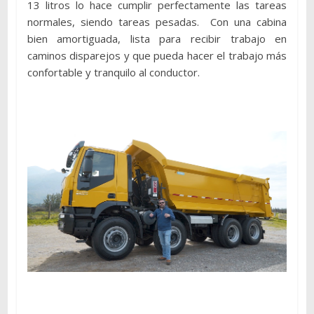
13 litros lo hace cumplir perfectamente las tareas
normales, siendo tareas pesadas. Con una cabina
bien amortiguada, lista para recibir trabajo en
caminos disparejos y que pueda hacer el trabajo más
confortable y tranquilo al conductor.