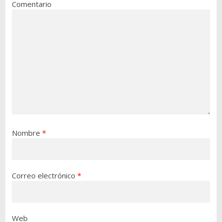
Comentario
Nombre
*
Correo electrónico
*
Web