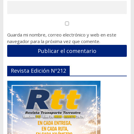
Guarda mi nombre, correo electrónico y web en este
navegador para la próxima vez que comente.
Revista Edición Nº212