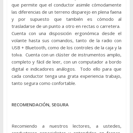
que permite que el conductor asimile cómodamente
las diferencias de un terreno disparejo en plena faena
y por supuesto que también es cómodo al
trasladarse de un punto a otro en rectas o carretera.
Cuenta con una disposición ergonómica desde el
volante hasta sus comandos, tanto de la radio con
USB + Bluetooth, como de los controles de la caja y la
tolva. Cuenta con un clúster de instrumentos amplio,
completo y fácil de leer, con un computador a bordo
digital e indicadores análogos. Todo ello para que
cada conductor tenga una grata experiencia trabajo,
tanto segura como confortable.
RECOMENDACIÓN, SEGURA
Recomiendo a nuestros lectores, a ustedes,