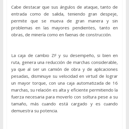
Cabe destacar que sus ángulos de ataque, tanto de
entrada como de salida, teniendo gran despeje,
permite que se mueva de gran manera y sin
problemas en las mayores pendientes, tanto en
obras, de minería como en faenas de construcción.
La caja de cambio ZF y su desempeño, si bien en
ruta, genera una reducción de marchas considerable,
ya que al ser un camión de obra y de aplicaciones
pesadas, disminuye su velocidad en virtud de lograr
un mayor torque, con una caja automatizada de 16
marchas, su relación es alta y eficiente permitiendo la
fuerza necesaria para moverlo con soltura pese a su
tamaño, más cuando está cargado y es cuando
demuestra su potencia.