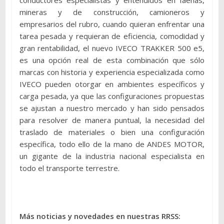
conductores especialistas y entendidos en faenas,
mineras y de construcción, camioneros y
empresarios del rubro, cuando quieran enfrentar una
tarea pesada y requieran de eficiencia, comodidad y
gran rentabilidad, el nuevo IVECO TRAKKER 500 e5,
es una opción real de esta combinación que sólo
marcas con historia y experiencia especializada como
IVECO pueden otorgar en ambientes específicos y
carga pesada, ya que las configuraciones propuestas
se ajustan a nuestro mercado y han sido pensados
para resolver de manera puntual, la necesidad del
traslado de materiales o bien una configuración
específica, todo ello de la mano de ANDES MOTOR,
un gigante de la industria nacional especialista en
todo el transporte terrestre.
Más noticias y novedades en nuestras RRSS: