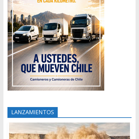
LANZAMIENTOS