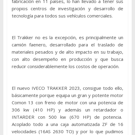
fabricación en 11 países, lo han llevado a tener sus
propios centros de investigación y desarrollo de
tecnología para todos sus vehículos comerciales.
El Trakker no es la excepción, es principalmente un
camión faenero, desarrollado para el traslado de
materiales pesados y de alto impacto en su trabajo,
con alto desempeño en producción y que busca
reducir considerablemente los costos de operación.
El nuevo IVECO TRAKKER 2023, consigue todo ello,
básicamente porque equipa un gran y potente motor
Comon 13 con freno de motor con una potencia de
306 kw (410 HP) y además un retardador o
INTARDER con 500 kw (670 HP) de potencia.
Acoplado todo a una caja automatizada ZF de 16
velocidades (16AS 2630 TO) y por lo que pudimos