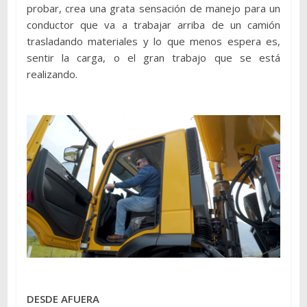
probar, crea una grata sensación de manejo para un
conductor que va a trabajar arriba de un camión
trasladando materiales y lo que menos espera es,
sentir la carga, o el gran trabajo que se está
realizando.
DESDE AFUERA