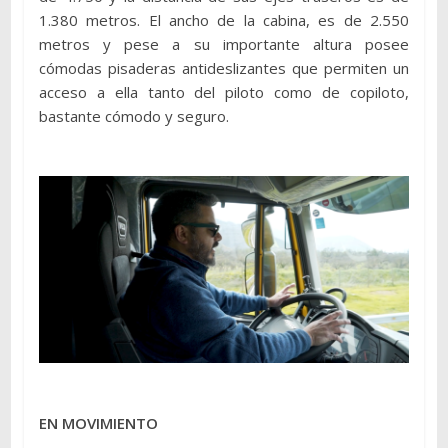
1.380 metros. El ancho de la cabina, es de 2.550
metros y pese a su importante altura posee
cómodas pisaderas antideslizantes que permiten un
acceso a ella tanto del piloto como de copiloto,
bastante cómodo y seguro.
EN MOVIMIENTO