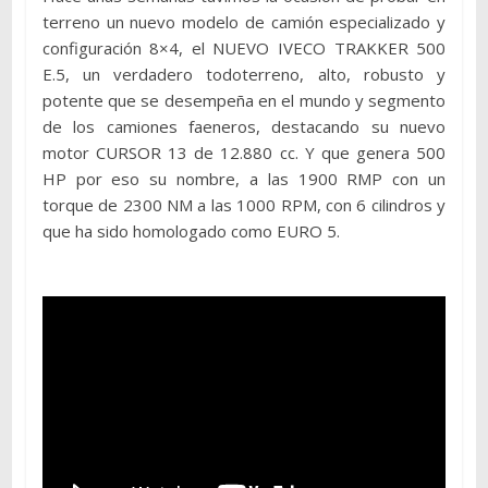
terreno un nuevo modelo de camión especializado y
configuración 8×4, el NUEVO IVECO TRAKKER 500
E.5, un verdadero todoterreno, alto, robusto y
potente que se desempeña en el mundo y segmento
de los camiones faeneros, destacando su nuevo
motor CURSOR 13 de 12.880 cc. Y que genera 500
HP por eso su nombre, a las 1900 RMP con un
torque de 2300 NM a las 1000 RPM, con 6 cilindros y
que ha sido homologado como EURO 5.