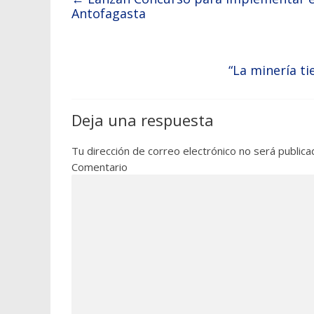
Antofagasta
“La minería t
Deja una respuesta
Tu dirección de correo electrónico no será publica
Comentario