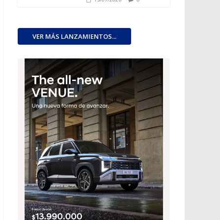
VER MÁS LANZAMIENTOS...