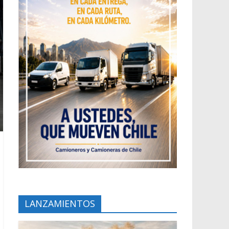
LANZAMIENTOS