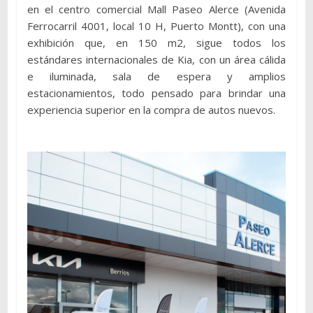
en el centro comercial Mall Paseo Alerce (Avenida
Ferrocarril 4001, local 10 H, Puerto Montt), con una
exhibición que, en 150 m2, sigue todos los
estándares internacionales de Kia, con un área cálida
e iluminada, sala de espera y amplios
estacionamientos, todo pensado para brindar una
experiencia superior en la compra de autos nuevos.