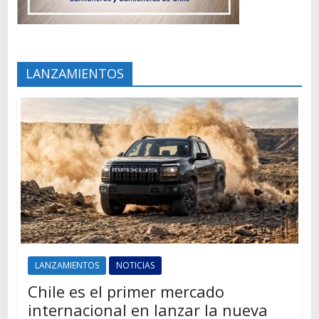
LANZAMIENTOS
LANZAMIENTOS
NOTICIAS
Chile es el primer mercado
internacional en lanzar la nueva