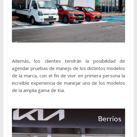
Además, los clientes tendrán la posibilidad de
agendar pruebas de manejo de los distintos modelos
de la marca, con el fin de vivir en primera persona la
increíble experiencia de manejar uno de los modelos
de la amplia gama de Kia.