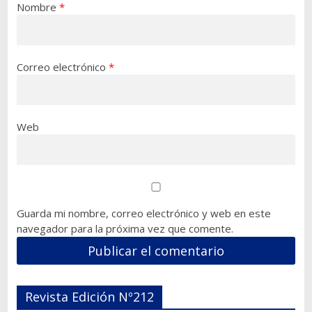
Nombre
*
Correo electrónico
*
Web
Guarda mi nombre, correo electrónico y web en este
navegador para la próxima vez que comente.
Revista Edición Nº212