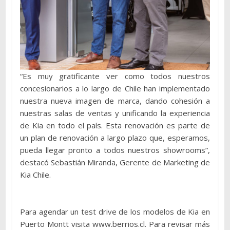
“Es muy gratificante ver como todos nuestros
concesionarios a lo largo de Chile han implementado
nuestra nueva imagen de marca, dando cohesión a
nuestras salas de ventas y unificando la experiencia
de Kia en todo el país. Esta renovación es parte de
un plan de renovación a largo plazo que, esperamos,
pueda llegar pronto a todos nuestros showrooms”,
destacó Sebastián Miranda, Gerente de Marketing de
Kia Chile.
Para agendar un test drive de los modelos de Kia en
Puerto Montt visita www.berrios.cl. Para revisar más