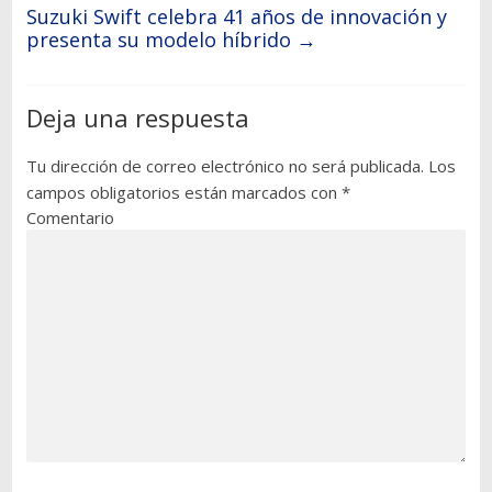
Suzuki Swift celebra 41 años de innovación y
presenta su modelo híbrido
→
Deja una respuesta
Tu dirección de correo electrónico no será publicada.
Los
campos obligatorios están marcados con
*
Comentario