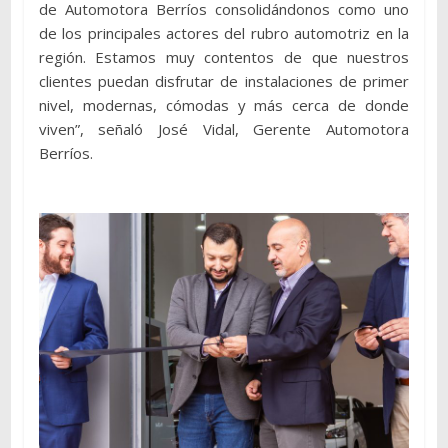
de Automotora Berríos consolidándonos como uno
de los principales actores del rubro automotriz en la
región. Estamos muy contentos de que nuestros
clientes puedan disfrutar de instalaciones de primer
nivel, modernas, cómodas y más cerca de donde
viven”, señaló José Vidal, Gerente Automotora
Berríos.