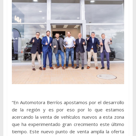
“En Automotora Berríos apostamos por el desarrollo
de la región y es por eso por lo que estamos
acercando la venta de vehículos nuevos a esta zona
que ha experimentado gran crecimiento este último
tiempo. Este nuevo punto de venta amplía la oferta