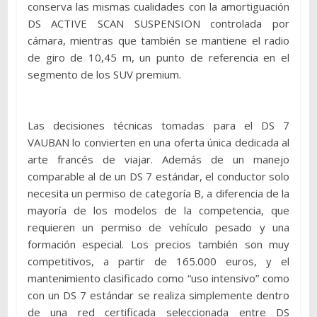
conserva las mismas cualidades con la amortiguación
DS ACTIVE SCAN SUSPENSION controlada por
cámara, mientras que también se mantiene el radio
de giro de 10,45 m, un punto de referencia en el
segmento de los SUV premium.
Las decisiones técnicas tomadas para el DS 7
VAUBAN lo convierten en una oferta única dedicada al
arte francés de viajar. Además de un manejo
comparable al de un DS 7 estándar, el conductor solo
necesita un permiso de categoría B, a diferencia de la
mayoría de los modelos de la competencia, que
requieren un permiso de vehículo pesado y una
formación especial. Los precios también son muy
competitivos, a partir de 165.000 euros, y el
mantenimiento clasificado como “uso intensivo” como
con un DS 7 estándar se realiza simplemente dentro
de una red certificada seleccionada entre DS