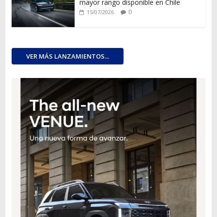
mayor rango disponible en Chile
0
15/07/2026
VER MÁS LANZAMIENTOS...