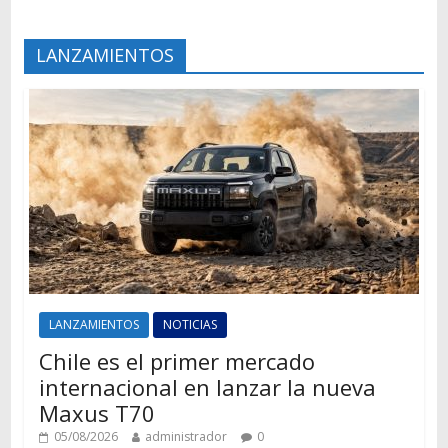
LANZAMIENTOS
LANZAMIENTOS
NOTICIAS
Chile es el primer mercado
internacional en lanzar la nueva
Maxus T70
05/08/2026
administrador
0