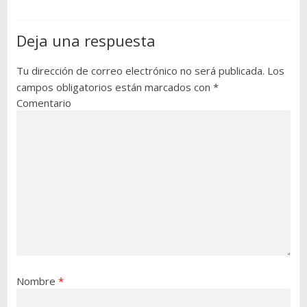
Deja una respuesta
Tu dirección de correo electrónico no será publicada.
Los
campos obligatorios están marcados con
*
Comentario
Nombre
*