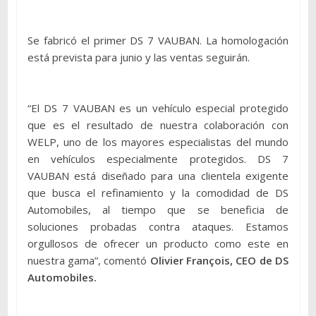
Se fabricó el primer DS 7 VAUBAN. La homologación
está prevista para junio y las ventas seguirán.
“El DS 7 VAUBAN es un vehículo especial protegido
que es el resultado de nuestra colaboración con
WELP, uno de los mayores especialistas del mundo
en vehículos especialmente protegidos. DS 7
VAUBAN está diseñado para una clientela exigente
que busca el refinamiento y la comodidad de DS
Automobiles, al tiempo que se beneficia de
soluciones probadas contra ataques. Estamos
orgullosos de ofrecer un producto como este en
nuestra gama”, comentó
Olivier François, CEO de DS
Automobiles.