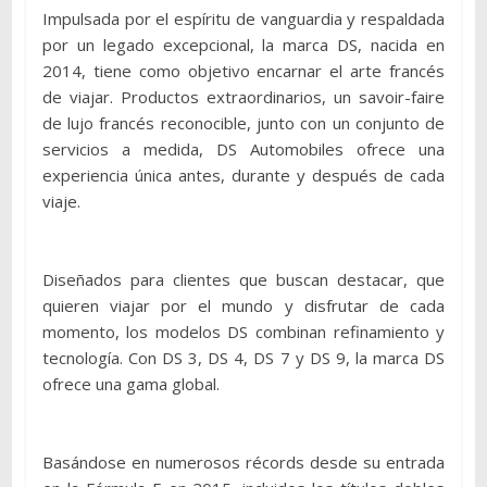
Impulsada por el espíritu de vanguardia y respaldada
por un legado excepcional, la marca DS, nacida en
2014, tiene como objetivo encarnar el arte francés
de viajar. Productos extraordinarios, un savoir-faire
de lujo francés reconocible, junto con un conjunto de
servicios a medida, DS Automobiles ofrece una
experiencia única antes, durante y después de cada
viaje.
Diseñados para clientes que buscan destacar, que
quieren viajar por el mundo y disfrutar de cada
momento, los modelos DS combinan refinamiento y
tecnología. Con DS 3, DS 4, DS 7 y DS 9, la marca DS
ofrece una gama global.
Basándose en numerosos récords desde su entrada