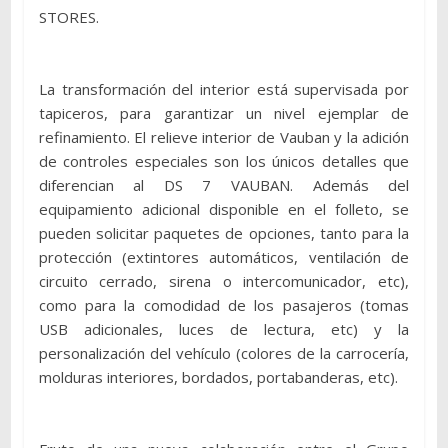
STORES.
La transformación del interior está supervisada por
tapiceros, para garantizar un nivel ejemplar de
refinamiento. El relieve interior de Vauban y la adición
de controles especiales son los únicos detalles que
diferencian al DS 7 VAUBAN. Además del
equipamiento adicional disponible en el folleto, se
pueden solicitar paquetes de opciones, tanto para la
protección (extintores automáticos, ventilación de
circuito cerrado, sirena o intercomunicador, etc),
como para la comodidad de los pasajeros (tomas
USB adicionales, luces de lectura, etc) y la
personalización del vehículo (colores de la carrocería,
molduras interiores, bordados, portabanderas, etc).