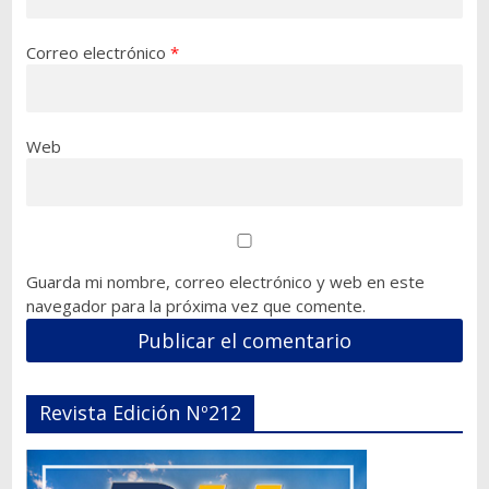
Correo electrónico
*
Web
Guarda mi nombre, correo electrónico y web en este
navegador para la próxima vez que comente.
Revista Edición Nº212