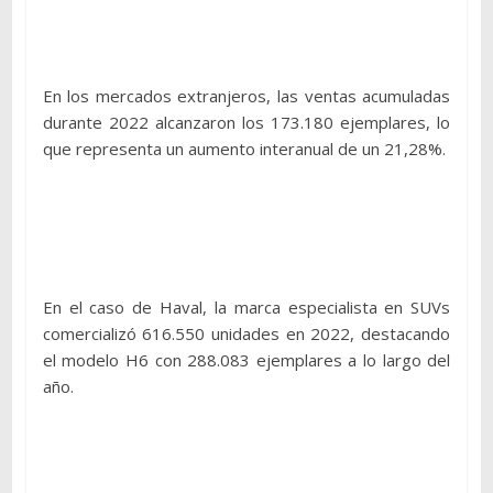
En los mercados extranjeros, las ventas acumuladas
durante 2022 alcanzaron los 173.180 ejemplares, lo
que representa un aumento interanual de un 21,28%.
En el caso de Haval, la marca especialista en SUVs
comercializó 616.550 unidades en 2022, destacando
el modelo H6 con 288.083 ejemplares a lo largo del
año.