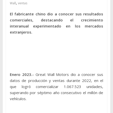
,
Wall
ventas
El fabricante chino dio a conocer sus resultados
comerciales, destacando el crecimiento
interanual experimentado en los mercados
extranjeros.
Enero 2023.-
Great Wall Motors dio a conocer sus
datos de producción y ventas durante 2022, en el
que logró comercializar 1.067.523 unidades,
superando por séptimo año consecutivo el millón de
vehículos.