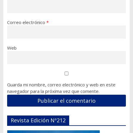
Correo electrónico
*
Web
Guarda mi nombre, correo electrónico y web en este
navegador para la próxima vez que comente.
Revista Edición Nº212