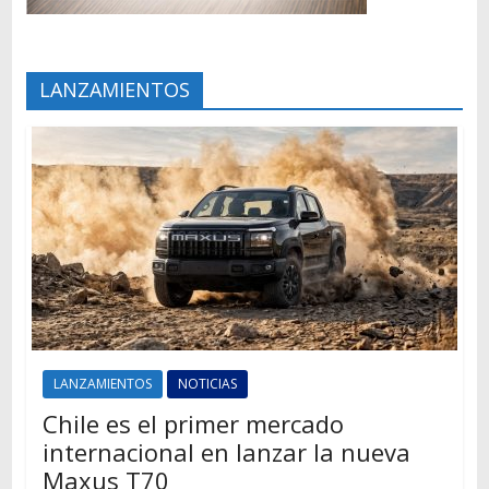
LANZAMIENTOS
LANZAMIENTOS
NOTICIAS
Chile es el primer mercado
internacional en lanzar la nueva
Maxus T70