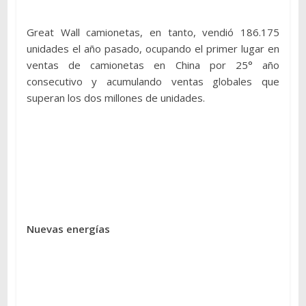
Great Wall camionetas, en tanto, vendió 186.175
unidades el año pasado, ocupando el primer lugar en
ventas de camionetas en China por 25° año
consecutivo y acumulando ventas globales que
superan los dos millones de unidades.
Nuevas energías