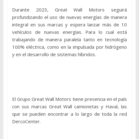
Durante 2023, Great Wall Motors seguirá
profundizando el uso de nuevas energías de manera
integral en sus marcas y espera lanzar más de 10
vehículos de nuevas energías. Para lo cual está
trabajando de manera paralela tanto en tecnología
100% eléctrica, como en la impulsada por hidrógeno
y en el desarrollo de sistemas híbridos.
El Grupo Great Wall Motors tiene presencia en el país
con sus marcas Great Wall camionetas y Haval, las
que se pueden encontrar a lo largo de toda la red
DercoCenter.