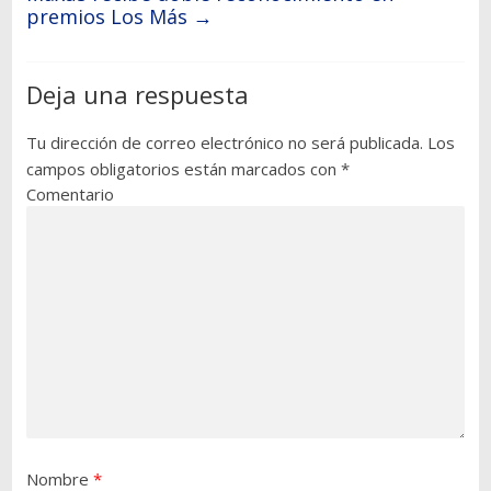
premios Los Más
→
Deja una respuesta
Tu dirección de correo electrónico no será publicada.
Los
campos obligatorios están marcados con
*
Comentario
Nombre
*