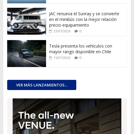
JAC renueva el Sunray y se convierte
en el minibús con la mejor relación
precio-equipamiento
0
23/07/2026
Tesla presenta los vehículos con
mayor rango disponible en Chile
0
15/07/2026
VER MÁS LANZAMIENTOS...