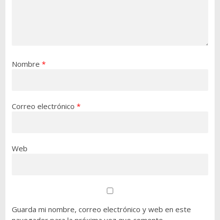
Nombre
*
Correo electrónico
*
Web
Guarda mi nombre, correo electrónico y web en este
navegador para la próxima vez que comente.