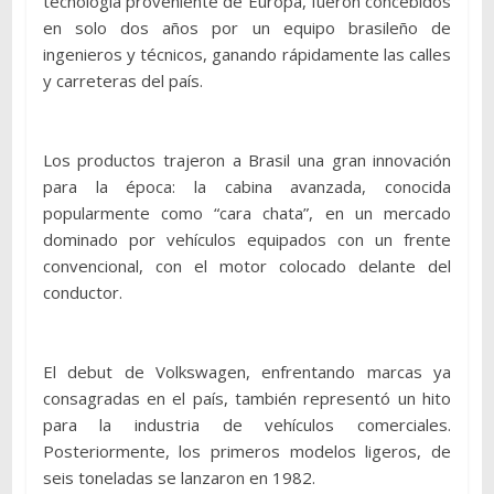
tecnología proveniente de Europa, fueron concebidos
en solo dos años por un equipo brasileño de
ingenieros y técnicos, ganando rápidamente las calles
y carreteras del país.
Los productos trajeron a Brasil una gran innovación
para la época: la cabina avanzada, conocida
popularmente como “cara chata”, en un mercado
dominado por vehículos equipados con un frente
convencional, con el motor colocado delante del
conductor.
El debut de Volkswagen, enfrentando marcas ya
consagradas en el país, también representó un hito
para la industria de vehículos comerciales.
Posteriormente, los primeros modelos ligeros, de
seis toneladas se lanzaron en 1982.