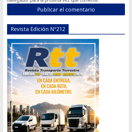
Revista Edición Nº212