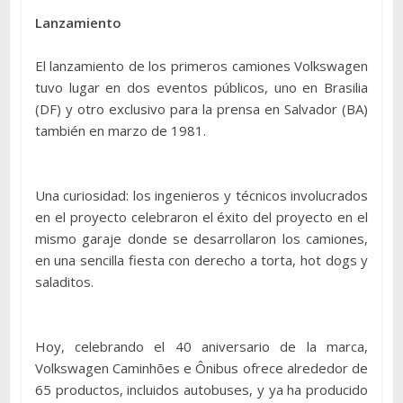
Lanzamiento
El lanzamiento de los primeros camiones Volkswagen
tuvo lugar en dos eventos públicos, uno en Brasilia
(DF) y otro exclusivo para la prensa en Salvador (BA)
también en marzo de 1981.
Una curiosidad: los ingenieros y técnicos involucrados
en el proyecto celebraron el éxito del proyecto en el
mismo garaje donde se desarrollaron los camiones,
en una sencilla fiesta con derecho a torta, hot dogs y
saladitos.
Hoy, celebrando el 40 aniversario de la marca,
Volkswagen Caminhões e Ônibus ofrece alrededor de
65 productos, incluidos autobuses, y ya ha producido