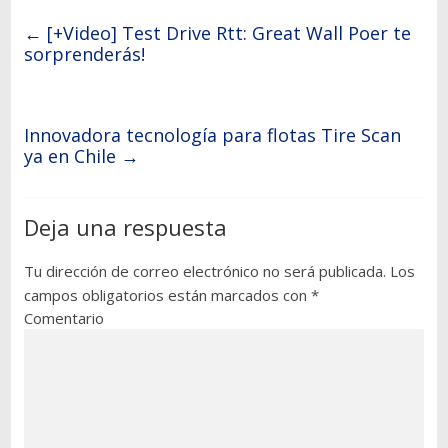
←
[+Video] Test Drive Rtt: Great Wall Poer te
sorprenderás!
Innovadora tecnología para flotas Tire Scan
ya en Chile
→
Deja una respuesta
Tu dirección de correo electrónico no será publicada.
Los
campos obligatorios están marcados con
*
Comentario