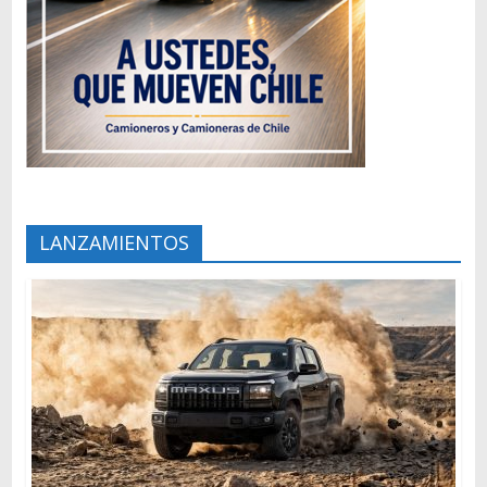
LANZAMIENTOS