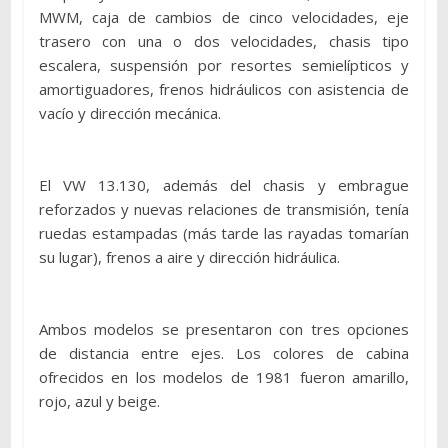
MWM, caja de cambios de cinco velocidades, eje
trasero con una o dos velocidades, chasis tipo
escalera, suspensión por resortes semielípticos y
amortiguadores, frenos hidráulicos con asistencia de
vacío y dirección mecánica.
El VW 13.130, además del chasis y embrague
reforzados y nuevas relaciones de transmisión, tenía
ruedas estampadas (más tarde las rayadas tomarían
su lugar), frenos a aire y dirección hidráulica.
Ambos modelos se presentaron con tres opciones
de distancia entre ejes. Los colores de cabina
ofrecidos en los modelos de 1981 fueron amarillo,
rojo, azul y beige.