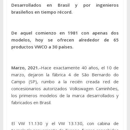
Desarrollados en Brasil y por ingenieros
brasileños en tiempo récord.
De aquel comienzo en 1981 con apenas dos
modelos, hoy se ofrecen alrededor de 65
productos VWCO a 30 países.
Marzo, 2021.-
Hace exactamente 40 años, el 10 de
marzo, dejaron la fábrica 4 de São Bernardo do
Campo (SP), rumbo a la recién creada red de
concesionarios autorizados Volkswagen Caminhões,
los primeros modelos de la marca desarrollados y
fabricados en Brasil.
El VW 11.130 y el VW 13.130, con cabina de