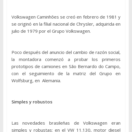
Volkswagen Caminhões se creó en febrero de 1981 y
se originó en la filial nacional de Chrysler, adquirida en
julio de 1979 por el Grupo Volkswagen.
Poco después del anuncio del cambio de razón social,
la montadora comenzó a probar los primeros
prototipos de camiones en São Bernardo do Campo,
con el seguimiento de la matriz del Grupo en
Wolfsburg, en Alemania.
Simples y robustos
Las novedades brasileñas de Volkswagen eran
simples y robustas: en el VW 11.130, motor diesel