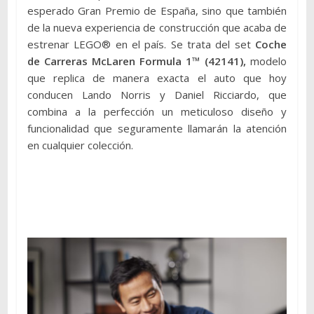
esperado Gran Premio de España, sino que también
de la nueva experiencia de construcción que acaba de
estrenar LEGO® en el país. Se trata del set
Coche
de Carreras McLaren Formula 1™ (42141),
modelo
que replica de manera exacta el auto que hoy
conducen Lando Norris y Daniel Ricciardo, que
combina a la perfección un meticuloso diseño y
funcionalidad que seguramente llamarán la atención
en cualquier colección.