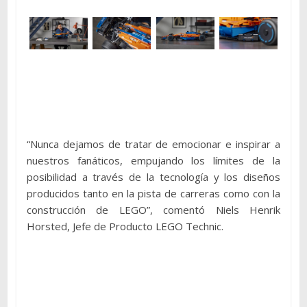
“Nunca dejamos de tratar de emocionar e inspirar a
nuestros fanáticos, empujando los límites de la
posibilidad a través de la tecnología y los diseños
producidos tanto en la pista de carreras como con la
construcción de LEGO”, comentó Niels Henrik
Horsted, Jefe de Producto LEGO Technic.