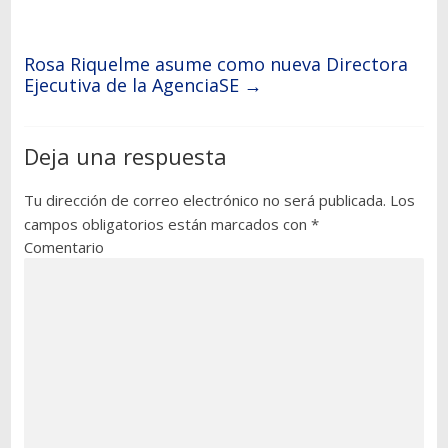
Rosa Riquelme asume como nueva Directora
Ejecutiva de la AgenciaSE
→
Deja una respuesta
Tu dirección de correo electrónico no será publicada.
Los
campos obligatorios están marcados con
*
Comentario