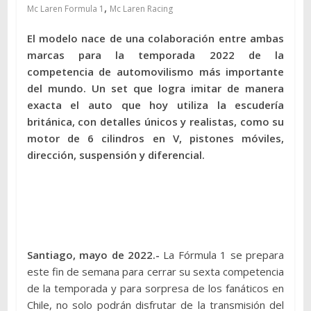
,
Mc Laren Formula 1
Mc Laren Racing
El modelo nace de una colaboración entre ambas
marcas para la temporada 2022 de la
competencia de automovilismo más importante
del mundo. Un set que logra imitar de manera
exacta el auto que hoy utiliza la escudería
británica, con detalles únicos y realistas, como su
motor de 6 cilindros en V, pistones móviles,
dirección, suspensión y diferencial.
Santiago, mayo de 2022.-
La Fórmula 1 se prepara
este fin de semana para cerrar su sexta competencia
de la temporada y para sorpresa de los fanáticos en
Chile, no solo podrán disfrutar de la transmisión del