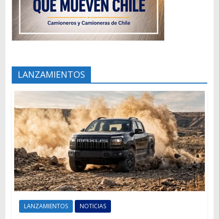
LANZAMIENTOS
LANZAMIENTOS
NOTICIAS