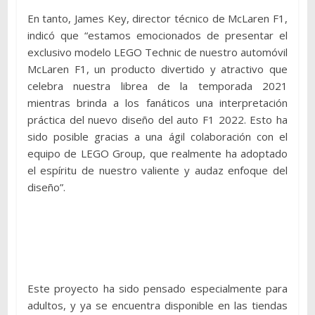
En tanto, James Key, director técnico de McLaren F1,
indicó que “estamos emocionados de presentar el
exclusivo modelo LEGO Technic de nuestro automóvil
McLaren F1, un producto divertido y atractivo que
celebra nuestra librea de la temporada 2021
mientras brinda a los fanáticos una interpretación
práctica del nuevo diseño del auto F1 2022. Esto ha
sido posible gracias a una ágil colaboración con el
equipo de LEGO Group, que realmente ha adoptado
el espíritu de nuestro valiente y audaz enfoque del
diseño”.
Este proyecto ha sido pensado especialmente para
adultos, y ya se encuentra disponible en las tiendas