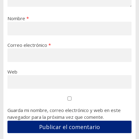
Nombre
*
Correo electrónico
*
Web
Guarda mi nombre, correo electrónico y web en este
navegador para la próxima vez que comente.