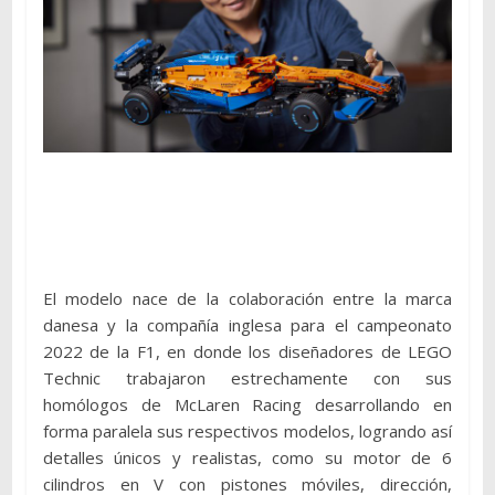
El modelo nace de la colaboración entre la marca
danesa y la compañía inglesa para el campeonato
2022 de la F1, en donde los diseñadores de LEGO
Technic trabajaron estrechamente con sus
homólogos de McLaren Racing desarrollando en
forma paralela sus respectivos modelos, logrando así
detalles únicos y realistas, como su motor de 6
cilindros en V con pistones móviles, dirección,