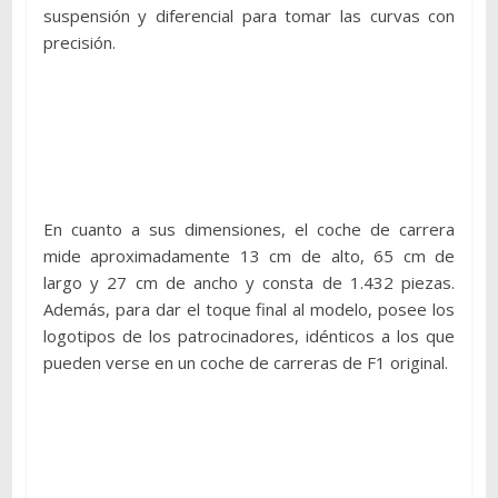
suspensión y diferencial para tomar las curvas con
precisión.
En cuanto a sus dimensiones, el coche de carrera
mide aproximadamente 13 cm de alto, 65 cm de
largo y 27 cm de ancho y consta de 1.432 piezas.
Además, para dar el toque final al modelo, posee los
logotipos de los patrocinadores, idénticos a los que
pueden verse en un coche de carreras de F1 original.