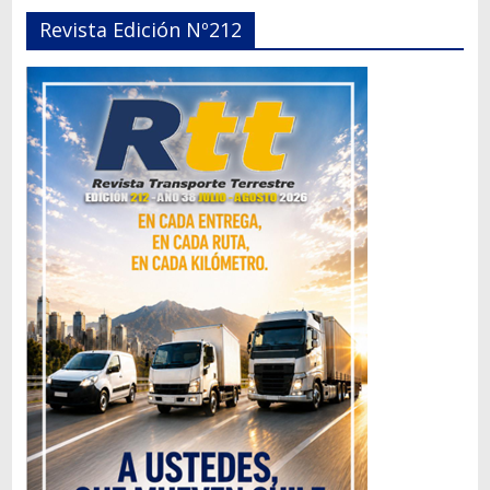
Revista Edición Nº212