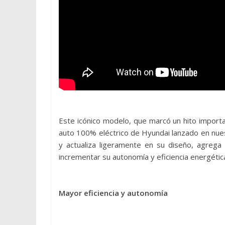
Este icónico modelo, que marcó un hito importa
auto 100% eléctrico de Hyundai lanzado en nues
y actualiza ligeramente en su diseño, agreg
incrementar su autonomía y eficiencia energétic
Mayor eficiencia y autonomía