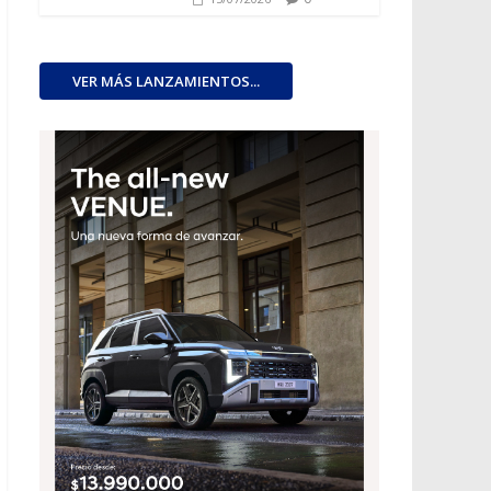
VER MÁS LANZAMIENTOS...