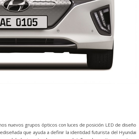
unos nuevos grupos ópticos con luces de posición LED de diseño
 rediseñada que ayuda a definir la identidad futurista del Hyundai