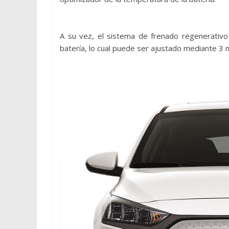
A su vez, el sistema de frenado regenerativo
batería, lo cual puede ser ajustado mediante 3 m