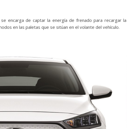
 se encarga de captar la energía de frenado para recargar la
odos en las paletas que se sitúan en el volante del vehículo.