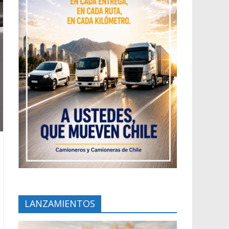
LANZAMIENTOS