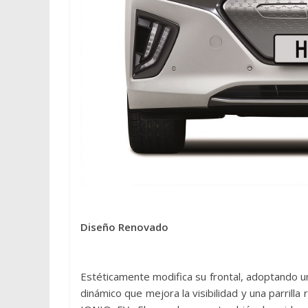
Diseño Renovado
Estéticamente modifica su frontal, adoptando 
dinámico que mejora la visibilidad y una parrilla