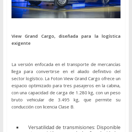
View Grand Cargo, diseñada para la logística
exigente
La versión enfocada en el transporte de mercancías
llega para convertirse en el aliado definitivo del
sector logístico. La Foton View Grand Cargo ofrece un
espacio optimizado para tres pasajeros en la cabina,
con una capacidad de carga de 1.280 kg, con un peso
bruto vehicular de 3.495 kg, que permite su
conducción con licencia Clase B.
Versatilidad de transmisiones: Disponible