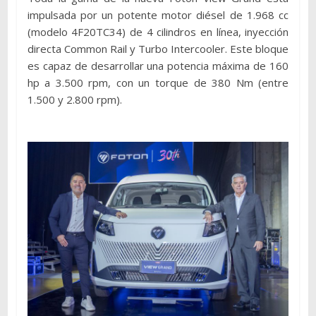
impulsada por un potente motor diésel de 1.968 cc
(modelo 4F20TC34) de 4 cilindros en línea, inyección
directa Common Rail y Turbo Intercooler. Este bloque
es capaz de desarrollar una potencia máxima de 160
hp a 3.500 rpm, con un torque de 380 Nm (entre
1.500 y 2.800 rpm).