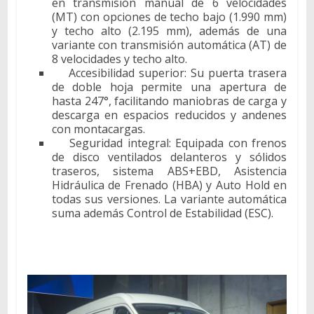
en transmisión manual de 6 velocidades
(MT) con opciones de techo bajo (1.990 mm)
y techo alto (2.195 mm), además de una
variante con transmisión automática (AT) de
8 velocidades y techo alto.
Accesibilidad superior: Su puerta trasera
de doble hoja permite una apertura de
hasta 247°, facilitando maniobras de carga y
descarga en espacios reducidos y andenes
con montacargas.
Seguridad integral: Equipada con frenos
de disco ventilados delanteros y sólidos
traseros, sistema ABS+EBD, Asistencia
Hidráulica de Frenado (HBA) y Auto Hold en
todas sus versiones. La variante automática
suma además Control de Estabilidad (ESC).