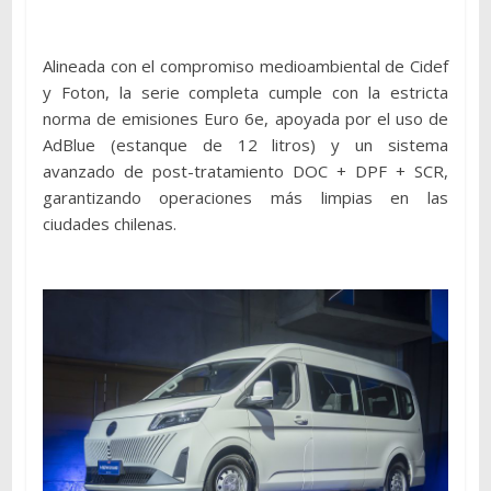
Alineada con el compromiso medioambiental de Cidef
y Foton, la serie completa cumple con la estricta
norma de emisiones Euro 6e, apoyada por el uso de
AdBlue (estanque de 12 litros) y un sistema
avanzado de post-tratamiento DOC + DPF + SCR,
garantizando operaciones más limpias en las
ciudades chilenas.