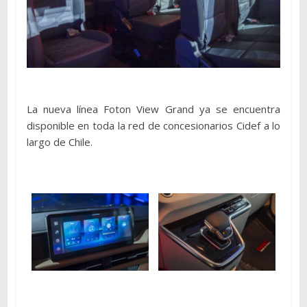
La nueva línea Foton View Grand ya se encuentra
disponible en toda la red de concesionarios Cidef a lo
largo de Chile.