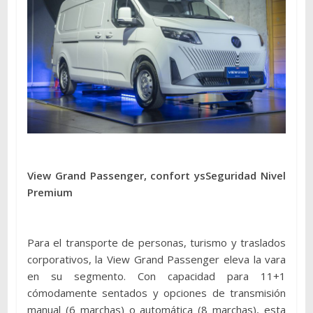
View Grand Passenger, confort ysSeguridad Nivel
Premium
Para el transporte de personas, turismo y traslados
corporativos, la View Grand Passenger eleva la vara
en su segmento. Con capacidad para 11+1
cómodamente sentados y opciones de transmisión
manual (6 marchas) o automática (8 marchas), esta