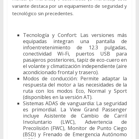
variante destaca por un equipamiento de seguridad y
tecnológico sin precedentes.
Tecnología y Confort: Las versiones más
equipadas integran una pantalla de
infoentretenimiento de 12.3 pulgadas,
conectividad Wi-Fi, puertos USB para
pasajeros posteriores, tapiz de eco-cuero en
el volante y climatización independiente (aire
acondicionado frontal y trasero).
Modos de conducción: Permite adaptar la
respuesta del motor a las necesidades de la
ruta con los modos Eco, Normal y Sport
(disponibles en la versión AT).
Sistemas ADAS de vanguardia: La seguridad
es primordial. La View Grand Passenger
incluye Asistente de Cambio de Carril
Involuntario (LWC), Advertencia de
Precolisión (FWC), Monitor de Punto Ciego
(BSD) y Frenado de Emergencia Autónomo