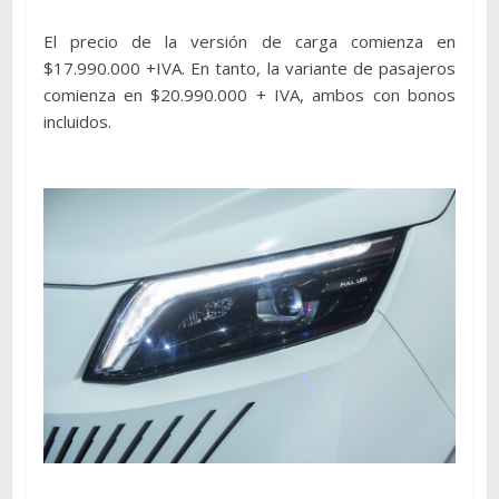
El precio de la versión de carga comienza en
$17.990.000 +IVA. En tanto, la variante de pasajeros
comienza en $20.990.000 + IVA, ambos con bonos
incluidos.