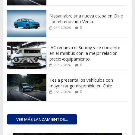
Nissan abre una nueva etapa en Chile
con el renovado Versa
0
28/07/2026
JAC renueva el Sunray y se convierte
en el minibús con la mejor relación
precio-equipamiento
0
23/07/2026
Tesla presenta los vehículos con
mayor rango disponible en Chile
0
15/07/2026
VER MÁS LANZAMIENTOS...