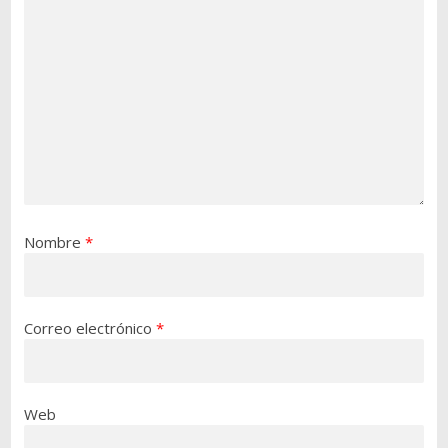
Nombre
*
Correo electrónico
*
Web