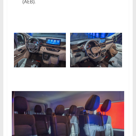
(AEB).