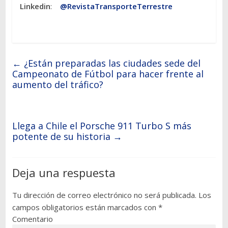
Linkedin
:
@RevistaTransporteTerrestre
←
¿Están preparadas las ciudades sede del
Campeonato de Fútbol para hacer frente al
aumento del tráfico?
Llega a Chile el Porsche 911 Turbo S más
potente de su historia
→
Deja una respuesta
Tu dirección de correo electrónico no será publicada.
Los
campos obligatorios están marcados con
*
Comentario