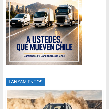
LANZAMIENTOS