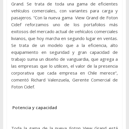
Grand. Se trata de toda una gama de eficientes
vehículos comerciales, con variantes para carga y
pasajeros. “Con la nueva gama View Grand de Foton
Cidef reforzamos uno de los portafolios más
exitosos del mercado actual de vehículos comerciales
livianos, que hoy marcha en segundo lugar en ventas.
Se trata de un modelo que a la eficiencia, alto
equipamiento en seguridad y gran capacidad de
trabajo suma un diseño de vanguardia, que agrega a
las empresas que lo utilicen, el valor de la presencia
corporativa que cada empresa en Chile merece”,
comentó Richard Valenzuela, Gerente Comercial de
Foton Cidef.
Potencia y capacidad
Toda la gama de la nueva Foton View Grand está