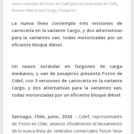
,
nuevo estándar de Foton de Cidef para las empresas de Chile
Nuevos View Grand Carga y Pasajeros
La nueva línea contempla tres versiones de
carrocería en la variante Cargo, y dos alternativas
para la variantes van, todas motorizadas por un
eficiente bloque diésel.
Un nuevo estándar en furgones de carga
medianos, y van de pasajeros presenta Foton de
Cidef, con 3 versiones de carrocería en la variante
Cargo, y dos alternativas para la variantes van,
todas motorizadas por un eficiente bloque diésel.
Santiago, Chile, junio, 2026
– Cidef, representante
de Foton en Chile, anunció oficialmente el lanzamiento
de la nueva línea de vehículos comerciales Foton View