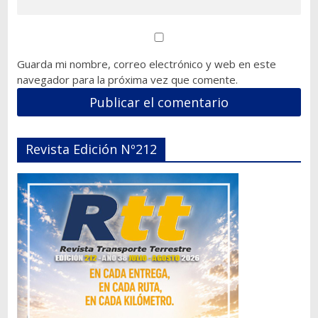
Guarda mi nombre, correo electrónico y web en este
navegador para la próxima vez que comente.
Revista Edición Nº212