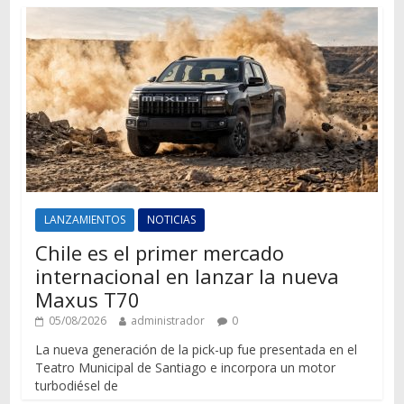
LANZAMIENTOS
NOTICIAS
Chile es el primer mercado
internacional en lanzar la nueva
Maxus T70
05/08/2026
administrador
0
La nueva generación de la pick-up fue presentada en el
Teatro Municipal de Santiago e incorpora un motor
turbodiésel de