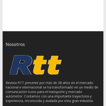
Nosotros
Revista RTT presente por más de 38 años en el mercado
nacional e internacional se ha transformado en un medio de
comunicación ícono para el transporte y mercado
automotor. Contamos con una importante trayectoria y
experiencia, reconocida y avalada por esta gran industria.