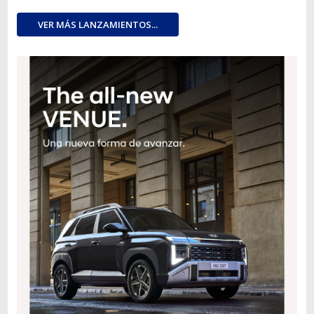
VER MÁS LANZAMIENTOS...