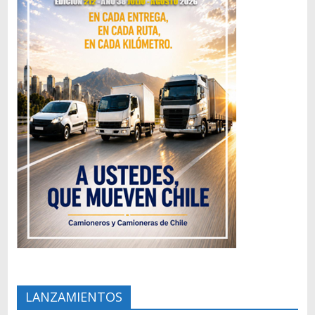
LANZAMIENTOS