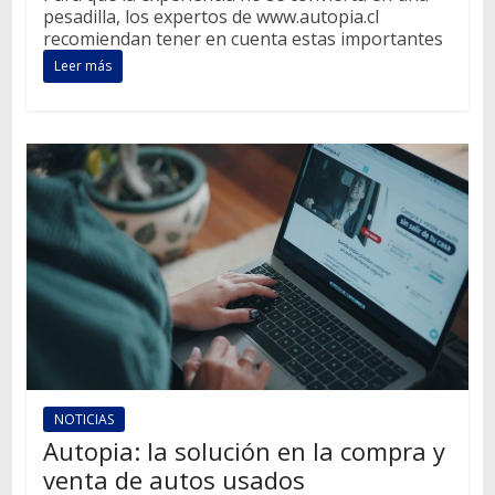
pesadilla, los expertos de www.autopia.cl
recomiendan tener en cuenta estas importantes
Leer más
NOTICIAS
Autopia: la solución en la compra y
venta de autos usados