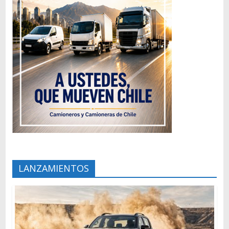
LANZAMIENTOS