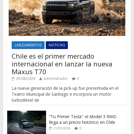
LANZAMIENTOS
NOTICIAS
Chile es el primer mercado
internacional en lanzar la nueva
Maxus T70
05/08/2026
administrador
0
La nueva generación de la pick-up fue presentada en el
Teatro Municipal de Santiago e incorpora un motor
turbodiésel de
“Tu Primer Tesla”: el Model 3 RWD
llega a un precio histórico en Chile
0
31/07/2026