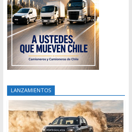
LANZAMIENTOS