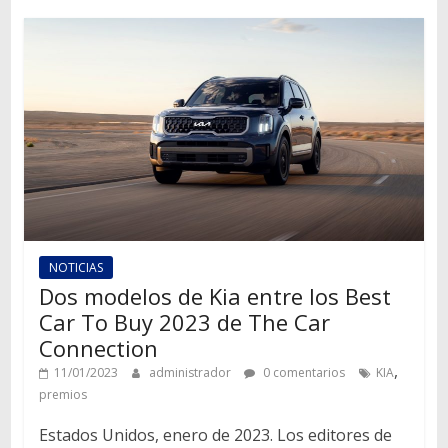
NOTICIAS
Dos modelos de Kia entre los Best
Car To Buy 2023 de The Car
Connection
,
11/01/2023
administrador
0 comentarios
KIA
premios
Estados Unidos, enero de 2023. Los editores de