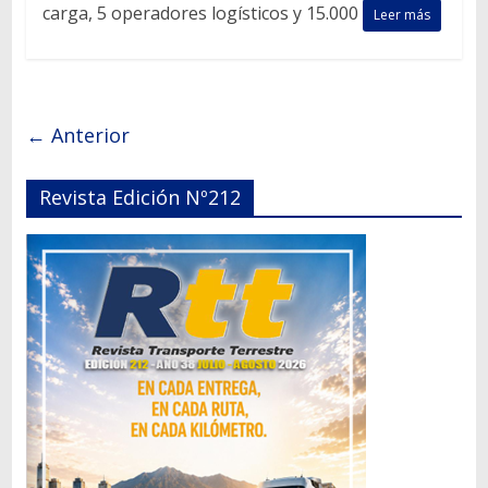
carga, 5 operadores logísticos y 15.000
Leer más
← Anterior
Revista Edición Nº212