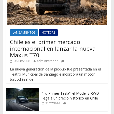
LANZAMIENTOS
NOTICIAS
Chile es el primer mercado
internacional en lanzar la nueva
Maxus T70
05/08/2026
administrador
0
La nueva generación de la pick-up fue presentada en el
Teatro Municipal de Santiago e incorpora un motor
turbodiésel de
“Tu Primer Tesla”: el Model 3 RWD
llega a un precio histórico en Chile
0
31/07/2026