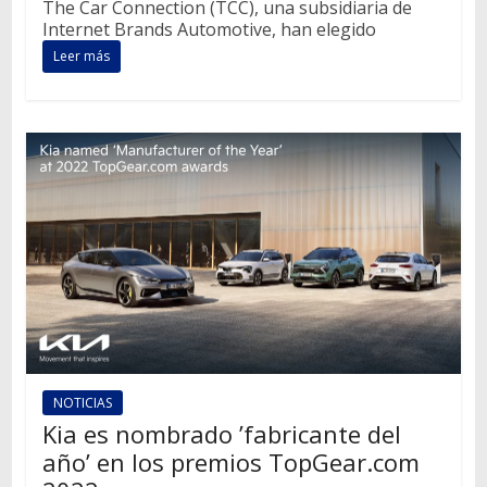
The Car Connection (TCC), una subsidiaria de
Internet Brands Automotive, han elegido
Leer más
NOTICIAS
Kia es nombrado ’fabricante del
año’ en los premios TopGear.com