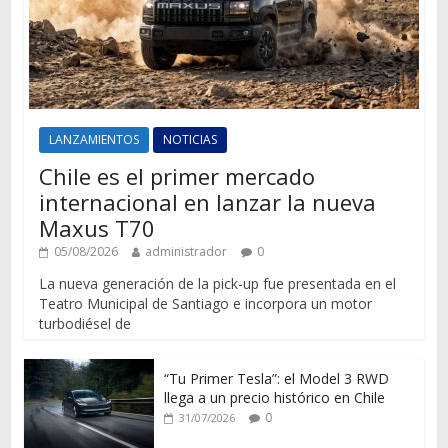
LANZAMIENTOS
NOTICIAS
Chile es el primer mercado
internacional en lanzar la nueva
Maxus T70
05/08/2026
administrador
0
La nueva generación de la pick-up fue presentada en el
Teatro Municipal de Santiago e incorpora un motor
turbodiésel de
“Tu Primer Tesla”: el Model 3 RWD
llega a un precio histórico en Chile
0
31/07/2026