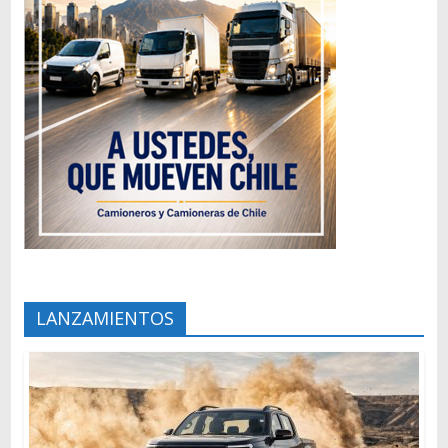
LANZAMIENTOS