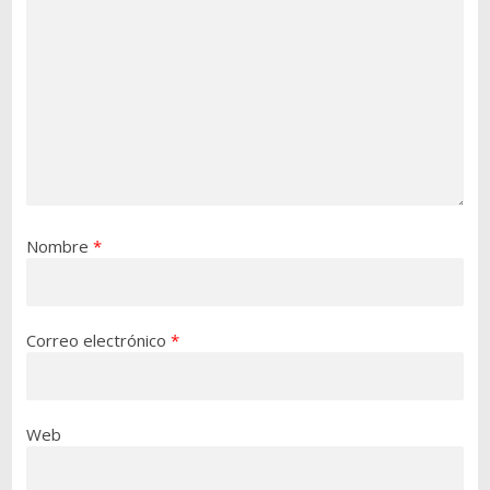
Nombre
*
Correo electrónico
*
Web