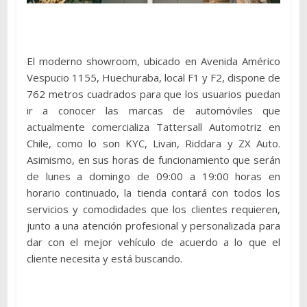
El moderno showroom, ubicado en Avenida Américo
Vespucio 1155, Huechuraba, local F1 y F2, dispone de
762 metros cuadrados para que los usuarios puedan
ir a conocer las marcas de automóviles que
actualmente comercializa Tattersall Automotriz en
Chile, como lo son KYC, Livan, Riddara y ZX Auto.
Asimismo, en sus horas de funcionamiento que serán
de lunes a domingo de 09:00 a 19:00 horas en
horario continuado, la tienda contará con todos los
servicios y comodidades que los clientes requieren,
junto a una atención profesional y personalizada para
dar con el mejor vehículo de acuerdo a lo que el
cliente necesita y está buscando.