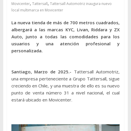
,
,
Movicenter
Tattersall
Tattersall Automotriz inaugura nuevo
local multimarca en Movicenter
La nueva tienda de más de 700 metros cuadrados,
albergará a las marcas KYC, Livan, Riddara y ZX
Auto, junto a todas las comodidades para los
usuarios y una atención profesional y
personalizada.
Santiago, Marzo de 2025.-
Tattersall Automotriz,
una empresa perteneciente a Grupo Tattersall, sigue
creciendo en Chile, y una muestra de ello es su nuevo
punto de venta número 31 a nivel nacional, el cual
estará ubicado en Movicenter.