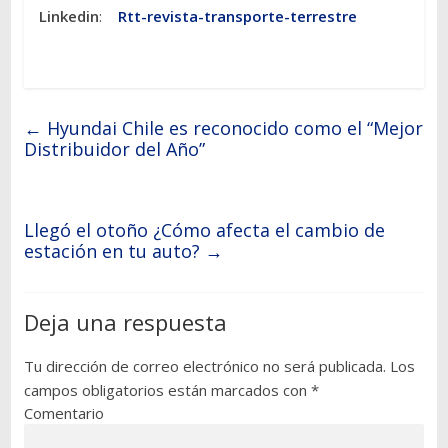
Linkedin
:
Rtt-revista-transporte-terrestre
←
Hyundai Chile es reconocido como el “Mejor
Distribuidor del Año”
Llegó el otoño ¿Cómo afecta el cambio de
estación en tu auto?
→
Deja una respuesta
Tu dirección de correo electrónico no será publicada.
Los
campos obligatorios están marcados con
*
Comentario