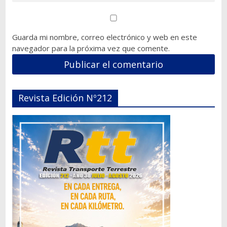
Guarda mi nombre, correo electrónico y web en este
navegador para la próxima vez que comente.
Revista Edición Nº212