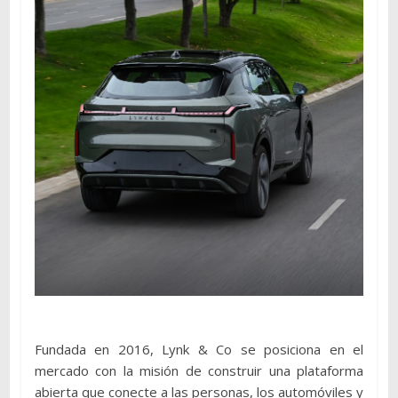
Fundada en 2016, Lynk & Co se posiciona en el
mercado con la misión de construir una plataforma
abierta que conecte a las personas, los automóviles y