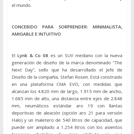
el mundo.
CONCEBIDO PARA SORPRENDER: MINIMALISTA,
AMIGABLE E INTUITIVO
El
Lynk & Co 08
es un SUV mediano con la nueva
generación de diseño de la marca denominado “The
Next Day”, sello que ha desarrollado el Jefe de
Diseño de la compañía, Stefan Rosen. Está construido
en una plataforma CMA EVO, con medidas que
alcanzan los 4.820 mm de largo, 1.915 mm de ancho,
1.685 mm de alto, una distancia entre ejes de 2.848
mm, neumáticos estándar aro 19 con llantas
deportivas de aleación (opción aro 21 para versión
Halo) y un maletero de 540 litros de capacidad, que
puede ser ampliado a 1.254 litros con los asientos