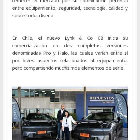
remecer el mercado por su combinación perfecta
entre equipamiento, seguridad, tecnología, calidad y
sobre todo, diseño.
En Chile, el nuevo Lynk & Co 08 inicia su
comercialización en dos completas versiones
denominadas Pro y Halo, las cuales varían entre sí
por leves aspectos relacionados al equipamiento,
pero compartiendo muchísimos elementos de serie.