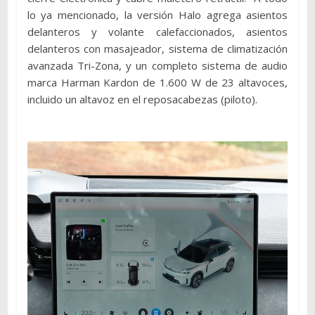
lo ya mencionado, la versión Halo agrega asientos
delanteros y volante calefaccionados, asientos
delanteros con masajeador, sistema de climatización
avanzada Tri-Zona, y un completo sistema de audio
marca Harman Kardon de 1.600 W de 23 altavoces,
incluido un altavoz en el reposacabezas (piloto).