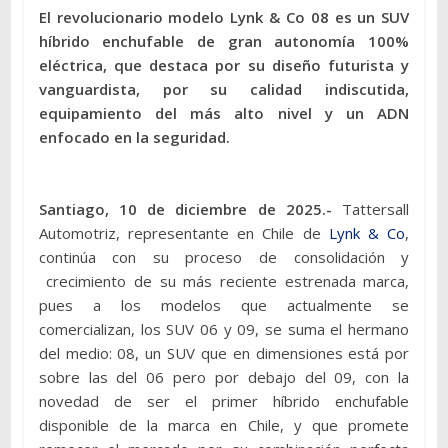
El revolucionario modelo Lynk & Co 08 es un SUV
híbrido enchufable de gran autonomía 100%
eléctrica, que destaca por su diseño futurista y
vanguardista, por su calidad indiscutida,
equipamiento del más alto nivel y un ADN
enfocado en la seguridad.
Santiago, 10 de diciembre de 2025.-
Tattersall
Automotriz, representante en Chile de
Lynk & Co
,
continúa con su proceso de consolidación y
crecimiento de su más reciente estrenada marca,
pues a los modelos que actualmente se
comercializan, los SUV 06 y 09, se suma el hermano
del medio: 08, un SUV que en dimensiones está por
sobre las del 06 pero por debajo del 09, con la
novedad de ser el primer híbrido enchufable
disponible de la marca en Chile, y que promete