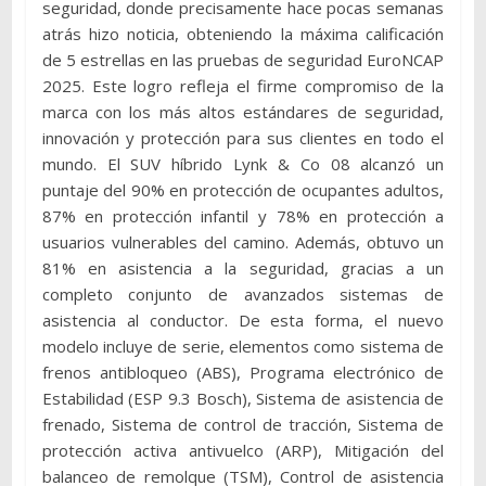
seguridad, donde precisamente hace pocas semanas
atrás hizo noticia, obteniendo la máxima calificación
de 5 estrellas en las pruebas de seguridad EuroNCAP
2025. Este logro refleja el firme compromiso de la
marca con los más altos estándares de seguridad,
innovación y protección para sus clientes en todo el
mundo. El SUV híbrido Lynk & Co 08 alcanzó un
puntaje del 90% en protección de ocupantes adultos,
87% en protección infantil y 78% en protección a
usuarios vulnerables del camino. Además, obtuvo un
81% en asistencia a la seguridad, gracias a un
completo conjunto de avanzados sistemas de
asistencia al conductor. De esta forma, el nuevo
modelo incluye de serie, elementos como sistema de
frenos antibloqueo (ABS), Programa electrónico de
Estabilidad (ESP 9.3 Bosch), Sistema de asistencia de
frenado, Sistema de control de tracción, Sistema de
protección activa antivuelco (ARP), Mitigación del
balanceo de remolque (TSM), Control de asistencia