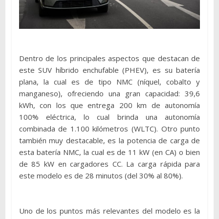
Dentro de los principales aspectos que destacan de
este SUV híbrido enchufable (PHEV), es su batería
plana, la cual es de tipo NMC (níquel, cobalto y
manganeso), ofreciendo una gran capacidad: 39,6
kWh, con los que entrega 200 km de autonomía
100% eléctrica, lo cual brinda una autonomía
combinada de 1.100 kilómetros (WLTC). Otro punto
también muy destacable, es la potencia de carga de
esta batería NMC, la cual es de 11 kW (en CA) o bien
de 85 kW en cargadores CC. La carga rápida para
este modelo es de 28 minutos (del 30% al 80%).
Uno de los puntos más relevantes del modelo es la