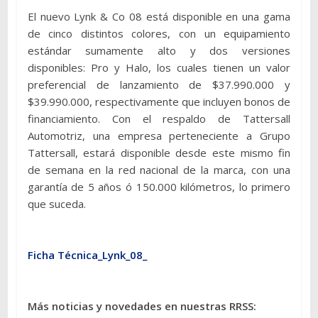
El nuevo Lynk & Co 08 está disponible en una gama
de cinco distintos colores, con un equipamiento
estándar sumamente alto y dos versiones
disponibles: Pro y Halo, los cuales tienen un valor
preferencial de lanzamiento de $37.990.000 y
$39.990.000, respectivamente que incluyen bonos de
financiamiento. Con el respaldo de Tattersall
Automotriz, una empresa perteneciente a Grupo
Tattersall, estará disponible desde este mismo fin
de semana en la red nacional de la marca, con una
garantía de 5 años ó 150.000 kilómetros, lo primero
que suceda.
Ficha Técnica_Lynk_08_
Más noticias y novedades en nuestras RRSS: