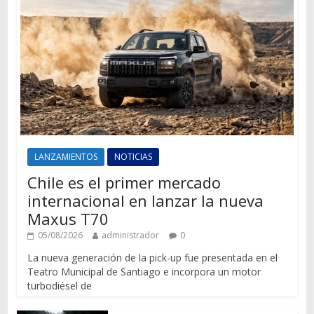
LANZAMIENTOS
NOTICIAS
Chile es el primer mercado
internacional en lanzar la nueva
Maxus T70
05/08/2026
administrador
0
La nueva generación de la pick-up fue presentada en el
Teatro Municipal de Santiago e incorpora un motor
turbodiésel de