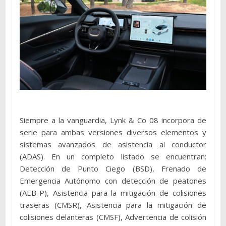
Siempre a la vanguardia, Lynk & Co 08 incorpora de
serie para ambas versiones diversos elementos y
sistemas avanzados de asistencia al conductor
(ADAS). En un completo listado se encuentran:
Detección de Punto Ciego (BSD), Frenado de
Emergencia Autónomo con detección de peatones
(AEB-P), Asistencia para la mitigación de colisiones
traseras (CMSR), Asistencia para la mitigación de
colisiones delanteras (CMSF), Advertencia de colisión