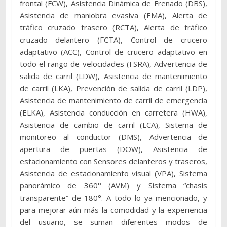
frontal (FCW), Asistencia Dinámica de Frenado (DBS),
Asistencia de maniobra evasiva (EMA), Alerta de
tráfico cruzado trasero (RCTA), Alerta de tráfico
cruzado delantero (FCTA), Control de crucero
adaptativo (ACC), Control de crucero adaptativo en
todo el rango de velocidades (FSRA), Advertencia de
salida de carril (LDW), Asistencia de mantenimiento
de carril (LKA), Prevención de salida de carril (LDP),
Asistencia de mantenimiento de carril de emergencia
(ELKA), Asistencia conducción en carretera (HWA),
Asistencia de cambio de carril (LCA), Sistema de
monitoreo al conductor (DMS), Advertencia de
apertura de puertas (DOW), Asistencia de
estacionamiento con Sensores delanteros y traseros,
Asistencia de estacionamiento visual (VPA), Sistema
panorámico de 360° (AVM) y Sistema “chasis
transparente” de 180°. A todo lo ya mencionado, y
para mejorar aún más la comodidad y la experiencia
del usuario, se suman diferentes modos de