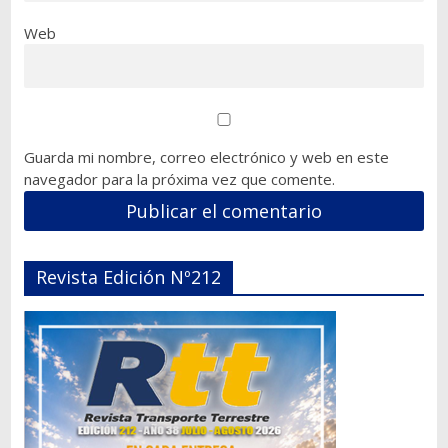
Web
Guarda mi nombre, correo electrónico y web en este
navegador para la próxima vez que comente.
Revista Edición Nº212