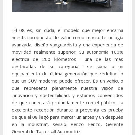
“El 08 es, sin duda, el modelo que mejor encarna
nuestra propuesta de valor como marca: tecnología
avanzada, diseño vanguardista y una experiencia de
movilidad realmente superior. Su autonomía 100%
eléctrica de 200 kilómetros —una de las más
destacadas de su categoría— se suma a un
equipamiento de última generación que redefine lo
que un SUV moderno puede ofrecer. Es un vehículo
que representa plenamente nuestra visión de
innovación y sostenibilidad, y estamos convencidos
de que conectará profundamente con el público. La
excelente recepción durante la preventa es prueba
de que el 08 llegó para marcar un antes y un después
en la industria”, señaló Renzo Fenzo, Gerente
General de Tattersall Automotriz.