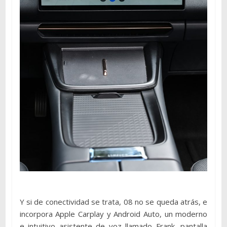
Y si de conectividad se trata, 08 no se queda atrás, e
incorpora Apple Carplay y Android Auto, un moderno
e intuitivo asistente de voz llamado Frank, pantalla