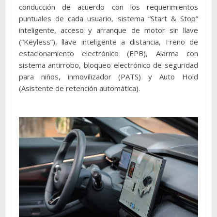
conducción de acuerdo con los requerimientos
puntuales de cada usuario, sistema “Start & Stop”
inteligente, acceso y arranque de motor sin llave
(“Keyless”), llave inteligente a distancia, Freno de
estacionamiento electrónico (EPB), Alarma con
sistema antirrobo, bloqueo electrónico de seguridad
para niños, inmovilizador (PATS) y Auto Hold
(Asistente de retención automática).