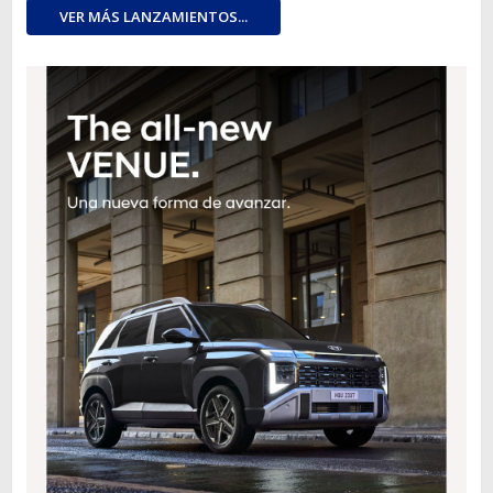
VER MÁS LANZAMIENTOS...