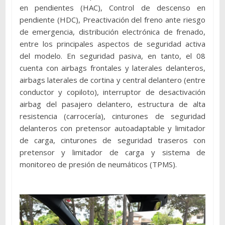
en pendientes (HAC), Control de descenso en
pendiente (HDC), Preactivación del freno ante riesgo
de emergencia, distribución electrónica de frenado,
entre los principales aspectos de seguridad activa
del modelo. En seguridad pasiva, en tanto, el 08
cuenta con airbags frontales y laterales delanteros,
airbags laterales de cortina y central delantero (entre
conductor y copiloto), interruptor de desactivación
airbag del pasajero delantero, estructura de alta
resistencia (carrocería), cinturones de seguridad
delanteros con pretensor autoadaptable y limitador
de carga, cinturones de seguridad traseros con
pretensor y limitador de carga y sistema de
monitoreo de presión de neumáticos (TPMS).