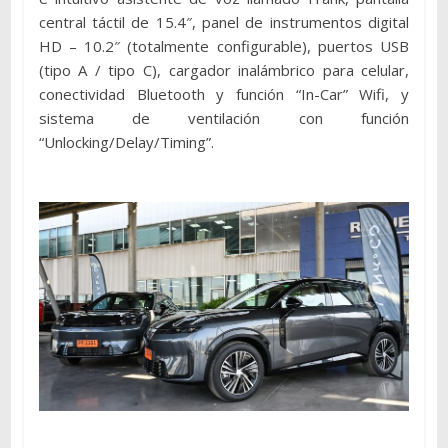
central táctil de 15.4″, panel de instrumentos digital
HD – 10.2″ (totalmente configurable), puertos USB
(tipo A / tipo C), cargador inalámbrico para celular,
conectividad Bluetooth y función “In-Car” Wifi, y
sistema de ventilación con función
“Unlocking/Delay/Timing”.