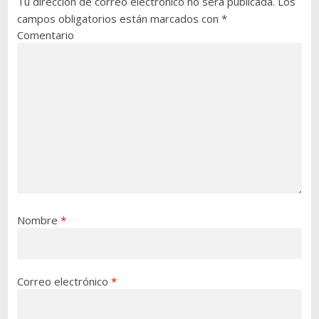
Tu dirección de correo electrónico no será publicada.
Los
campos obligatorios están marcados con
*
Comentario
Nombre
*
Correo electrónico
*