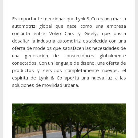
Es importante mencionar que Lynk & Co es una marca
automotriz global que nace como una empresa
conjunta entre Volvo Cars y Geely, que busca
desafiar la industria automotriz establecida con una
oferta de modelos que satisfacen las necesidades de
una generación de consumidores globalmente
conectados. Con un lenguaje de diseño, una oferta de
productos y servicios completamente nuevos, el
espíritu de Lynk & Co aporta una nueva luz a las
soluciones de movilidad urbana.