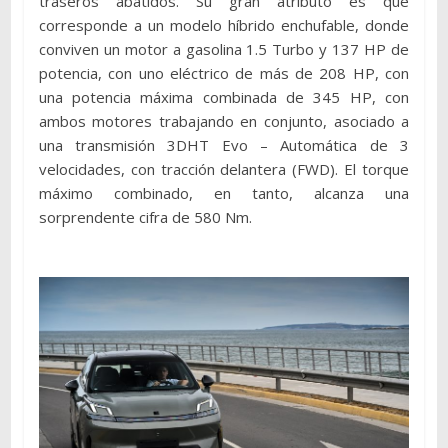
traseros abatidos. Su gran atributo es que
corresponde a un modelo híbrido enchufable, donde
conviven un motor a gasolina 1.5 Turbo y 137 HP de
potencia, con uno eléctrico de más de 208 HP, con
una potencia máxima combinada de 345 HP, con
ambos motores trabajando en conjunto, asociado a
una transmisión 3DHT Evo – Automática de 3
velocidades, con tracción delantera (FWD). El torque
máximo combinado, en tanto, alcanza una
sorprendente cifra de 580 Nm.