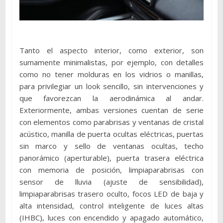
Tanto el aspecto interior, como exterior, son
sumamente minimalistas, por ejemplo, con detalles
como no tener molduras en los vidrios o manillas,
para privilegiar un look sencillo, sin intervenciones y
que favorezcan la aerodinámica al andar.
Exteriormente, ambas versiones cuentan de serie
con elementos como parabrisas y ventanas de cristal
acústico, manilla de puerta ocultas eléctricas, puertas
sin marco y sello de ventanas ocultas, techo
panorámico (aperturable), puerta trasera eléctrica
con memoria de posición, limpiaparabrisas con
sensor de lluvia (ajuste de sensibilidad),
limpiaparabrisas trasero oculto, focos LED de baja y
alta intensidad, control inteligente de luces altas
(IHBC), luces con encendido y apagado automático,