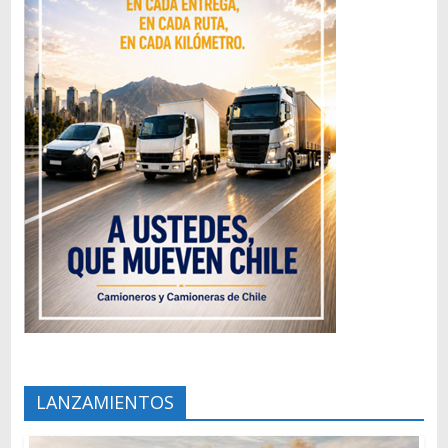
LANZAMIENTOS